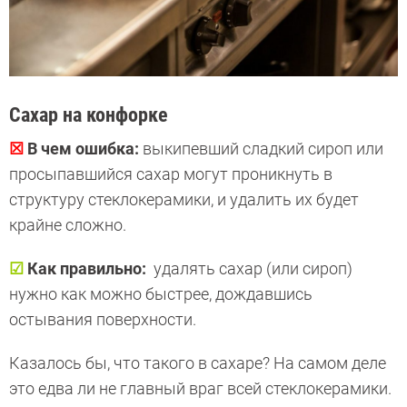
Сахар на конфорке
☒
В чем ошибка:
выкипевший сладкий сироп или
просыпавшийся сахар могут проникнуть в
структуру стеклокерамики, и удалить их будет
крайне сложно.
☑
Как правильно:
удалять сахар (или сироп)
нужно как можно быстрее, дождавшись
остывания поверхности.
Казалось бы, что такого в сахаре? На самом деле
это едва ли не главный враг всей стеклокерамики.