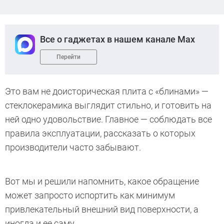
Все о гаджетах в нашем канале Max
Перейти
Это вам не доисторическая плита с «блинами» —
стеклокерамика выглядит стильно, и готовить на
ней одно удовольствие. Главное — соблюдать все
правила эксплуатации, рассказать о которых
производители часто забывают.
Вот мы и решили напомнить, какое обращение
может запросто испортить как минимум
привлекательный внешний вид поверхности, а
иногда и ее саму.