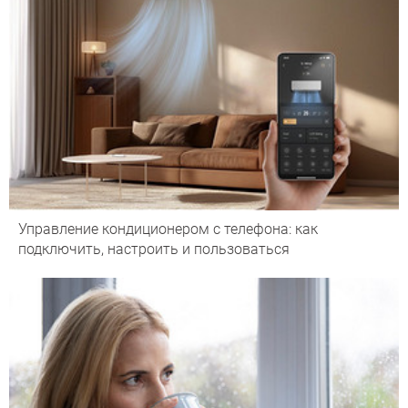
Управление кондиционером с телефона: как
подключить, настроить и пользоваться