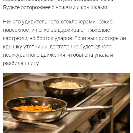
Будьте осторожнее с ножами и крышками.
Ничего удивительного: стеклокерамические
поверхности легко выдерживают тяжелые
кастрюли, но боятся ударов. Если вы приоткрыли
крышку утятницы, достаточно будет одного
неаккуратного движения, чтобы она упала и
разбила плиту.