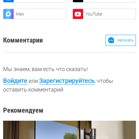
Max
YouTube
Комментарии
Написать
Мы знаем, вам есть что сказать!
Войдите
Зарегистрируйтесь
или
, чтобы
оставить комментарий
Рекомендуем