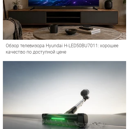
Обзор телевизора Hyundai H-LED50BU7011: хорошее
качество по доступной цене