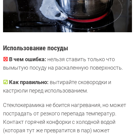
Использование посуды
☒
В чем ошибка:
нельзя ставить только что
вымытую посуду на раскаленную поверхность.
☑
Как правильно:
вытирайте сковородки и
кастрюли перед использованием.
Стеклокерамика не боится нагревания, но может
пострадать от резкого перепада температур.
Контакт горячей конфорки с холодной водой
(которая тут же превратится в пар) может