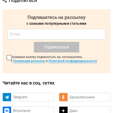
Поделиться
Подпишитесь на рассылку
с самыми популярными статьями
Подписаться
Нажимая кнопку подписаться, вы соглашаетесь
с
Правилами рассылок
и
Политикой конфиденциальности
Читайте нас в соц. сетях
Telegram
Одноклассники
ВКонтакте
Дзен