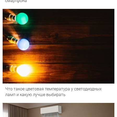
смартфона
Что такое цветовая температура у светодиодных
ламп и какую лучше выбирать