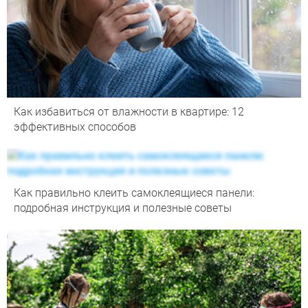
Как избавиться от влажности в квартире: 12
эффективных способов
Как правильно клеить самоклеящиеся панели:
подробная инструкция и полезные советы