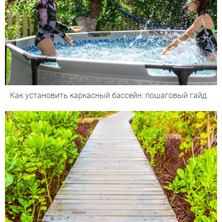
Как установить каркасный бассейн: пошаговый гайд