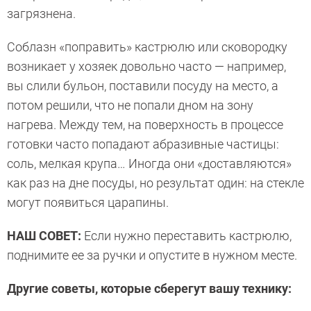
загрязнена.
Соблазн «поправить» кастрюлю или сковородку
возникает у хозяек довольно часто — например,
вы слили бульон, поставили посуду на место, а
потом решили, что не попали дном на зону
нагрева. Между тем, на поверхность в процессе
готовки часто попадают абразивные частицы:
соль, мелкая крупа… Иногда они «доставляются»
как раз на дне посуды, но результат один: на стекле
могут появиться царапины.
НАШ СОВЕТ:
Если нужно переставить кастрюлю,
поднимите ее за ручки и опустите в нужном месте.
Другие советы, которые сберегут вашу технику: