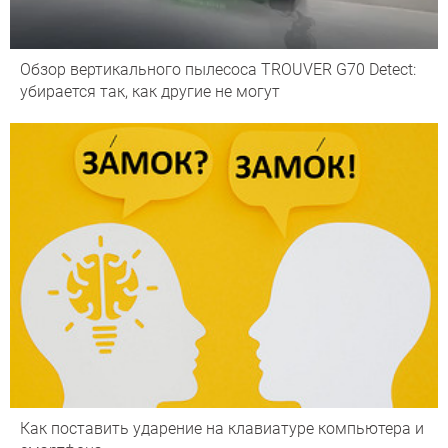
Обзор вертикального пылесоса TROUVER G70 Detect:
убирается так, как другие не могут
Как поставить ударение на клавиатуре компьютера и