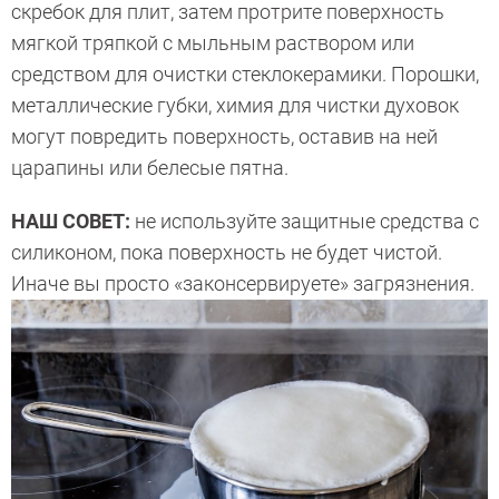
скребок для плит, затем протрите поверхность
мягкой тряпкой с мыльным раствором или
средством для очистки стеклокерамики. Порошки,
металлические губки, химия для чистки духовок
могут повредить поверхность, оставив на ней
царапины или белесые пятна.
НАШ СОВЕТ:
не используйте защитные средства с
силиконом, пока поверхность не будет чистой.
Иначе вы просто «законсервируете» загрязнения.