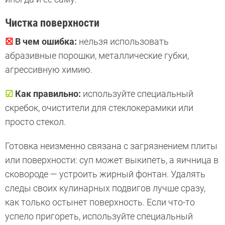
Чистка поверхности
☒
В чем ошибка:
нельзя использовать
абразивные порошки, металлические губки,
агрессивную химию.
☑
Как правильно:
используйте специальный
скребок, очистители для стеклокерамики или
просто стекол.
Готовка неизменно связана с загрязнением плиты
или поверхности: суп может выкипеть, а яичница в
сковороде — устроить жирный фонтан. Удалять
следы своих кулинарных подвигов лучше сразу,
как только остынет поверхность. Если что-то
успело пригореть, используйте специальный