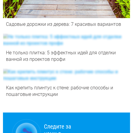
Садовые дорожки из дерева: 7 красивых вариантов
Не только плитка: 5 эффектных идей для отделки
ванной из проектов профи
Как крепить плинтус к стене: рабочие способы и
пошаговые инструкции
Следите за