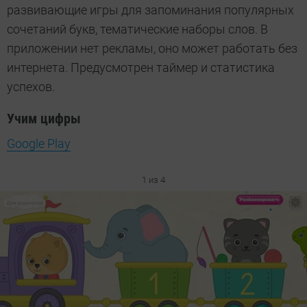
развивающие игры для запоминания популярных
сочетаний букв, тематические наборы слов. В
приложении нет рекламы, оно может работать без
интернета. Предусмотрен таймер и статистика
успехов.
Учим цифры
Google Play
1 из 4