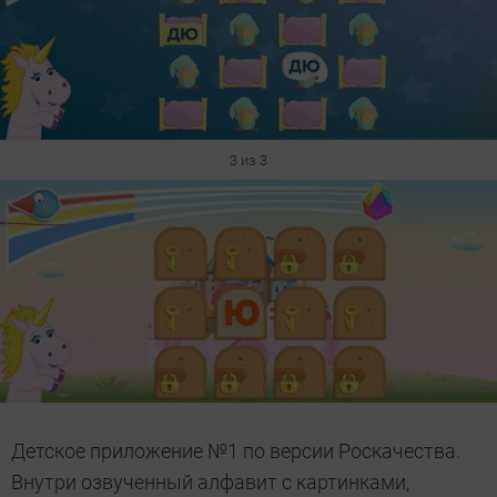
3 из 3
Детское приложение №1 по версии Роскачества.
Внутри озвученный алфавит с картинками,