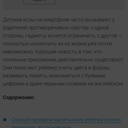
Перейти
Детские игры на смартфоне часто вызывают у
родителей противоречивые чувства: с одной
стороны, гаджеты хочется ограничить, с другой —
полностью исключить их из жизни уже почти
невозможно. Хорошая новость в том, что
полезные приложения действительно существуют.
Они помогают ребенку учить цвета и формы,
развивать память, знакомиться с буквами,
цифрами и даже первыми словами на английском.
Содержание:
Сколько времени маленькому ребенку можно
проводить за гаджетами