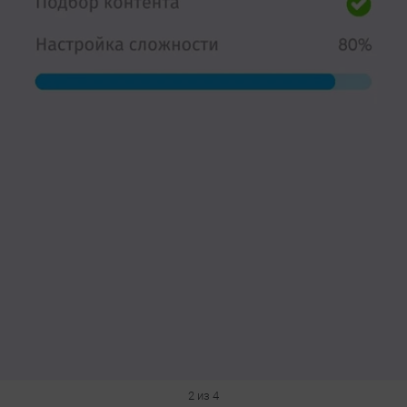
2 из 4