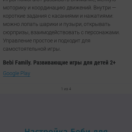
моторику и координацию движений. Внутри —
короткие задания с касаниями и нажатиями:
можно лопать шарики и пузыри, открывать
сюрпризы, взаимодействовать с персонажами.
Управление простое и подходит для
самостоятельной игры.
Bebi Family. Развивающие игры для детей 2+
Google Play
1 из 4