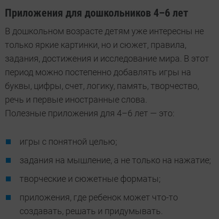
Приложения для дошкольников 4–6 лет
В дошкольном возрасте детям уже интересны не
только яркие картинки, но и сюжет, правила,
задания, достижения и исследование мира. В этот
период можно постепенно добавлять игры на
буквы, цифры, счет, логику, память, творчество,
речь и первые иностранные слова.
Полезные приложения для 4–6 лет — это:
игры с понятной целью;
задания на мышление, а не только на нажатие;
творческие и сюжетные форматы;
приложения, где ребенок может что-то
создавать, решать и придумывать.