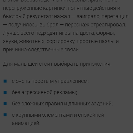
перегруженные картинки, понятные действия и
быстрый результат: нажал — заиграло, перетащил
— получилось, выбрал — персонаж отреагировал.
Лучше всего подходят игры на цвета, формы,
звуки, животных, сортировку, простые пазлы и
причинно-следственные связи.
Для малышей стоит выбирать приложения:
с очень простым управлением;
без агрессивной рекламы;
без сложных правил и длинных заданий;
с крупными элементами и спокойной
анимацией.