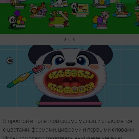
3 из 3
В простой и понятной форме малыши знакомятся
с цветами, формами, цифрами и первыми словами.
Игры помогают развивать внимание, мелкую