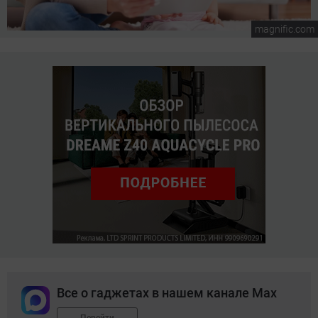
magnific.com
Все о гаджетах в нашем канале Max