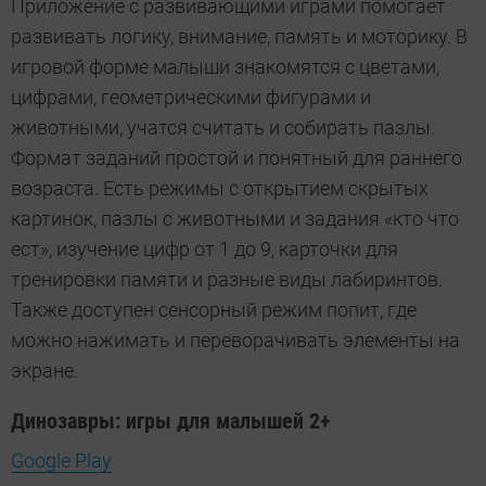
Приложение с развивающими играми помогает
развивать логику, внимание, память и моторику. В
игровой форме малыши знакомятся с цветами,
цифрами, геометрическими фигурами и
животными, учатся считать и собирать пазлы.
Формат заданий простой и понятный для раннего
возраста. Есть режимы с открытием скрытых
картинок, пазлы с животными и задания «кто что
ест», изучение цифр от 1 до 9, карточки для
тренировки памяти и разные виды лабиринтов.
Также доступен сенсорный режим попит, где
можно нажимать и переворачивать элементы на
экране.
Динозавры: игры для малышей 2+
Google Play