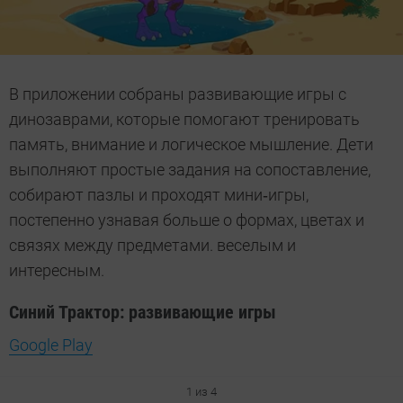
В приложении собраны развивающие игры с
динозаврами, которые помогают тренировать
память, внимание и логическое мышление. Дети
выполняют простые задания на сопоставление,
собирают пазлы и проходят мини‑игры,
постепенно узнавая больше о формах, цветах и
связях между предметами. веселым и
интересным.
Синий Трактор: развивающие игры
Google Play
1 из 4