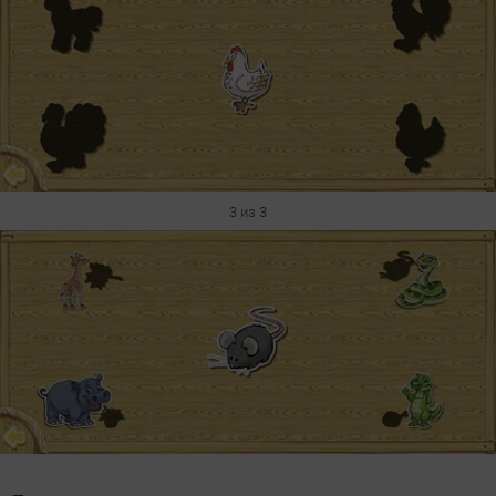
3 из 3