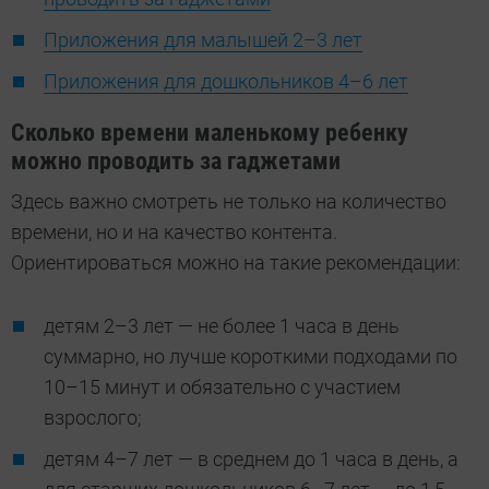
Приложения для малышей 2–3 лет
Приложения для дошкольников 4–6 лет
Сколько времени маленькому ребенку
можно проводить за гаджетами
Здесь важно смотреть не только на количество
времени, но и на качество контента.
Ориентироваться можно на такие рекомендации:
детям 2–3 лет — не более 1 часа в день
суммарно, но лучше короткими подходами по
10–15 минут и обязательно с участием
взрослого;
детям 4–7 лет — в среднем до 1 часа в день, а