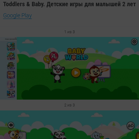
Toddlers & Baby. Детские игры для малышей 2 лет
Google Play
1 из 3
2 из 3