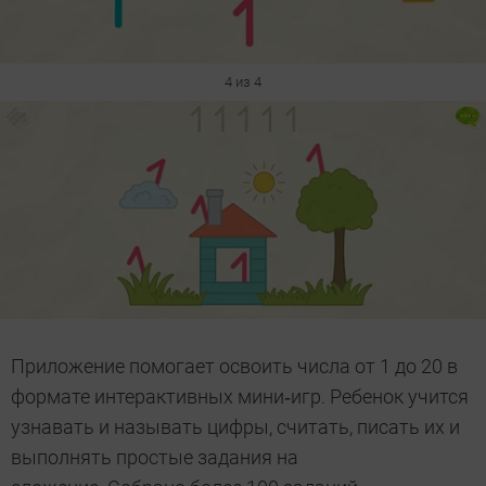
4 из 4
Приложение помогает освоить числа от 1 до 20 в
формате интерактивных мини‑игр. Ребенок учится
узнавать и называть цифры, считать, писать их и
выполнять простые задания на