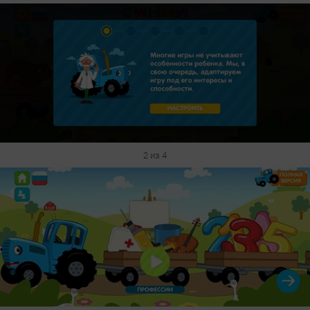
2 из 4