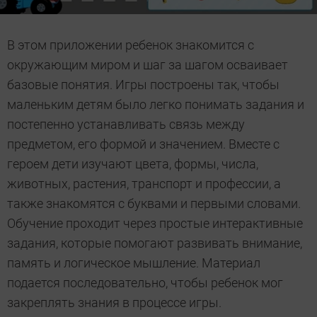
В этом приложении ребенок знакомится с
окружающим миром и шаг за шагом осваивает
базовые понятия. Игры построены так, чтобы
маленьким детям было легко понимать задания и
постепенно устанавливать связь между
предметом, его формой и значением. Вместе с
героем дети изучают цвета, формы, числа,
животных, растения, транспорт и профессии, а
также знакомятся с буквами и первыми словами.
Обучение проходит через простые интерактивные
задания, которые помогают развивать внимание,
память и логическое мышление. Материал
подается последовательно, чтобы ребенок мог
закреплять знания в процессе игры.