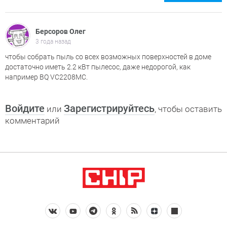
Берсоров Олег
3 года назад
чтобы собрать пыль со всех возможных поверхностей в доме
достаточно иметь 2.2 кВт пылесос, даже недорогой, как
например BQ VC2208MC.
Войдите
Зарегистрируйтесь
или
, чтобы оставить
комментарий