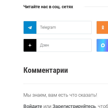
Читайте нас в соц. сетях
Telegram
Дзен
Комментарии
Мы знаем, вам есть что сказать!
Войдите
или
Зарегистрируйтесь
, чт