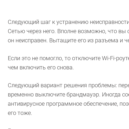
Следующий шаг к устранению неисправности 
Сетью через него. Вполне возможно, что вы 
он неисправен. Вытащите его из разъема и ч
Если это не помогло, то отключите Wi-Fi-роу
чем включить его снова.
Следующий вариант решения проблемы: пере
временно выключите брандмауэр. Иногда со
антивирусное программное обеспечение, поэ
его тоже.