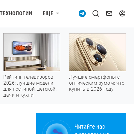
ТЕХНОЛОГИИ
ЕЩЕ
Рейтинг телевизоров
Лучшие смартфоны с
2026: лучшие модели
оптическим зумом: что
для гостиной, детской,
купить в 2026 году
дачи и кухни
Читайте нас