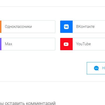
Одноклассники
ВКонтакте
Max
YouTube
Н
обы оставить комментарий