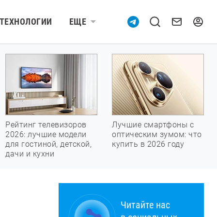
ТЕХНОЛОГИИ
ЕЩЕ
Рейтинг телевизоров
Лучшие смартфоны с
2026: лучшие модели
оптическим зумом: что
для гостиной, детской,
купить в 2026 году
дачи и кухни
Читайте нас