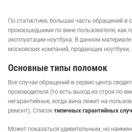
По статистике, большая часть обращений в 
произошедшими по вине пользователя, как п
эксплуатации ноутбука. В данном материале
московских компаний, продающих ноутбуки, 
Основные типы поломок
Все случаи обращений в сервис-центр сводят
производителя (то есть выход из строя по вин
негарантийные, когда вина лежит на пользов
ремонт). Список
типичных гарантийных слу
Может показаться удивительным, но наимене