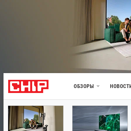
ОБЗОРЫ
НОВОСТ