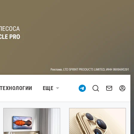
ТЕХНОЛОГИИ
ЕЩЕ