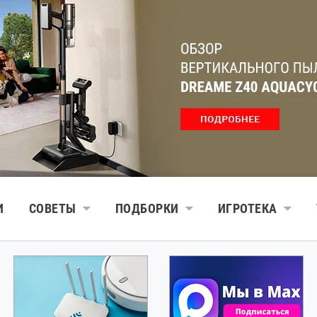
И
СОВЕТЫ
ПОДБОРКИ
ИГРОТЕКА