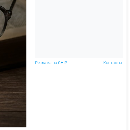
Реклама на CHIP
Контакты