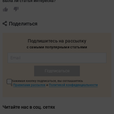
Была ли статья интересна?
Поделиться
Подпишитесь на рассылку
с самыми популярными статьями
Подписаться
Нажимая кнопку подписаться, вы соглашаетесь
с
Правилами рассылок
и
Политикой конфиденциальности
Читайте нас в соц. сетях