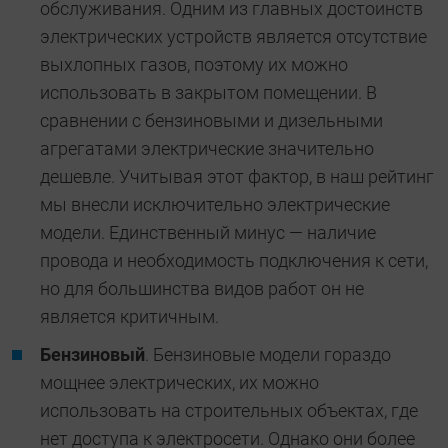
обслуживания. Одним из главных достоинств
электрических устройств является отсутствие
выхлопных газов, поэтому их можно
использовать в закрытом помещении. В
сравнении с бензиновыми и дизельными
агрегатами электрические значительно
дешевле. Учитывая этот фактор, в наш рейтинг
мы внесли исключительно электрические
модели. Единственный минус — наличие
провода и необходимость подключения к сети,
но для большинства видов работ он не
является критичным.
Бензиновый
. Бензиновые модели гораздо
мощнее электрических, их можно
использовать на строительных объектах, где
нет доступа к электросети. Однако они более