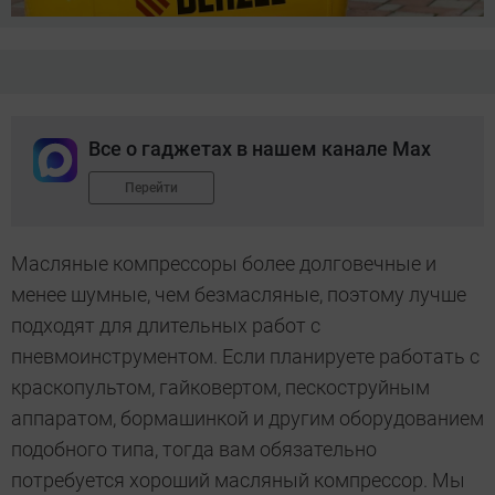
Все о гаджетах в нашем канале Max
Перейти
Масляные компрессоры более долговечные и
менее шумные, чем безмасляные, поэтому лучше
подходят для длительных работ с
пневмоинструментом. Если планируете работать с
краскопультом, гайковертом, пескоструйным
аппаратом, бормашинкой и другим оборудованием
подобного типа, тогда вам обязательно
потребуется хороший масляный компрессор. Мы