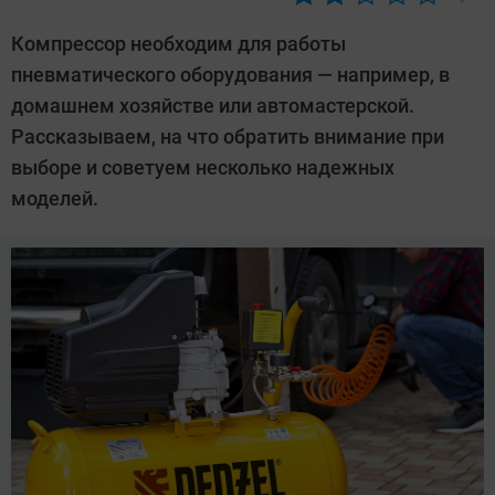
Автор:
CHIP
Компрессор необходим для работы
пневматического оборудования — например, в
домашнем хозяйстве или автомастерской.
Рассказываем, на что обратить внимание при
выборе и советуем несколько надежных
моделей.