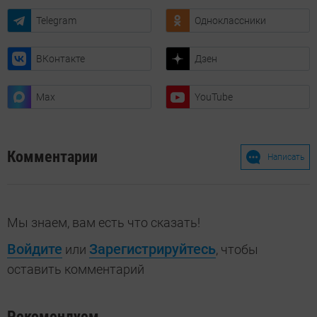
Telegram
Одноклассники
ВКонтакте
Дзен
Max
YouTube
Комментарии
Написать
Мы знаем, вам есть что сказать!
Войдите
Зарегистрируйтесь
или
, чтобы
оставить комментарий
Рекомендуем