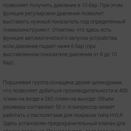
позволяет получить давление в 10 бар. При этом
функция регулировки давления позволит
выставить нужный показатель под определенный
пневмоинструмент. Отметим, что здесь есть
функция автоматического запуска устройства,
если давление падает ниже 6 бар (при
выставленном показателе давления от 8 до 10
бар).
Поршневая группа оснащена двумя цилиндрами,
что позволяет добиться производительности в 400
л/мин на входе и 260 л/мин на выходе. Объем
ресивера составляет 50 л. Компрессор может
работать с пистолетами для покраски типа HVLP.
Здесь установлен предохранительный клапан для