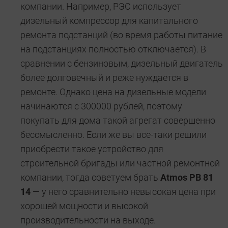
компании. Например, РЭС использует
дизельный компрессор для капитального
ремонта подстанций (во время работы питание
на подстанциях полностью отключается). В
сравнении с бензиновым, дизельный двигатель
более долговечный и реже нуждается в
ремонте. Однако цена на дизельные модели
начинаются с 300000 рублей, поэтому
покупать для дома такой агрегат совершенно
бессмысленно. Если же вы все-таки решили
приобрести такое устройство для
строительной бригады или частной ремонтной
компании, тогда советуем брать
Atmos PB 81
14
— у него сравнительно невысокая цена при
хорошей мощности и высокой
производительности на выходе.