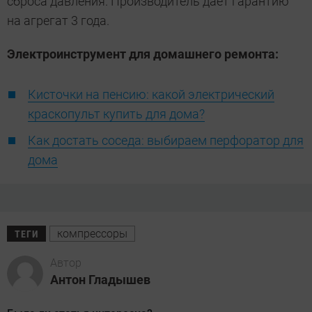
сброса давления. Производитель дает гарантию
на агрегат 3 года.
Электроинструмент для домашнего ремонта:
Кисточки на пенсию: какой электрический
краскопульт купить для дома?
Как достать соседа: выбираем перфоратор для
дома
компрессоры
ТЕГИ
Автор
Антон Гладышев