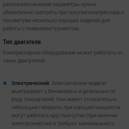
расскажем на какие параметры нужно
обязательно смотреть при покупке компрессора и
посоветуем несколько хороших моделей для
работы с пневмоинструментом.
Тип двигателя
Компрессорное оборудование может работать от
таких двигателей:
Электрический
. Электрические модели
выигрывают у бензиновых и дизельных по
ряду показателей. Они имеют относительно
небольшие габариты при хорошей мощности,
могут работать круглые сутки (при наличии
электроэнергии) и требуют минимального