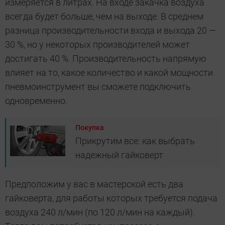
измеряется в литрах. На входе закачка воздуха
всегда будет больше, чем на выходе. В среднем
разница производительности входа и выхода 20 —
30 %, но у некоторых производителей может
достигать 40 %. Производительность напрямую
влияет на то, какое количество и какой мощности
пневмоинструмент вы сможете подключить
одновременно.
Покупка
Прикрутим все: как выбрать
надежный гайковерт
Предположим у вас в мастерской есть два
гайковерта, для работы которых требуется подача
воздуха 240 л/мин (по 120 л/мин на каждый).