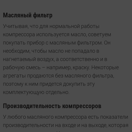
Масляный фильтр
Учитывая, что для нормальной работы
компрессора используется масло, советуем
покупать прибор с масляным фильтром. Он
необходим, чтобы масло не попадало в
нагнетаемый воздух, а соответственно и в
рабочую смесь – например, краску. Некоторые
агрегаты продаются без масляного фильтра,
поэтому к ним придется докупить эту
комплектующую отдельно.
Производительность компрессоров
У любого масляного компрессора есть показатели
производительности на входе и на выходе, которая