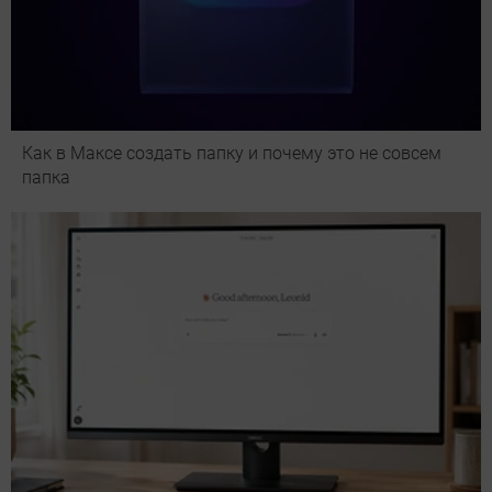
Как в Максе создать папку и почему это не совсем
папка