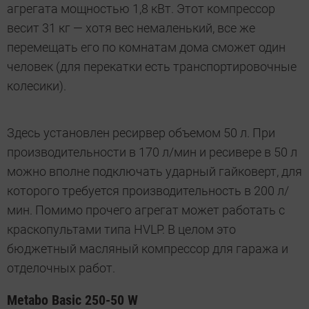
агрегата мощностью 1,8 кВт. Этот компрессор
весит 31 кг — хотя вес немаленький, все же
перемещать его по комнатам дома сможет один
человек (для перекатки есть транспортировочные
колесики).
Здесь установлен ресирвер объемом 50 л. При
производительности в 170 л/мин и ресивере в 50 л
можно вполне подключать ударный гайковерт, для
которого требуется производительность в 200 л/
мин. Помимо прочего агрегат может работать с
краскопультами типа HVLP. В целом это
бюджетный масляный компрессор для гаража и
отделочных работ.
Metabo Basic 250-50 W