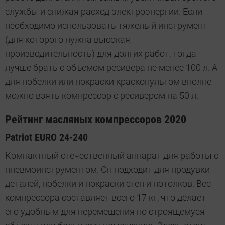
службы и снижая расход электроэнергии. Если
необходимо использовать тяжелый инструмент
(для которого нужна высокая
производительность) для долгих работ, тогда
лучше брать с объемом ресивера не менее 100 л. А
для побелки или покраски краскопультом вполне
можно взять компрессор с ресивером на 50 л.
Рейтинг масляных компрессоров 2020
Patriot EURO 24-240
Компактный отечественный аппарат для работы с
пневмоинструментом. Он подходит для продувки
деталей, побелки и покраски стен и потолков. Вес
компрессора составляет всего 17 кг, что делает
его удобным для перемещения по строящемуся