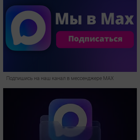
Подпишись на наш канал в мессенджере МАХ