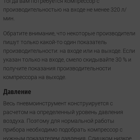
Тогда вам потребуется компрессор с
производительностью на входе не менее 320 л/
мин.
Обратите внимание, что некоторые производители
пишут только какой-то один показатель
производительности: на входе или на выходе. Если
указан только на входе, смело скидывайте 30 % и
получите показания производительности
компрессора на выходе.
Давление
Весь пневмоинструмент конструируется с
расчетом на определенный уровень давления
воздуха. Поэтому для нормальной работы
прибора необходимо подобрать компрессор с
нужным показателем давления. Слишком низкое