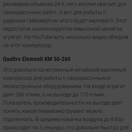
ресивером объемом 24 л, чего вполне хватает для
лакокрасочных работ. А вот для работы с
ударным гайковертом этого будет маловато. Этот
недостаток компенсируется невысокой ценой на
агрегат. На YouTube есть несколько видео обзоров
на этот компрессор.
Quattro Elementi KM 50-260
Это довольно качественный китайский масляный
компрессор для работы с лакокрасочным и
пескоструйным оборудованием. На входе агрегат
дает 260 л/мин, а на выходе до 170 л/мин.
Показатель производительности на выходе дает
понять, какой пневмоинструмент можно
подключать. В среднем накачка воздуха до 8 бар
происходит за 3 секунды, что довольно быстро для