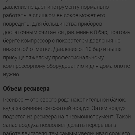
давление не даст инструменту нормально
работать, а слишком высокое может его
повредить. Для большинства приборов
достаточным считается давление в 8 бар, поэтому
берите компрессор с показателем давления не
ниже этой отметки. Давление от 10 бар и выше
присуще тяжелому профессиональному
компрессорному оборудованию и для дома оно не
нужно.
Объем ресивера
Ресивер — это своего рода накопительной бачок,
куда закачивается сжатый воздух. Затем воздух
подается из ресивера на пневмоинструмент. Такой
запас воздуха позволяет делать перерывы в
работе двигателя, тем самым увеличивая срок его