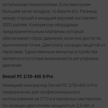
остальными показателями. Если вам нужен
больший запас воздуха, то берите его. Разница
между старшей и младшей версией составляет
3000 рублей. Компрессор оборудован
предохранительным клапаном, который
обеспечивает сброс давления, если оно достигло
критической точки. Двигатель оснащен защитой от
перегрева. Единственным минусом устройства
является отсутствие возможности регулировки
давления.
Denzel PC 2/50-400 X-Pro
Немецкий компрессор Denzel PC 2/50-400 X-Pro
предназначен для профессионального
использования на СТО и в малярных мастерских.
Он оснащен двигателем мощностью 2,3 кВт, и