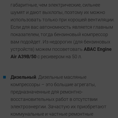
габаритные, чем электрические, сильнее
шумят и дают выхлопы, поэтому их можно
использовать только при хорошей вентиляции.
Если для вас автономность является главным
показателем, тогда бензиновый компрессор
вам подойдет. Из недорогих (для бензиновых
устройств) можем посоветовать
ABAC Engine
Air A39B/50
с ресивером на 50 л.
Дизельный
. Дизельные масляные
компрессоры – это большие агрегаты,
предназначенные для ремонтно-
восстановительных работ в отсутствии
электроэнергии. Зачастую их приобретают
коммунальные и частные ремонтные