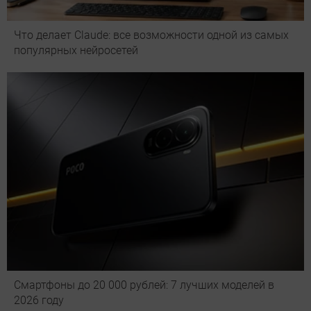
Что делает Сlaude: все возможности одной из самых
популярных нейросетей
Смартфоны до 20 000 рублей: 7 лучших моделей в
2026 году