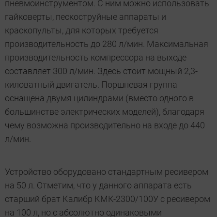
пневмоинструментом. С ним можно использовать
гайковерты, пескоструйные аппараты и
краскопульты, для которых требуется
производительность до 280 л/мин. Максимальная
производительность компрессора на выходе
составляет 300 л/мин. Здесь стоит мощный 2,3-
киловатный двигатель. Поршневая группа
оснащена двумя цилиндрами (вместо одного в
большинстве электрических моделей), благодаря
чему возможна производительно на входе до 440
л/мин.
Устройство оборудовано стандартным ресивером
на 50 л. Отметим, что у данного аппарата есть
старший брат Калибр КМК-2300/100У с ресивером
на 100 л, но с абсолютно одинаковыми