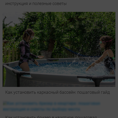
инструкция и полезные советы
Как установить каркасный бассейн: пошаговый гайд
Как установить бризер в квартире: пошаговая