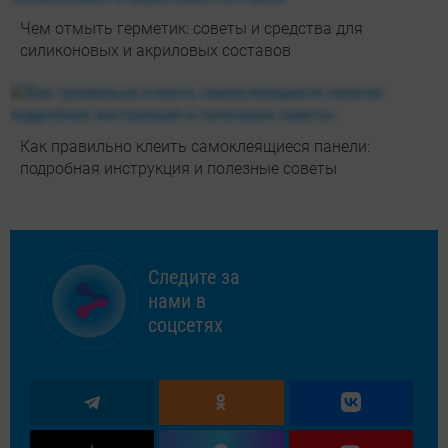
Чем отмыть герметик: советы и средства для
силиконовых и акриловых составов
Как правильно клеить самоклеящиеся панели:
подробная инструкция и полезные советы
Следите за
нами в
соцсетях