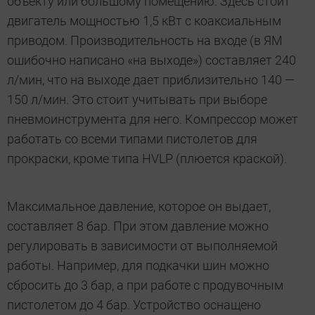
объекту или большому помещению. Здесь стоит
двигатель мощностью 1,5 кВт с коаксиальным
приводом. Производительность на входе (в ЯМ
ошибочно написано «на выходе») составляет 240
л/мин, что на выходе дает приблизительно 140 —
150 л/мин. Это стоит учитывать при выборе
пневмоинструмента для него. Компрессор может
работать со всеми типами пистолетов для
прокраски, кроме типа HVLP (плюется краской).
Максимальное давление, которое он выдает,
составляет 8 бар. При этом давление можно
регулировать в зависимости от выполняемой
работы. Например, для подкачки шин можно
сбросить до 3 бар, а при работе с продувочным
пистолетом до 4 бар. Устройство оснащено