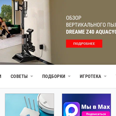
И
СОВЕТЫ
ПОДБОРКИ
ИГРОТЕКА