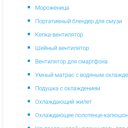
Мороженица
Портативный блендер для смузи
Кепка-вентилятор
Шейный вентилятор
Вентилятор для смартфона
Умный матрас с водяным охлажд
Подушка с охлаждением
Охлаждающий жилет
Охлаждающее полотенце-капюшо