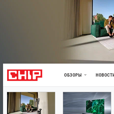
ОБЗОРЫ
НОВОСТ