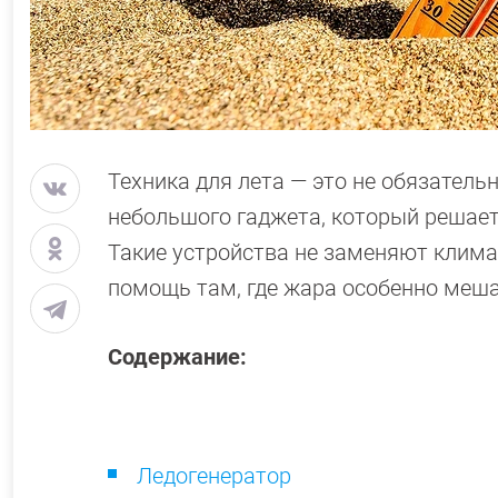
Техника для лета — это не обязатель
небольшого гаджета, который решает
Такие устройства не заменяют клима
помощь там, где жара особенно меша
Содержание:
Ледогенератор