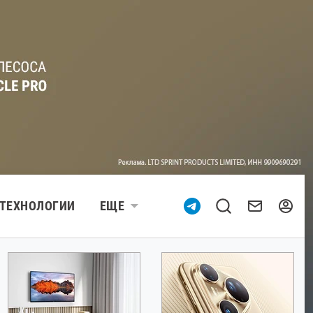
ТЕХНОЛОГИИ
ЕЩЕ