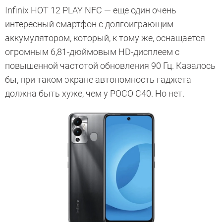
Infinix HOT 12 PLAY NFC — еще один очень
интересный смартфон с долгоиграющим
аккумулятором, который, к тому же, оснащается
огромным 6,81-дюймовым HD-дисплеем с
повышенной частотой обновления 90 Гц. Казалось
бы, при таком экране автономность гаджета
должна быть хуже, чем у POCO C40. Но нет.