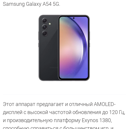
Samsung Galaxy A54 5G.
Этот аппарат предлагает и отличный AMOLED-
дисплей с высокой частотой обновления до 120 Гц,
и производительную платформу Exynos 1380,
способную справиться с большинством игр, и