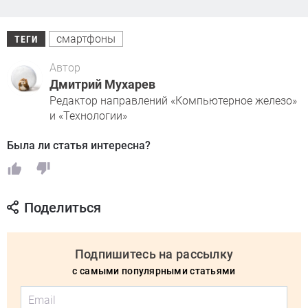
смартфоны
ТЕГИ
Автор
Дмитрий Мухарев
Редактор направлений «Компьютерное железо»
и «Технологии»
Была ли статья интересна?
Поделиться
Подпишитесь на рассылку
с самыми популярными статьями