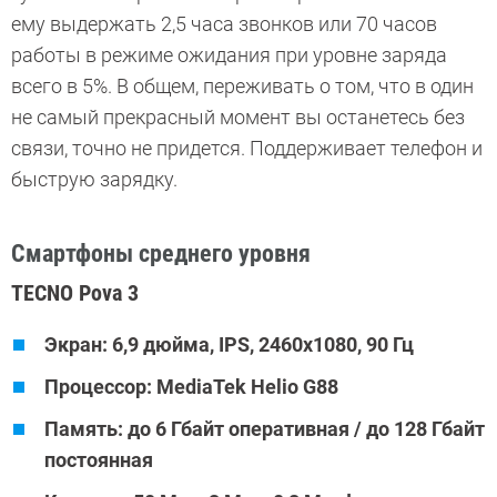
ему выдержать 2,5 часа звонков или 70 часов
работы в режиме ожидания при уровне заряда
всего в 5%. В общем, переживать о том, что в один
не самый прекрасный момент вы останетесь без
связи, точно не придется. Поддерживает телефон и
быструю зарядку.
Смартфоны среднего уровня
TECNO Pova 3
Экран: 6,9 дюйма, IPS, 2460х1080, 90 Гц
Процессор: MediaTek Helio G88
Память: до 6 Гбайт оперативная / до 128 Гбайт
постоянная