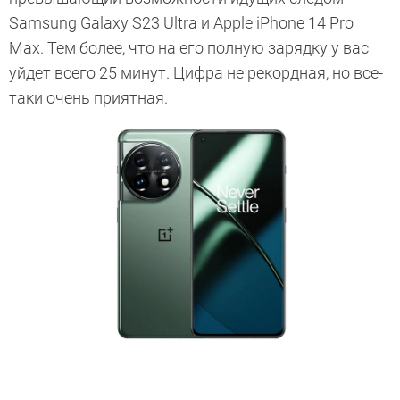
Samsung Galaxy S23 Ultra и Apple iPhone 14 Pro
Max. Тем более, что на его полную зарядку у вас
уйдет всего 25 минут. Цифра не рекордная, но все-
таки очень приятная.