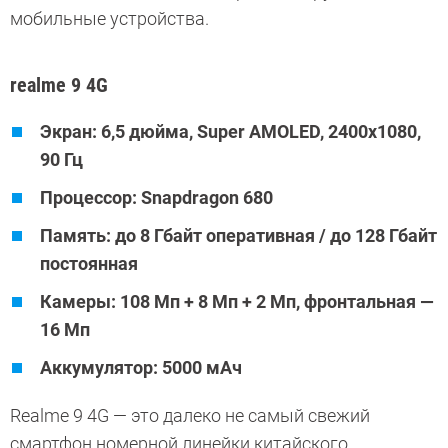
мобильные устройства.
realme 9 4G
Экран: 6,5 дюйма, Super AMOLED, 2400х1080,
90 Гц
Процессор: Snapdragon 680
Память: до 8 Гбайт оперативная / до 128 Гбайт
постоянная
Камеры: 108 Мп + 8 Мп + 2 Мп, фронтальная —
16 Мп
Аккумулятор: 5000 мАч
Realme 9 4G — это далеко не самый свежий
смартфон номерной линейки китайского