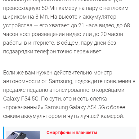
превосходную 50-Мп камеру на пару с неплохим
шириком на 8 Мп. На высоте и аккумулятор
устройства — его хватает до 21 часа видео, до 68
часов воспроизведения видео или до 20 часов
работы в интернете. В общем, пару дней без
подзарядки телефон точно переживет.
Если же вам нужен действительно монстр
автономности от Samsung, подождите появления в
продаже недавно анонсированного корейцами
Galaxy F54 5G. По сути, это и есть слегка
«прокачанный» Samsung Galaxy A54 5G с более
емким аккумулятором и чуть лучшей камерой.
Смартфоны и планшеты