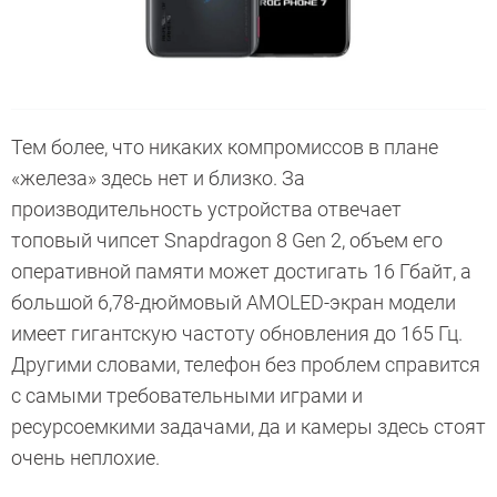
Тем более, что никаких компромиссов в плане
«железа» здесь нет и близко. За
производительность устройства отвечает
топовый чипсет Snapdragon 8 Gen 2, объем его
оперативной памяти может достигать 16 Гбайт, а
большой 6,78-дюймовый AMOLED-экран модели
имеет гигантскую частоту обновления до 165 Гц.
Другими словами, телефон без проблем справится
с самыми требовательными играми и
ресурсоемкими задачами, да и камеры здесь стоят
очень неплохие.