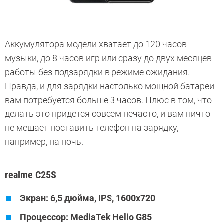
Аккумулятора модели хватает до 120 часов
музыки, до 8 часов игр или сразу до двух месяцев
работы без подзарядки в режиме ожидания.
Правда, и для зарядки настолько мощной батареи
вам потребуется больше 3 часов. Плюс в том, что
делать это придется совсем нечасто, и вам ничто
не мешает поставить телефон на зарядку,
например, на ночь.
realme C25S
Экран: 6,5 дюйма, IPS, 1600x720
Процессор: MediaTek Helio G85