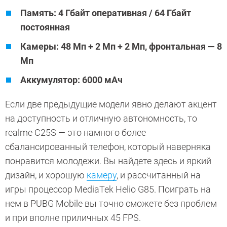
Память: 4 Гбайт оперативная / 64 Гбайт
постоянная
Камеры: 48 Мп + 2 Мп + 2 Мп, фронтальная — 8
Мп
Аккумулятор: 6000 мАч
Если две предыдущие модели явно делают акцент
на доступность и отличную автономность, то
realme C25S — это намного более
сбалансированный телефон, который наверняка
понравится молодежи. Вы найдете здесь и яркий
дизайн, и хорошую
камеру
, и рассчитанный на
игры процессор MediaTek Helio G85. Поиграть на
нем в PUBG Mobile вы точно сможете без проблем
и при вполне приличных 45 FPS.