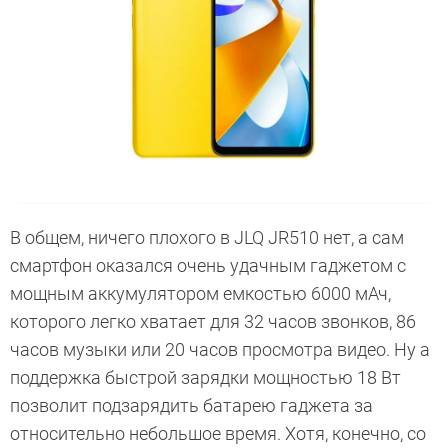
В общем, ничего плохого в JLQ JR510 нет, а сам
смартфон оказался очень удачным гаджетом с
мощным аккумулятором емкостью 6000 мАч,
которого легко хватает для 32 часов звонков, 86
часов музыки или 20 часов просмотра видео. Ну а
поддержка быстрой зарядки мощностью 18 Вт
позволит подзарядить батарею гаджета за
относительно небольшое время. Хотя, конечно, со