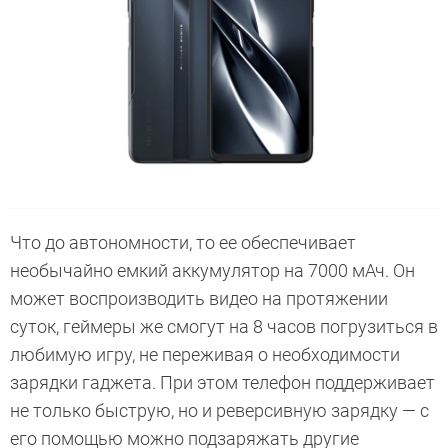
Что до автономности, то ее обеспечивает
необычайно емкий аккумулятор на 7000 мАч. Он
может воспроизводить видео на протяжении
суток, геймеры же смогут на 8 часов погрузиться в
любимую игру, не переживая о необходимости
зарядки гаджета. При этом телефон поддерживает
не только быструю, но и реверсивную зарядку — с
его помощью можно подзаряжать другие