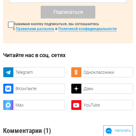
Подписаться
Нажимая кнопку подписаться, вы соглашаетесь
с
Правилами рассылок
и
Политикой конфиденциальности
Читайте нас в соц. сетях
Telegram
Одноклассники
ВКонтакте
Дзен
Max
YouTube
Комментарии (1)
Написать