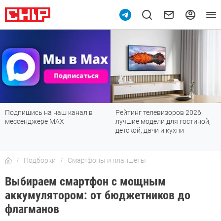
Подпишись на наш канал в
Рейтинг телевизоров 2026:
мессенджере МАХ
лучшие модели для гостиной,
детской, дачи и кухни
Подборки
Смартфоны и планшеты
Выбираем смартфон с мощным
аккумулятором: от бюджетников до
флагманов