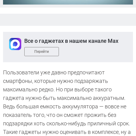
Все о гаджетах в нашем канале Max
Перейти
Пользователи уже давно предпочитают
смартфоны, которые нужно подзаряжать
максимально редко. Но при выборе такого
гаджета нужно быть максимально аккуратным.
Ведь большая емкость аккумулятора — вовсе не
показатель того, что он сможет прожить без
подзарядки хоть сколько-нибудь приличный срок.
Такие гаджеты нужно оценивать в комплексе, ну а