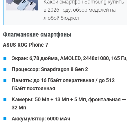
Какой смартфон Samsung купить
в 2026 году: обзор моделей на
любой бюджет
Флагманские смартфоны
ASUS ROG Phone 7
Экран: 6,78 дюйма, AMOLED, 2448х1080, 165 Гц
Процессор: Snapdragon 8 Gen 2
Память: до 16 Гбайт оперативная / до 512
Гбайт постоянная
Камеры: 50 Мп + 13 Мп + 5 Мп, фронтальная —
32 Мп
Аккумулятор: 6000 мАч