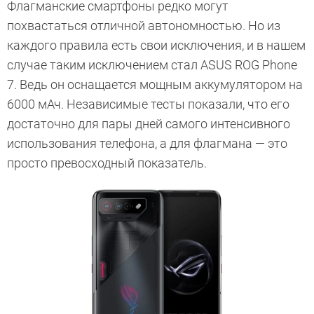
Флагманские смартфоны редко могут
похвастаться отличной автономностью. Но из
каждого правила есть свои исключения, и в нашем
случае таким исключением стал ASUS ROG Phone
7. Ведь он оснащается мощным аккумулятором на
6000 мАч. Независимые тесты показали, что его
достаточно для пары дней самого интенсивного
использования телефона, а для флагмана — это
просто превосходный показатель.