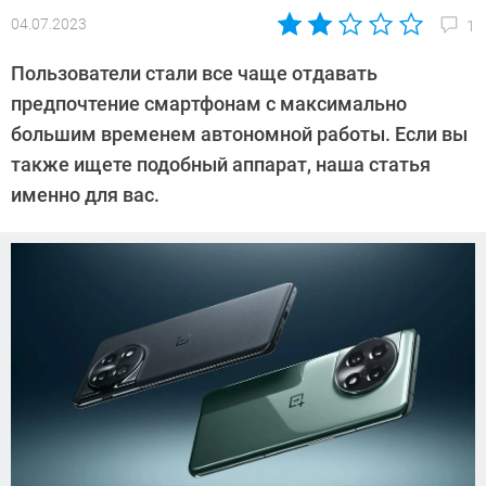
04.07.2023
1
Автор:
CHIP
Пользователи стали все чаще отдавать
предпочтение смартфонам с максимально
большим временем автономной работы. Если вы
также ищете подобный аппарат, наша статья
именно для вас.