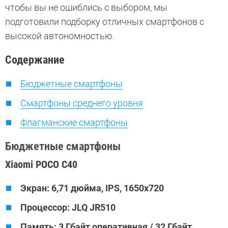
чтобы вы не ошиблись с выбором, мы
подготовили подборку отличных смартфонов с
высокой автономностью.
Содержание
Бюджетные смартфоны
Смартфоны среднего уровня
Флагманские смартфоны
Бюджетные смартфоны
Xiaomi POCO C40
Экран: 6,71 дюйма, IPS, 1650x720
Процессор: JLQ JR510
Память: 3 Гбайт оперативная / 32 Гбайт