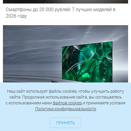
Смартфоны до 20 000 рублей: 7 лучших моделей в
2026 году
Наш сайт использует файлы cookies, чтобы улучшить работу
сайта. Продолжая использование сайта, вы соглашаетесь
c использованием нами
файлов cookies
и принимаете условия
Политики конфиденциальности
5 крутых вариантов OLED-телевизоров: от бюджетных
до топовых
ПРИНЯТЬ