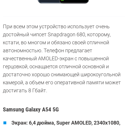
При всем этом устройство использует очень
достойный чипсет Snapdragon 680, которому,
кстати, во многом и обязано своей отличной
автономностью. Телефон предлагает
качественный AMOLED-экран с повышенной
герцовкой, оснащается отличной основной и
достаточно хорошо снимающей широкоугольной
камерой, а объем его оперативной памяти может
достигать 8 Гбайт.
Samsung Galaxy A54 5G
Экран: 6,4 дюйма, Super AMOLED, 2340х1080,