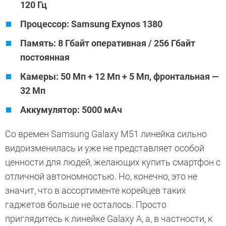
120 Гц
Процессор: Samsung Exynos 1380
Память: 8 Гбайт оперативная / 256 Гбайт
постоянная
Камеры: 50 Мп + 12 Мп + 5 Мп, фронтальная —
32 Мп
Аккумулятор: 5000 мАч
Со времен Samsung Galaxy M51 линейка сильно
видоизменилась и уже не представляет особой
ценности для людей, желающих купить смартфон с
отличной автономностью. Но, конечно, это не
значит, что в ассортименте корейцев таких
гаджетов больше не осталось. Просто
приглядитесь к линейке Galaxy A, а, в частности, к