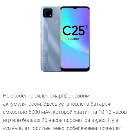
Но особенно силен смартфон своим
аккумулятором. Здесь установлена батарея
емкостью 6000 мАч, которой хватит на 10-12 часов
игр или больше 25 часов просмотра видео. Ну а
«умные» алгоритмы энергосбережения позволят