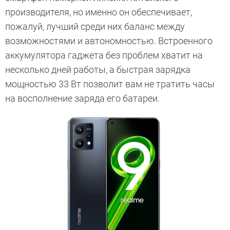
производителя, но именно он обеспечивает,
пожалуй, лучший среди них баланс между
возможностями и автономностью. Встроенного
аккумулятора гаджета без проблем хватит на
несколько дней работы, а быстрая зарядка
мощностью 33 Вт позволит вам не тратить часы
на восполнение заряда его батареи.