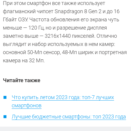
При этом смартфон все также использует
флагманский чипсет Snapdragon 8 Gen 2 и до 16
Гбайт ОЗУ. Частота обновления его экрана чуть
меньше — 120 Гц, но и разрешение дисплея
заметно выше — 3216x1440 пикселей. Отлично
выглядит и набор используемых в нем камер:
основной 50-Мп сенсор, 48-Мп ширик и портретная
камера на 32 Мп.
Читайте также
Что купить летом 2023 года: топ-7 лучших
смартфонов
Лучшие бюджетные смартфоны: топ 2023 года