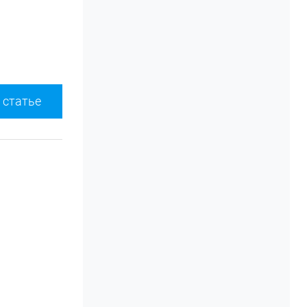
 статье