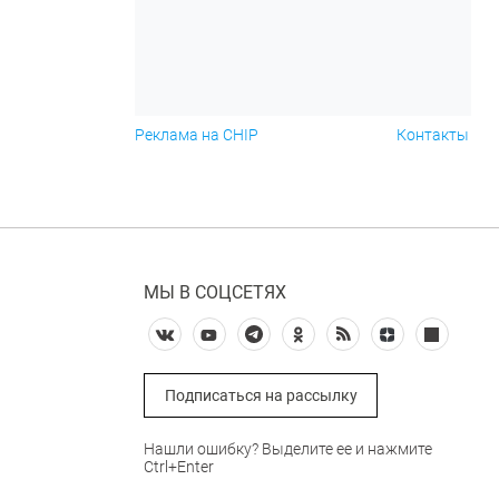
Реклама на CHIP
Контакты
МЫ В СОЦСЕТЯХ
Подписаться на рассылку
Нашли ошибку? Выделите ее и нажмите
Ctrl+Enter