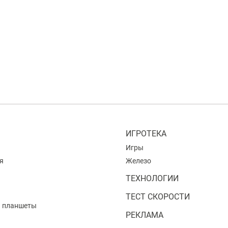
ИГРОТЕКА
Игры
я
Железо
ТЕХНОЛОГИИ
ТЕСТ СКОРОСТИ
и планшеты
РЕКЛАМА