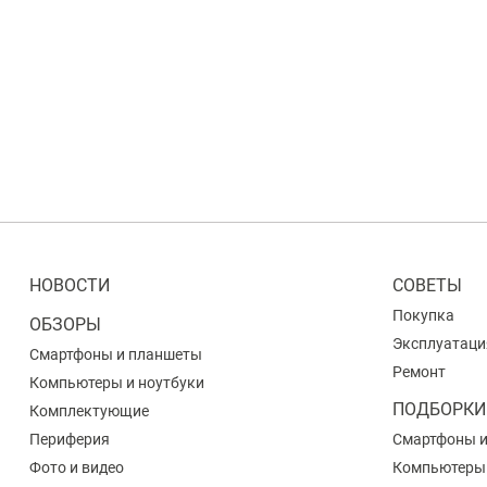
НОВОСТИ
СОВЕТЫ
Покупка
ОБЗОРЫ
Эксплуатаци
Смартфоны и планшеты
Ремонт
Компьютеры и ноутбуки
ПОДБОРКИ
Комплектующие
Периферия
Смартфоны 
Фото и видео
Компьютеры