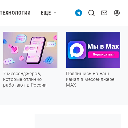
ТЕХНОЛОГИИ
ЕЩЕ
7 мессенджеров,
Подпишись на наш
которые отлично
канал в мессенджере
работают в России
МАХ