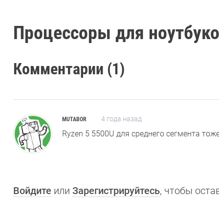
Процессоры для ноутбуко
Комментарии (1)
4 года назад
MUTABOR
Ryzen 5 5500U для среднего сегмента тоже 
Войдите
или
Зарегистрируйтесь
, чтобы ост