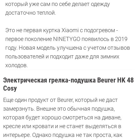
который уже сам по себе делает одежду
достаточно теплой.
Это не первая куртка Xiaomi с подогревом -
первое поколение NINETYGO появилось в 2019
году. Новая модель улучшена с учетом отзывов
пользователей и подходит даже для зимних
холодов.
Электрическая грелка-подушка Beurer HK 48
Cosy
Еще один продукт от Beurer, который не даст
замерзнуть. Внешне это обычная подушка,
которая будет хорошо смотреться на диване,
кресле или кровати и не станет выделяться в
интерьере. Однако подушка не так проста, как