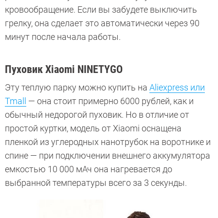
кровообращение. Если вы забудете выключить
грелку, она сделает это автоматически через 90
минут после начала работы.
Пуховик Xiaomi NINETYGO
Эту теплую парку можно купить на
Aliexpress или
Tmall
— она стоит примерно 6000 рублей, как и
обычный недорогой пуховик. Но в отличие от
простой куртки, модель от Xiaomi оснащена
пленкой из углеродных нанотрубок на воротнике и
спине — при подключении внешнего аккумулятора
емкостью 10 000 мАч она нагревается до
выбранной температуры всего за 3 секунды.