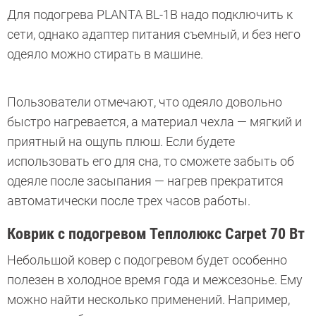
Для подогрева PLANTA BL-1B надо подключить к
сети, однако адаптер питания съемный, и без него
одеяло можно стирать в машине.
Пользователи отмечают, что одеяло довольно
быстро нагревается, а материал чехла — мягкий и
приятный на ощупь плюш. Если будете
использовать его для сна, то сможете забыть об
одеяле после засыпания — нагрев прекратится
автоматически после трех часов работы.
Коврик с подогревом Теплолюкс Carpet 70 Вт
Небольшой ковер с подогревом будет особенно
полезен в холодное время года и межсезонье. Ему
можно найти несколько применений. Например,