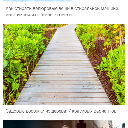
Как стирать велюровые вещи в стиральной машине:
инструкция и полезные советы
Садовые дорожки из дерева: 7 красивых вариантов