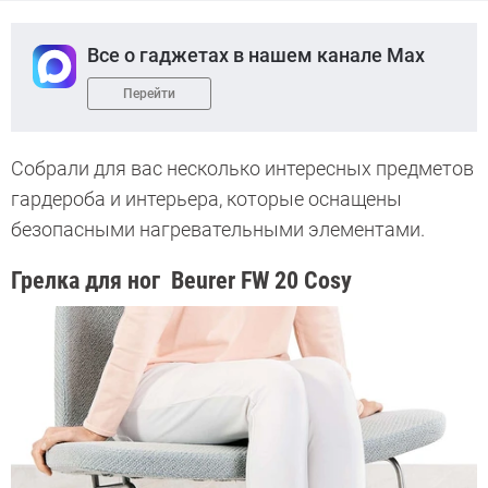
Все о гаджетах в нашем канале Max
Перейти
Собрали для вас несколько интересных предметов
гардероба и интерьера, которые оснащены
безопасными нагревательными элементами.
Грелка для ног Beurer FW 20 Cosy