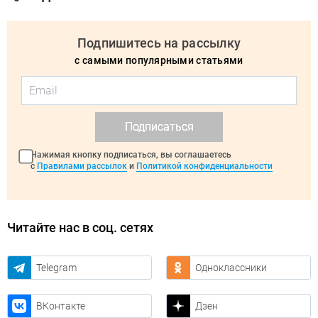
Подпишитесь на рассылку
с самыми популярными статьями
Подписаться
Нажимая кнопку подписаться, вы соглашаетесь
с
Правилами рассылок
и
Политикой конфиденциальности
Читайте нас в соц. сетях
Telegram
Одноклассники
ВКонтакте
Дзен