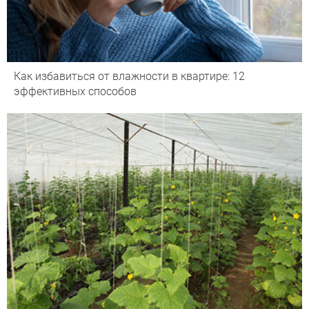
Как избавиться от влажности в квартире: 12
эффективных способов