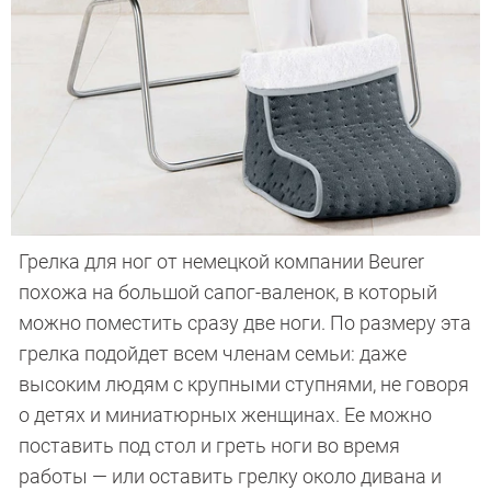
Грелка для ног от немецкой компании Beurer
похожа на большой сапог-валенок, в который
можно поместить сразу две ноги. По размеру эта
грелка подойдет всем членам семьи: даже
высоким людям с крупными ступнями, не говоря
о детях и миниатюрных женщинах. Ее можно
поставить под стол и греть ноги во время
работы — или оставить грелку около дивана и