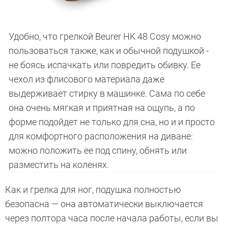
Удобно, что грелкой Beurer HK 48 Cosy можно
пользоваться также, как и обычной подушкой -
не боясь испачкать или повредить обивку. Ее
чехол из флисового материала даже
выдерживает стирку в машинке. Сама по себе
она очень мягкая и приятная на ощупь, а по
форме подойдет не только для сна, но и и просто
для комфортного расположения на диване:
можно положить ее под спину, обнять или
разместить на коленях.
Как и грелка для ног, подушка полностью
безопасна — она автоматически выключается
через полтора часа после начала работы, если вы