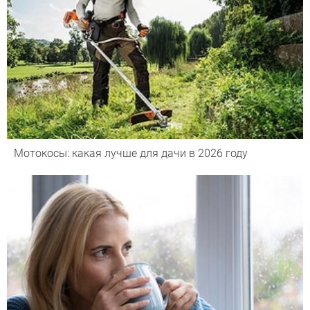
Мотокосы: какая лучше для дачи в 2026 году