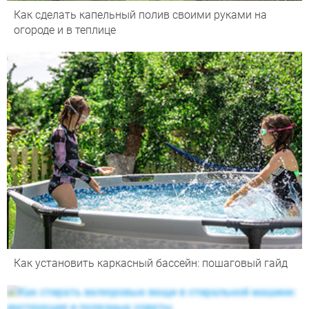
Как сделать капельный полив своими руками на
огороде и в теплице
Как установить каркасный бассейн: пошаговый гайд