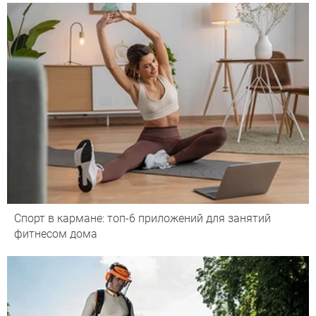
Спорт в кармане: топ-6 приложений для занятий
фитнесом дома