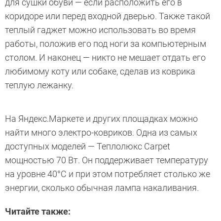
для сушки обуви — если расположить его в
коридоре или перед входной дверью. Также такой
теплый гаджет можно использовать во время
работы, положив его под ноги за компьютерным
столом. И наконец — никто не мешает отдать его
любимому коту или собаке, сделав из коврика
теплую лежанку.
На Яндекс.Маркете и других площадках можно
найти много электро-ковриков. Одна из самых
доступных моделей — Теплолюкс Carpet
мощностью 70 Вт. Он поддерживает температуру
на уровне 40°С и при этом потребляет столько же
энергии, сколько обычная лампа накаливания.
Читайте также: