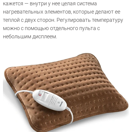
кажется — внутри у нее целая система
нагревательных элементов, которые делают ее
теплой с двух сторон. Регулировать температуру
можно с помощью отдельного пульта с
небольшим дисплеем.