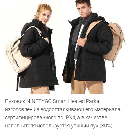
Пуховик NINETYGO Smart Heated Parka
изготовлен из водоотталкивающего материала,
сертифицированного по IPX4, а в качестве
наполнителя используется утиный пух (80%) -