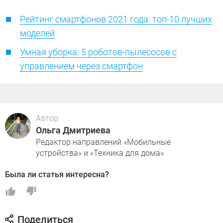
Рейтинг смартфонов 2021 года: топ-10 лучших
моделей
Умная уборка: 5 роботов-пылесосов с
управлением через смартфон
Автор
Ольга Дмитриева
Редактор направлений «Мобильные
устройства» и «Техника для дома»
Была ли статья интересна?
Поделиться