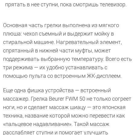
прятать в нее ступни, пока смотришь телевизор.
Основная часть грелки выполнена из мягкого
плюша: чехол съемный и выдержит мойку в
стиральной машине. Нагревательный элемент,
спрятанный в нижней части муфты, может
поддерживать выбранную температуру. Всего есть
три режима — их удобно устанавливать с
помощью пульта со встроенным ЖК-дисплеем.
Еще одна фишка устройства — встроенный
массажер. Грелка Beurer FWM 50 не только согреет
ноги, но и сделает массаж шиацу — это японская
техника, название которой можно перевести как
«пальцевое надавливание». Такой массаж
расслабляет ступни и помогает улучшить