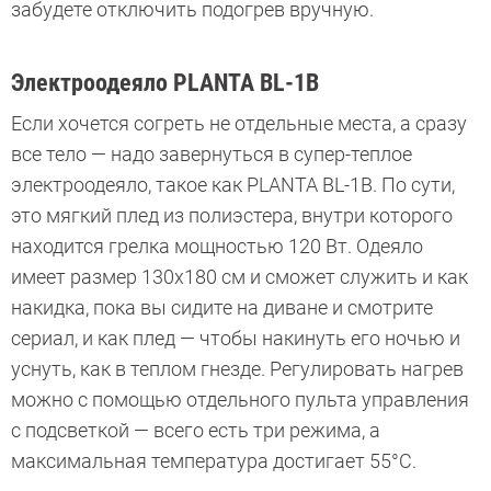
забудете отключить подогрев вручную.
Электроодеяло PLANTA BL-1B
Если хочется согреть не отдельные места, а сразу
все тело — надо завернуться в супер-теплое
электроодеяло, такое как PLANTA BL-1B. По сути,
это мягкий плед из полиэстера, внутри которого
находится грелка мощностью 120 Вт. Одеяло
имеет размер 130х180 см и сможет служить и как
накидка, пока вы сидите на диване и смотрите
сериал, и как плед — чтобы накинуть его ночью и
уснуть, как в теплом гнезде. Регулировать нагрев
можно с помощью отдельного пульта управления
с подсветкой — всего есть три режима, а
максимальная температура достигает 55°С.