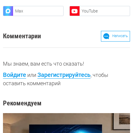
Max
YouTube
Комментарии
Написать
Мы знаем, вам есть что сказать!
Войдите
Зарегистрируйтесь
или
, чтобы
оставить комментарий
Рекомендуем