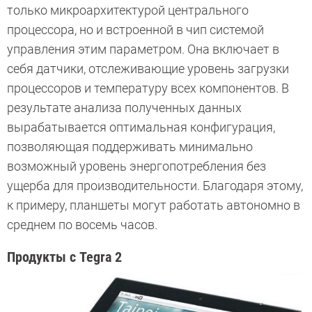
только микроархитектурой центрального
процессора, но и встроенной в чип системой
управления этим параметром. Она включает в
себя датчики, отслеживающие уровень загрузки
процессоров и температуру всех компонентов. В
результате анализа полученных данных
вырабатывается оптимальная конфигурация,
позволяющая поддерживать минимально
возможный уровень энергопотребления без
ущерба для производительности. Благодаря этому,
к примеру, планшеты могут работать автономно в
среднем по восемь часов.
Продукты с Tegra 2