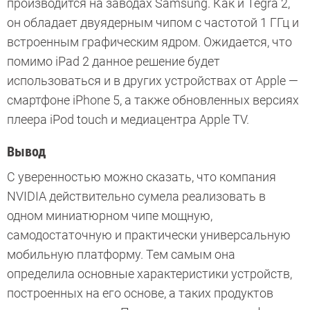
производится на заводах Samsung. Как и Tegra 2,
он обладает двуядерным чипом с частотой 1 ГГц и
встроенным графическим ядром. Ожидается, что
помимо iPad 2 данное решение будет
использоваться и в других устройствах от Apple —
смартфоне iPhone 5, а также обновленных версиях
плеера iPod touch и медиацентра Apple TV.
Вывод
С уверенностью можно сказать, что компания
NVIDIA действительно сумела реализовать в
одном миниатюрном чипе мощную,
самодостаточную и практически универсальную
мобильную платформу. Тем самым она
определила основные характеристики устройств,
построенных на его основе, а таких продуктов