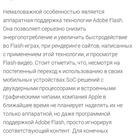
Немаловажной особенностью является
аппаратная поддержка технологии Adobe Flash.
Она позволяет серьезно снизить
энергопотребление и увеличить быстродействие
во Flash-играх, при рендеринге сайтов, написанных
с применением этой технологии, и просмотре
Flash-видео. Стоит отметить, что, несмотря на
постепенный переход к использованию в своих
мобильных устройствах SoC-решений с
двуядерными процессорами и встроенными
графическими чипами, компания Apple в
ближайшее время не планирует наделять их не
только аппаратной, но даже программной
поддержкой Adobe Flash, просто игнорируя
соответствующий контент. Для конечных