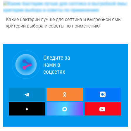
Какие бактерии лучше для септика и выгребной ямы:
критерии выбора и советы по применению
Следите за
нами в
соцсетях