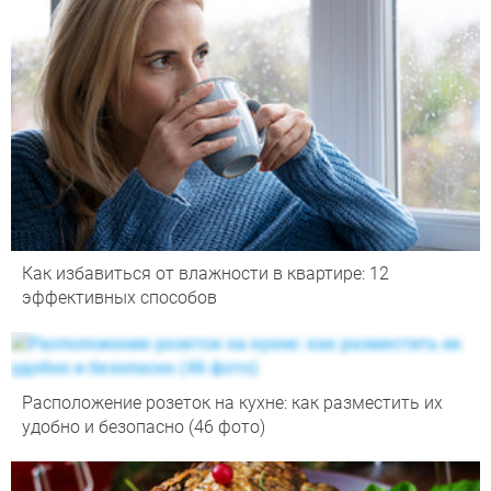
Как избавиться от влажности в квартире: 12
эффективных способов
Расположение розеток на кухне: как разместить их
удобно и безопасно (46 фото)