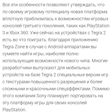
Все эти особенности позволяют утверждать, что
по своему игровому потенциалу новая платформа
вплотную приблизилась к возможностям игровых
консолей третьего поколения, таких как PlayStation
3 и Xbox 360. Уже сейчас на устройствах с Tegra 2
есть во что поиграть: благодаря приложению
Tegra Zone в случае с Android-аппаратами вы
сумеете найти игры, наиболее полно
использующие возможности нового чипа. Многие
разработчики выпускают для мобильных
устройств на базе Tegra 2 специальные версии игр
с текстурами повышенного разрешения и более
сложными и красочными спецэффектами. Помимо
этого компания Sony планирует портировать на
эту платформу игры для своих консолей
PlayStation.