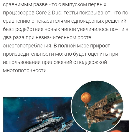
сравнимым разве что с выпуском первых
процессоров Core 2 Duo: тесты показывают, что по
сравнению с показателями одноядерных решений
быстродействие новых чипов увеличилось почти в
два раза при незначительном росте
энергопотребления. В полной мере прирост
производительности можно будет оценить при
использовании приложений с поддержкой
многопоточности.