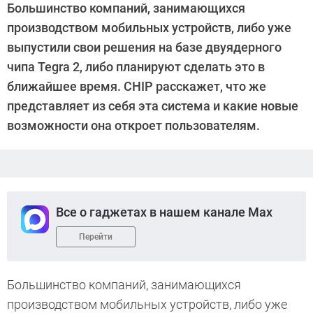
Большинство компаний, занимающихся
производством мобильных устройств, либо уже
выпустили свои решения на базе двуядерного
чипа Tegra 2, либо планируют сделать это в
ближайшее время. CHIP расскажет, что же
представляет из себя эта система и какие новые
возможности она откроет пользователям.
Все о гаджетах в нашем канале Max
Перейти
Большинство компаний, занимающихся
производством мобильных устройств, либо уже