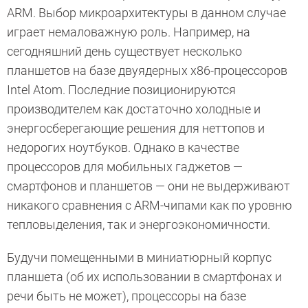
ARM. Выбор микроархитектуры в данном случае
играет немаловажную роль. Например, на
сегодняшний день существует несколько
планшетов на базе двуядерных x86-процессоров
Intel Atom. Последние позиционируются
производителем как достаточно холодные и
энергосберегающие решения для неттопов и
недорогих ноутбуков. Однако в качестве
процессоров для мобильных гаджетов —
смартфонов и планшетов — они не выдерживают
никакого сравнения с ARM-чипами как по уровню
тепловыделения, так и энергоэкономичности.
Будучи помещенными в миниатюрный корпус
планшета (об их использовании в смартфонах и
речи быть не может), процессоры на базе