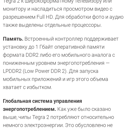
Tegra 2 к широкоформатному телевизору или
монитору и насладиться просмотром видео с
разрешением Full HD. Для обработки фото и аудио
также выделены отдельные процессоры.
Память.
Встроенный контроллер поддерживает
установку до 1 Гбайт оперативной памяти
формата DDR2 либо его мобильного аналога с
пониженным уровнем энергопотребления —
LPDDR2 (Low Power DDR 2). Для запуска
мобильных приложений и игр этого объема
хватает с избытком.
Глобальная система управления
энергопотреблением.
Как уже было сказано
выше, чипы Tegra 2 потребляют относительно
немного электроэнергии. Это обусловлено не