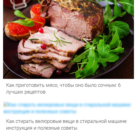
Как приготовить мясо, чтобы оно было сочным: 6
лучших рецептов
Как стирать велюровые вещи в стиральной машине:
инструкция и полезные советы