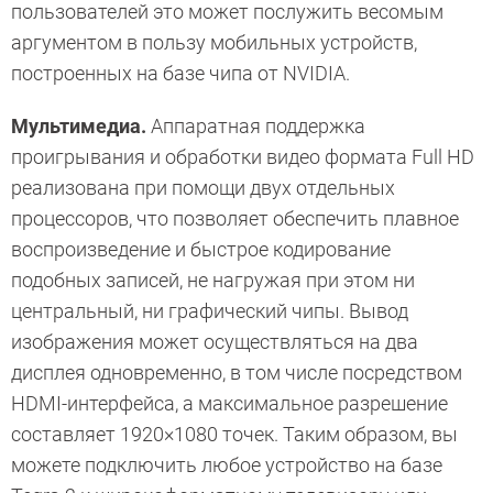
пользователей это может послужить весомым
аргументом в пользу мобильных устройств,
построенных на базе чипа от NVIDIA.
Мультимедиа.
Аппаратная поддержка
проигрывания и обработки видео формата Full HD
реализована при помощи двух отдельных
процессоров, что позволяет обеспечить плавное
воспроизведение и быстрое кодирование
подобных записей, не нагружая при этом ни
центральный, ни графический чипы. Вывод
изображения может осуществляться на два
дисплея одновременно, в том числе посредством
HDMI-интерфейса, а максимальное разрешение
составляет 1920×1080 точек. Таким образом, вы
можете подключить любое устройство на базе