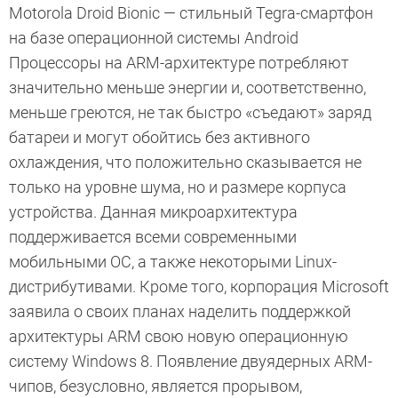
Motorola Droid Bionic — стильный Tegra-смартфон
на базе операционной системы Android
Процессоры на ARM-архитектуре потребляют
значительно меньше энергии и, соответственно,
меньше греются, не так быстро «съедают» заряд
батареи и могут обойтись без активного
охлаждения, что положительно сказывается не
только на уровне шума, но и размере корпуса
устройства. Данная микроархитектура
поддерживается всеми современными
мобильными ОС, а также некоторыми Linux-
дистрибутивами. Кроме того, корпорация Microsoft
заявила о своих планах наделить поддержкой
архитектуры ARM свою новую операционную
систему Windows 8. Появление двуядерных ARM-
чипов, безусловно, является прорывом,