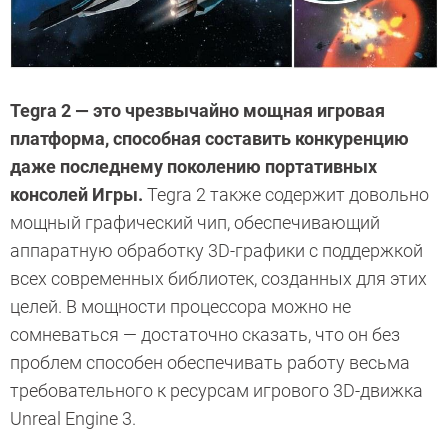
Tegra 2 — это чрезвычайно мощная игровая
платформа, способная составить конкуренцию
даже последнему поколению портативных
консолей Игры.
Tegra 2 также содержит довольно
мощный графический чип, обеспечивающий
аппаратную обработку 3D-графики с поддержкой
всех современных библиотек, созданных для этих
целей. В мощности процессора можно не
сомневаться — достаточно сказать, что он без
проблем способен обеспечивать работу весьма
требовательного к ресурсам игрового 3D-движка
Unreal Engine 3.