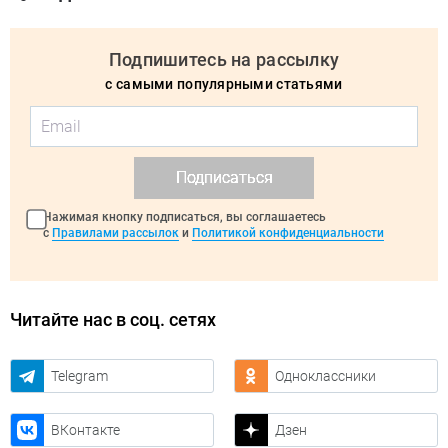
Подпишитесь на рассылку
с самыми популярными статьями
Подписаться
Нажимая кнопку подписаться, вы соглашаетесь
с
Правилами рассылок
и
Политикой конфиденциальности
Читайте нас в соц. сетях
Telegram
Одноклассники
ВКонтакте
Дзен