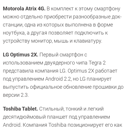
Motorola Atrix 4G.
В комплект к этому смартфону
можно отдельно приобрести разнообразные док-
станции, одна из которых выполнена в форме
ноутбука, а другая позволяет подключить к
устройству монитор, мышь и клавиатуру.
LG Optimus 2X.
Первый смартфон с
использованием двуядерного чипа Tegra 2
представила компания LG. Optimus 2X работает
под управлением Android 2.2, но LG планирует
выпустить официальное обновление прошивки до
версии 2.3.
Toshiba Tablet.
Стильный, тонкий и легкий
десятидюймовый планшет под управлением
Android. Компания Toshiba позиционирует его как