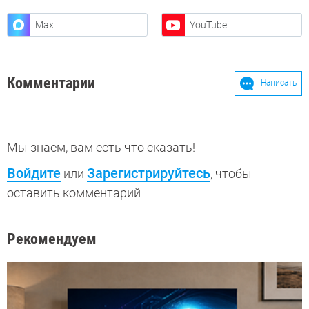
Max
YouTube
Комментарии
Написать
Мы знаем, вам есть что сказать!
Войдите
Зарегистрируйтесь
или
, чтобы
оставить комментарий
Рекомендуем