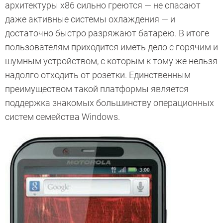
архитектуры x86 сильно греются — не спасают
даже активные системы охлаждения — и
достаточно быстро разряжают батарею. В итоге
пользователям приходится иметь дело с горячим и
шумным устройством, с которым к тому же нельзя
надолго отходить от розетки. Единственным
преимуществом такой платформы является
поддержка знакомых большинству операционных
систем семейства Windows.