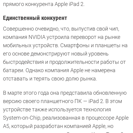
прямого конкурента Apple iPad 2.
Единственный конкурент
Совершенно очевидно, что, выпустив свой чип,
компания NVIDIA устроила переворот на рынке
мобильных устройств. Смартфоны и планшеты на
его основе демонстрируют новый уровень
быстродействия и продолжительности работы от
батареи. Однако компания Apple не намерена
отставать и терять свою долю рынка.
В марте этого года она представила обновленную
версию своего планшетного ПК — iPad 2. В этом
устройстве также используется технология
System-on-Chip, реализованная в процессоре Apple
A5, который разработан компанией Apple, но