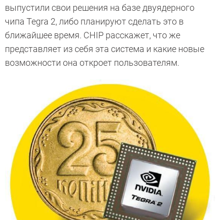
выпустили свои решения на базе двуядерного
чипа Tegra 2, либо планируют сделать это в
ближайшее время. CHIP расскажет, что же
представляет из себя эта система и какие новые
возможности она откроет пользователям.