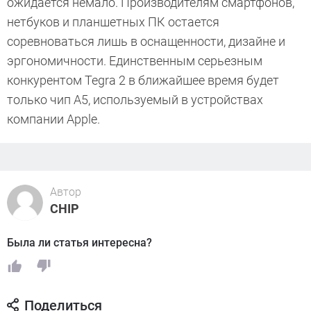
ожидается немало. Производителям смартфонов,
нетбуков и планшетных ПК остается
соревноваться лишь в оснащенности, дизайне и
эргономичности. Единственным серьезным
конкурентом Tegra 2 в ближайшее время будет
только чип A5, используемый в устройствах
компании Apple.
Автор
CHIP
Была ли статья интересна?
Поделиться