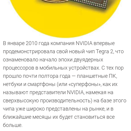
В январе 2010 года компания NVIDIA впервые
продемонстрировала свой новый чип Tegra 2, что
ознаменовало начало эпохи двуядерных
процессоров в мобильных устройствах. С тех пор
прошло почти полтора года — планшетные ПК,
нетбуки и смартфоны (или «суперфоны», как их
называют представители NVIDIA, намекая на
сверхвысокую производительность) на базе этого
чипа уже широко представлены на рынке, и в
ближайшие месяцы их будет становиться все
больше.