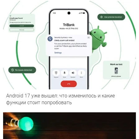
Android 17 уже вышел: что изменилось и какие
функции стоит попробовать