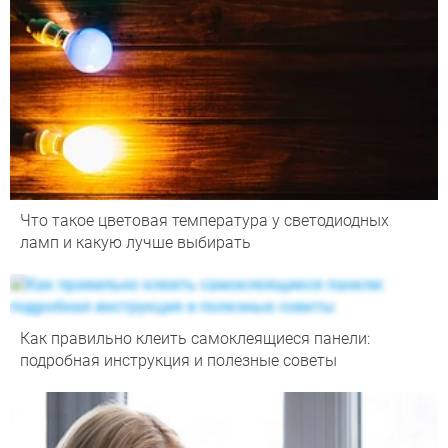
Что такое цветовая температура у светодиодных
ламп и какую лучше выбирать
Как правильно клеить самоклеящиеся панели:
подробная инструкция и полезные советы