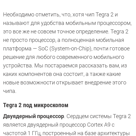
Необходимо отметить, что, хотя чип Tegra 2 и
называют для удобства мобильным процессором,
это все же не совсем точное определение. Tegra 2
не просто процессор, а полноценная мобильная
платформа — SoC (System-on-Chip), почти готовое
решение для любого современного мобильного
устройства. Мы постараемся рассказать вам, из
каких компонентов она состоит, а также какие
новые возможности открывает внедрение этого
чипа.
Tegra 2 под микроскопом
Двуядерный процессор
. Сердцем системы Tegra 2
является двуядерный процессор Cortex A9 с
частотой 1 ГГц, построенный на базе архитектуры