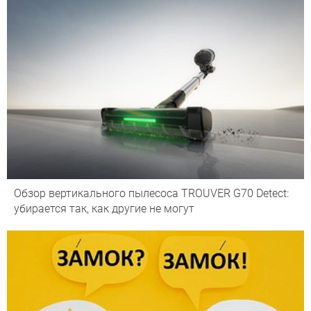
Обзор вертикального пылесоса TROUVER G70 Detect:
убирается так, как другие не могут