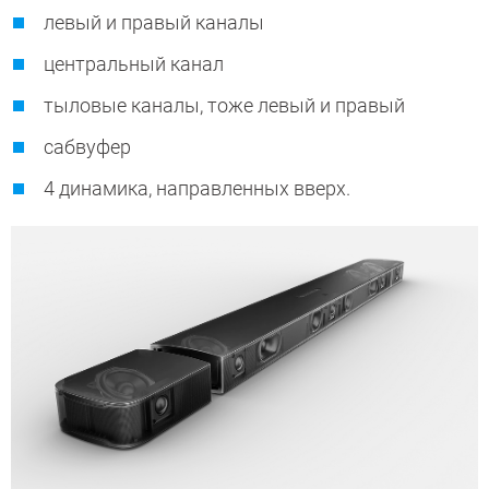
левый и правый каналы
центральный канал
тыловые каналы, тоже левый и правый
сабвуфер
4 динамика, направленных вверх.