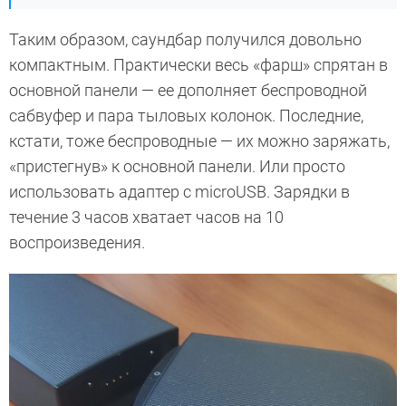
Таким образом, саундбар получился довольно
компактным. Практически весь «фарш» спрятан в
основной панели — ее дополняет беспроводной
сабвуфер и пара тыловых колонок. Последние,
кстати, тоже беспроводные — их можно заряжать,
«пристегнув» к основной панели. Или просто
использовать адаптер с microUSB. Зарядки в
течение 3 часов хватает часов на 10
воспроизведения.