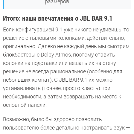
размеров
Итого: наши впечатления о JBL BAR 9.1
Если конфигурацией 9.1 уже никого не удивишь, то
решение с тыловыми колонками, действительно,
оригинально. Далеко не каждый день мы смотрим
блокбастеры с Dolby Atmos, поэтому ставить
колонки на подставки или вешать их на стену —
решение не всегда рациональное (особенно для
небольших комнат). С JBL BAR 9.1 их можно
устанавливать (точнее, просто класть) при
необходимости, а затем возвращать на место к
основной панели.
Возможно, было бы здорово позволить
пользователю более детально настраивать звук —