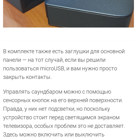
В комплекте также есть заглушки для основной
панели — на тот случай, если вы решили
пользоваться microUSB, и вам нужно просто
закрыть контакты.
Управлять саундбаром можно с помощью
сенсорных кнопок на его верхней поверхности.
Правда, у них нет подсветки, но поскольку
устройство стоит перед светящимся экраном
телевизора, особых проблем это не доставляет.
Здесь можно включить или выключить