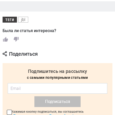
jbl
ТЕГИ
Была ли статья интересна?
Поделиться
Подпишитесь на рассылку
с самыми популярными статьями
Подписаться
Нажимая кнопку подписаться, вы соглашаетесь