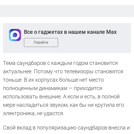
Все о гаджетах в нашем канале Max
Перейти
Тема саундбаров с каждым годом становится
актуальнее. Потому что телевизоры становятся
тоньше. В их корпусах больше нет место
полноценным динамикам — приходится
использовать внешние. А если и есть, в полной
мере насладиться звуком, как бы ни крутила его
электроника, не удастся.
Свой вклад в популяризацию саундбаров внесла и