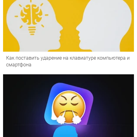
Как поставить ударение на клавиатуре компьютера и
смартфона