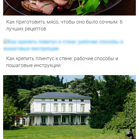
Как приготовить мясо, чтобы оно было сочным: 6
лучших рецептов
Как крепить плинтус к стене: рабочие способы и
пошаговые инструкции