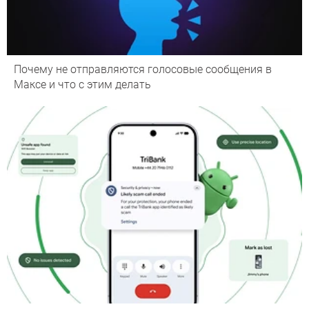
Почему не отправляются голосовые сообщения в
Максе и что с этим делать