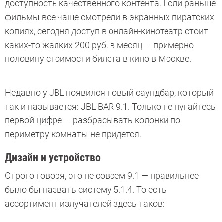
доступность качественного контента. Если раньше
фильмы все чаще смотрели в экранных пиратских
копиях, сегодня доступ в онлайн-кинотеатр стоит
каких-то жалких 200 руб. в месяц — примерно
половину стоимости билета в кино в Москве.
Недавно у JBL появился новый саундбар, который
так и называется: JBL BAR 9.1. Только не пугайтесь
первой цифре — разбрасывать колонки по
периметру комнаты не придется.
Дизайн и устройство
Строго говоря, это не совсем 9.1 — правильнее
было бы назвать систему 5.1.4. То есть
ассортимент излучателей здесь таков: