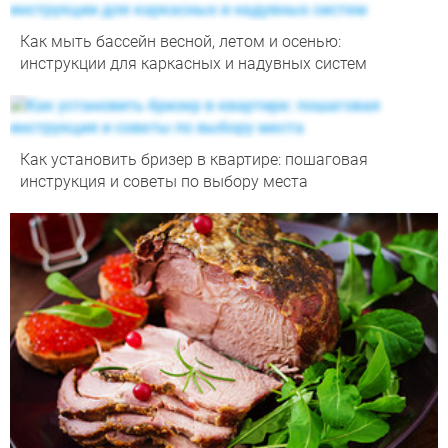
Как мыть бассейн весной, летом и осенью:
инструкции для каркасных и надувных систем
Как установить бризер в квартире: пошаговая
инструкция и советы по выбору места