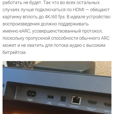
работать не будет. Так что во всех остальных
случаях лучше подключаться по HDMI — обещают
картинку вплоть до 4К/60 fps. В идеале устройство
воспроизведения должно поддерживать
именно eARC, усовершенствованный протокол,
поскольку пропускной способности обычного ARC
может и не хватить для потока аудио с высоким
битрейтом.