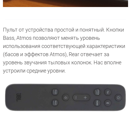
Пульт от устройства простой и понятный. Кнопки
Bass, Atmos позволяют менять уровень
использования соответствующей характеристики
(басов и эффектов Atmos), Rear отвечает за
уровень звучания тыловых колонок. Нас вполне
устроили средние уровни.