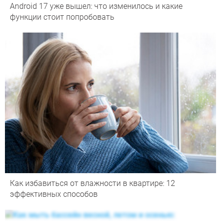
Android 17 уже вышел: что изменилось и какие
функции стоит попробовать
Как избавиться от влажности в квартире: 12
эффективных способов