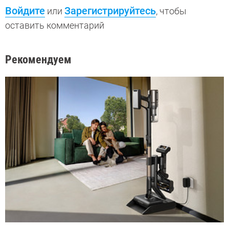
Войдите
Зарегистрируйтесь
или
, чтобы
оставить комментарий
Рекомендуем