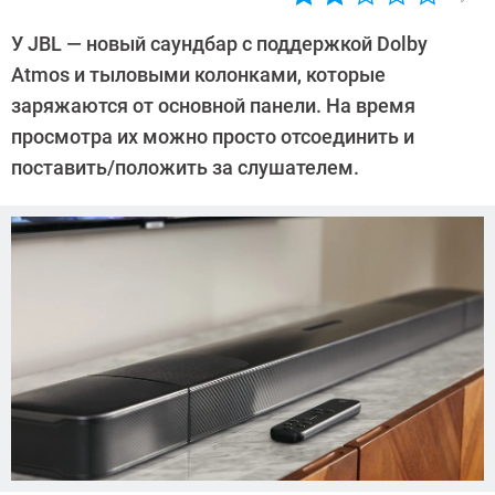
Автор:
CHIP
У JBL — новый саундбар с поддержкой Dolby
Atmos и тыловыми колонками, которые
заряжаются от основной панели. На время
просмотра их можно просто отсоединить и
поставить/положить за слушателем.