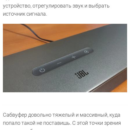
устройство, отрегулировать звук и выбрать
источник сигнала.
Сабвуфер довольно тяжелый и массивный, куда
попало такой не поставишь. С этой точки зрения