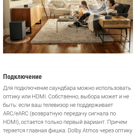
Подключение
Для подключение саундбара можно использовать
оптику или HDMI. Собственно, выбора может и не
быть: если ваш телевизор не поддерживает
ARC/eARC (возвратную передачу сигнала по
HDMI), остается только первый вариант. Причем
теряется главная фишка: Dolby Atmos через оптику