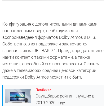
Конфигурация с дополнительными динамиками,
направленным вверх, необходима для
воспроизведения форматов Dolby Atmos и DTS.
Собственно, в их поддержке и заключается
главная фишка JBL BAR 9.1. Правда, предстоит еще
найти контент с такими форматами, а также
источник, способный его воспроизвести. Скажем,
даже в телевизорах средней ценовой категории
поддержки Dolby Atmos может и не быть.
Подборки
Саундбары: рейтинг лучших в
2019-2020 году