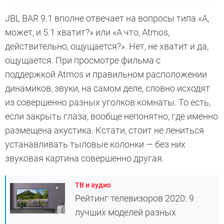
JBL BAR 9.1 вполне отвечает на вопросы типа «А,
может, и 5.1 хватит?» или «А что, Atmos,
действительно, ощущается?». Нет, не хватит и да,
ощущается. При просмотре фильма с
поддержкой Atmos и правильном расположении
динамиков, звуки, на самом деле, словно исходят
из совершенно разных уголков комнаты. То есть,
если закрыть глаза, вообще непонятно, где именно
размещена акустика. Кстати, стоит не лениться
устанавливать тыловые колонки — без них
звуковая картина совершенно другая.
ТВ и аудио
Рейтинг телевизоров 2020: 9
лучших моделей разных