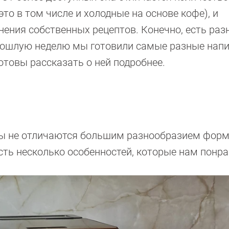
это в том числе и холодные на основе кофе), и
ения собственных рецептов. Конечно, есть раз
прошлую неделю мы готовили самые разные напи
отовы рассказать о ней подробнее.
 не отличаются большим разнообразием форм.
 есть несколько особенностей, которые нам понр