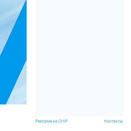
Реклама на CHIP
Контакты