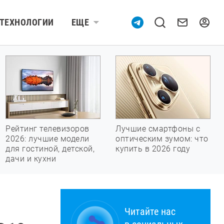
ТЕХНОЛОГИИ
ЕЩЕ
Рейтинг телевизоров
Лучшие смартфоны с
2026: лучшие модели
оптическим зумом: что
для гостиной, детской,
купить в 2026 году
дачи и кухни
Читайте нас