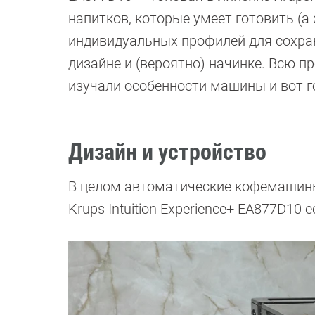
напитков, которые умеет готовить (а 
индивидуальных профилей для сохран
дизайне и (вероятно) начинке. Всю 
изучали особенности машины и вот г
Дизайн и устройство
В целом автоматические кофемашины
Krups Intuition Experience+ EA877D10