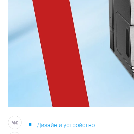
Дизайн и устройство