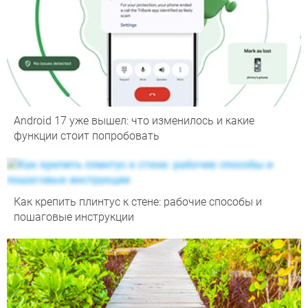
Android 17 уже вышел: что изменилось и какие
функции стоит попробовать
Как крепить плинтус к стене: рабочие способы и
пошаговые инструкции