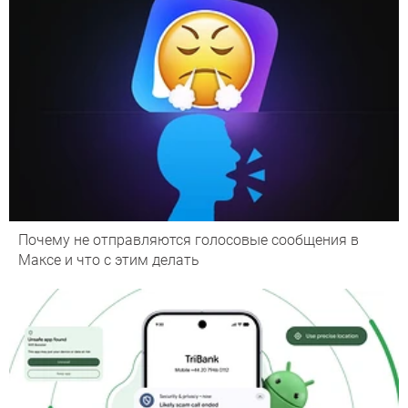
Почему не отправляются голосовые сообщения в
Максе и что с этим делать