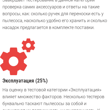
проверка самих аксессуаров и ответы на такие
вопросы, как: сколько ручек для переноски есть у
пылесоса, насколько удобно его хранить и сколько
насадок предлагается в комплекте поставки.
Эксплуатация (25%)
На оценку в тестовой категории «Эксплуатация»
влияет множество факторов. Несколько тестеров
буквально таскают пылесосы за собой и