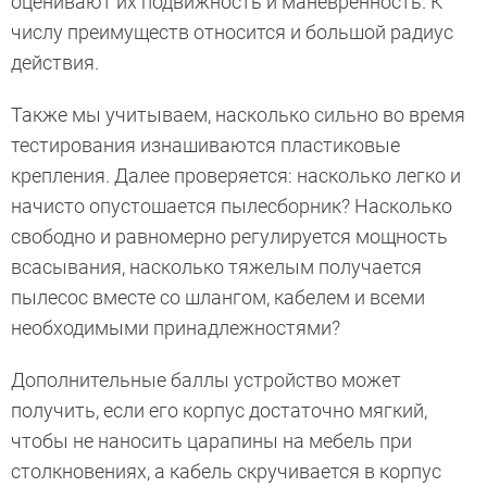
оценивают их подвижность и маневренность. К
числу преимуществ относится и большой радиус
действия.
Также мы учитываем, насколько сильно во время
тестирования изнашиваются пластиковые
крепления. Далее проверяется: насколько легко и
начисто опустошается пылесборник? Насколько
свободно и равномерно регулируется мощность
всасывания, насколько тяжелым получается
пылесос вместе со шлангом, кабелем и всеми
необходимыми принадлежностями?
Дополнительные баллы устройство может
получить, если его корпус достаточно мягкий,
чтобы не наносить царапины на мебель при
столкновениях, а кабель скручивается в корпус