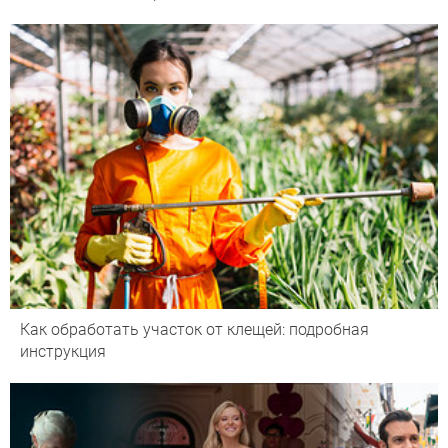
Как обработать участок от клещей: подробная
инструкция