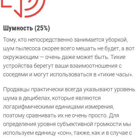
Шумность (25%)
Тому, кто непосредственно занимается уборкой,
шум пылесоса скорее всего мешать не будет, а вот
окружающим — очень даже может быть. Тихие
устройства берегут ваши взаимоотношения с
соседями и могут использоваться в «тихие часы».
Продавцы практически всегда указывают уровень
шума в децибелах, которые являются
логарифмическими единицами измерения,
поэтому сравнивать их не очень просто. Для
определения уровня субъективной громкости мы
используем единицу «сон», также, как и в случае с