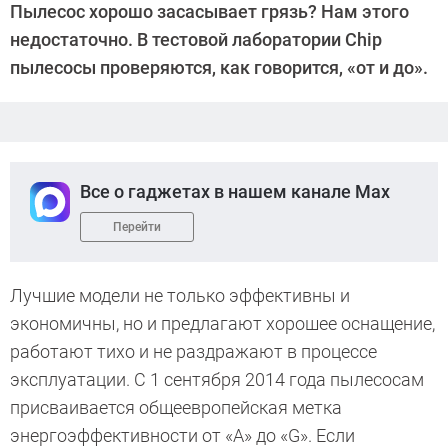
Пылесос хорошо засасывает грязь? Нам этого
Киреев
недостаточно. В тестовой лаборатории Chip
пылесосы проверяются, как говорится, «от и до».
Все о гаджетах в нашем канале Max
Перейти
Лучшие модели не только эффективны и
экономичны, но и предлагают хорошее оснащение,
работают тихо и не раздражают в процессе
эксплуатации. С 1 сентября 2014 года пылесосам
присваивается общеевропейская метка
энергоэффективности от «А» до «G». Если