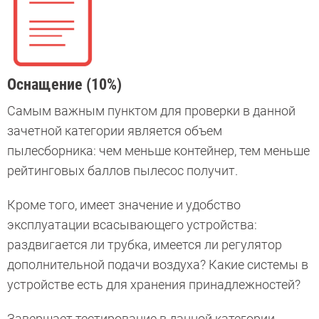
Оснащение (10%)
Самым важным пунктом для проверки в данной
зачетной категории является объем
пылесборника: чем меньше контейнер, тем меньше
рейтинговых баллов пылесос получит.
Кроме того, имеет значение и удобство
эксплуатации всасывающего устройства:
раздвигается ли трубка, имеется ли регулятор
дополнительной подачи воздуха? Какие системы в
устройстве есть для хранения принадлежностей?
Завершает тестирование в данной категории