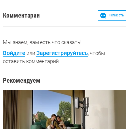
Комментарии
Написать
Мы знаем, вам есть что сказать!
Войдите
Зарегистрируйтесь
или
, чтобы
оставить комментарий
Рекомендуем