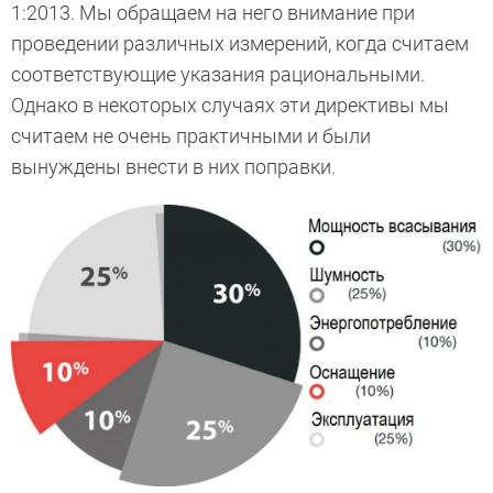
1:2013. Мы обращаем на него внимание при
проведении различных измерений, когда считаем
соответствующие указания рациональными.
Однако в некоторых случаях эти директивы мы
считаем не очень практичными и были
вынуждены внести в них поправки.