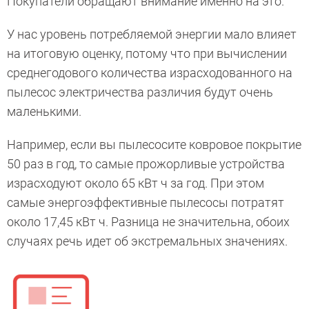
Покупатели обращают внимание именно на это.
У нас уровень потребляемой энергии мало влияет
на итоговую оценку, потому что при вычислении
среднегодового количества израсходованного на
пылесос электричества различия будут очень
маленькими.
Например, если вы пылесосите ковровое покрытие
50 раз в год, то самые прожорливые устройства
израсходуют около 65 кВт ч за год. При этом
самые энергоэффективные пылесосы потратят
около 17,45 кВт ч. Разница не значительна, обоих
случаях речь идет об экстремальных значениях.