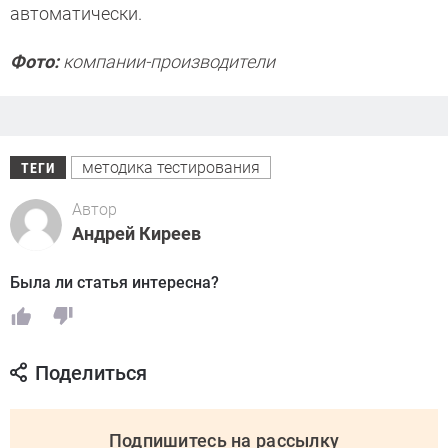
автоматически.
Фото:
компании-производители
методика тестирования
ТЕГИ
Автор
Андрей Киреев
Была ли статья интересна?
Поделиться
Подпишитесь на рассылку