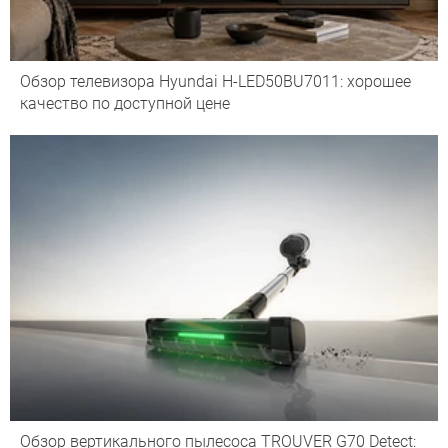
Обзор телевизора Hyundai H-LED50BU7011: хорошее
качество по доступной цене
Обзор вертикального пылесоса TROUVER G70 Detect: