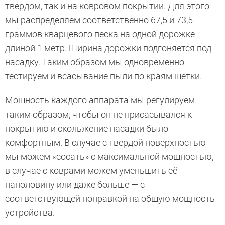
твердом, так и на ковровом покрытии. Для этого
мы распределяем соответственно 67,5 и 73,5
граммов кварцевого песка на одной дорожке
длиной 1 метр. Ширина дорожки подгоняется под
насадку. Таким образом мы одновременно
тестируем и всасывание пыли по краям щетки.
Мощность каждого аппарата мы регулируем
таким образом, чтобы он не присасывался к
покрытию и скольжение насадки было
комфортным. В случае с твердой поверхностью
мы можем «сосать» с максимальной мощностью,
в случае с коврами можем уменьшить её
наполовину или даже больше — с
соответствующей поправкой на общую мощность
устройства.