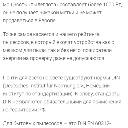
мощность «пылеглота» составляет более 1600 Вт,
он не получает никакой метки и не может
продаваться в Европе.
То же самое касается и нашего рейтинга
пылесосов, в который входят устройства как с
мешком для пыли, так и без него: пожиратели
энергии на проверку даже не допускаются.
Почти для всего на свете существуют нормы DIN
(Deutsches Institut für Normung e.V., Немецкий
институт по стандартизации). К слову, стандарты
DIN не являются обязательными для применения
на территории
РФ.
Для бытовых пылесосов — это DIN EN 60312-