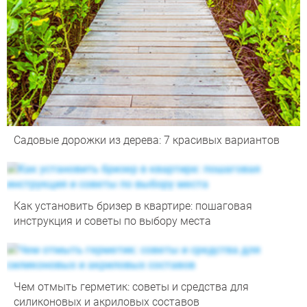
Садовые дорожки из дерева: 7 красивых вариантов
Как установить бризер в квартире: пошаговая
инструкция и советы по выбору места
Чем отмыть герметик: советы и средства для
силиконовых и акриловых составов