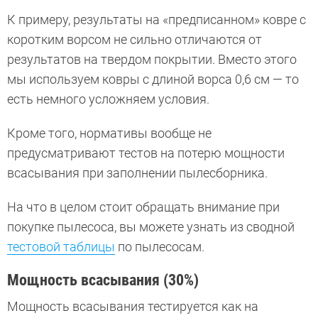
К примеру, результаты на «предписанном» ковре с
коротким ворсом не сильно отличаются от
результатов на твердом покрытии. Вместо этого
мы используем ковры с длиной ворса 0,6 см — то
есть немного усложняем условия.
Кроме того, нормативы вообще не
предусматривают тестов на потерю мощности
всасывания при заполнении пылесборника.
На что в целом стоит обращать внимание при
покупке пылесоса, вы можете узнать из сводной
тестовой таблицы
по пылесосам.
Мощность всасывания (30%)
Мощность всасывания тестируется как на