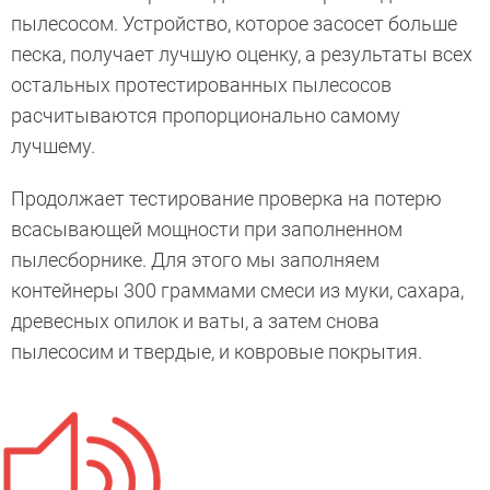
пылесосом. Устройство, которое засосет больше
песка, получает лучшую оценку, а результаты всех
остальных протестированных пылесосов
расчитываются пропорционально самому
лучшему.
Продолжает тестирование проверка на потерю
всасывающей мощности при заполненном
пылесборнике. Для этого мы заполняем
контейнеры 300 граммами смеси из муки, сахара,
древесных опилок и ваты, а затем снова
пылесосим и твердые, и ковровые покрытия.