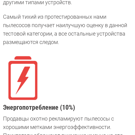
другими типами устройств.
Самый тихий из протестированных нами
пылесосов получает наилучшую оценку в данной
тестовой категории, а все остальные устройства
размещаются следом.
Энергопотребление (10%)
Продавцы охотно рекламируют пылесосы с
хорошими метками энергоэффективности.