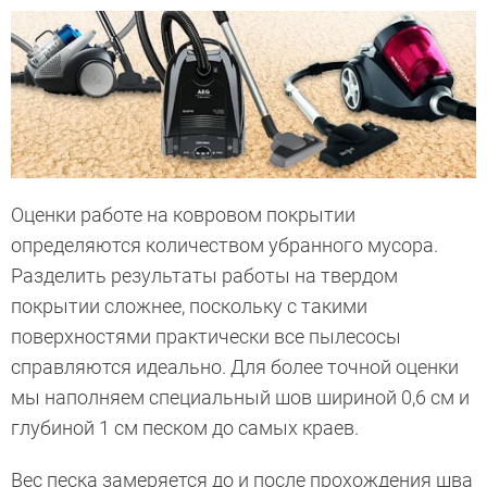
Оценки работе на ковровом покрытии
определяются количеством убранного мусора.
Разделить результаты работы на твердом
покрытии сложнее, поскольку с такими
поверхностями практически все пылесосы
справляются идеально. Для более точной оценки
мы наполняем специальный шов шириной 0,6 см и
глубиной 1 см песком до самых краев.
Вес песка замеряется до и после прохождения шва