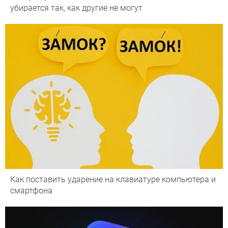
убирается так, как другие не могут
Как поставить ударение на клавиатуре компьютера и
смартфона