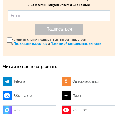
с самыми популярными статьями
Подписаться
Нажимая кнопку подписаться, вы соглашаетесь
с
Правилами рассылок
и
Политикой конфиденциальности
Читайте нас в соц. сетях
Telegram
Одноклассники
ВКонтакте
Дзен
Max
YouTube