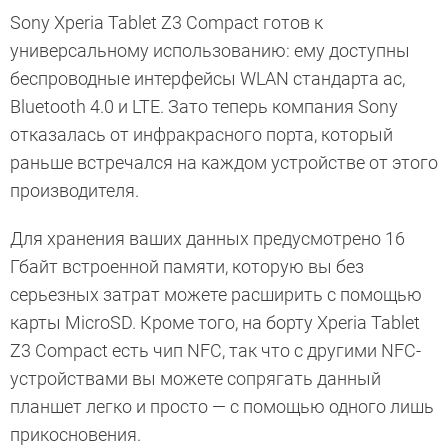
Sony Xperia Tablet Z3 Compact готов к
универсальному использованию: ему доступны
беспроводные интерфейсы WLAN стандарта ac,
Bluetooth 4.0 и LTE. Зато теперь компания Sony
отказалась от инфракрасного порта, который
раньше встречался на каждом устройстве от этого
производителя.
Для хранения ваших данных предусмотрено 16
Гбайт встроенной памяти, которую вы без
серьезных затрат можете расширить с помощью
карты MicroSD. Кроме того, на борту Xperia Tablet
Z3 Compact есть чип NFC, так что с другими NFC-
устройствами вы можете сопрягать данный
планшет легко и просто — с помощью одного лишь
прикосновения.