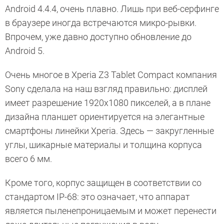
Android 4.4.4, очень плавно. Лишь при веб-серфинге
в браузере иногда встречаются микро-рывки.
Впрочем, уже давно доступно обновление до
Android 5.
Очень многое в Xperia Z3 Tablet Compact компания
Sony сделала на наш взгляд правильно: дисплей
имеет разрешение 1920х1080 пикселей, а в плане
дизайна планшет ориентируется на элегантные
смартфоны линейки Xperia. Здесь — закругленные
углы, шикарные материалы и толщина корпуса
всего 6 мм.
Кроме того, корпус защищен в соответствии со
стандартом IP-68: это означает, что аппарат
является пыленепроницаемым и может перенести