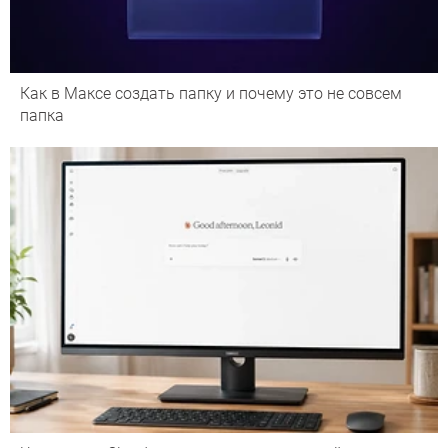
Как в Максе создать папку и почему это не совсем
папка