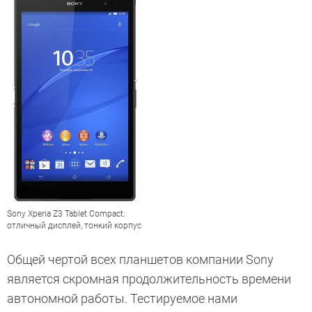
Sony Xperia Z3 Tablet Compact:
отличный дисплей, тонкий корпус
Общей чертой всех планшетов компании Sony
является скромная продолжительность времени
автономной работы. Тестируемое нами