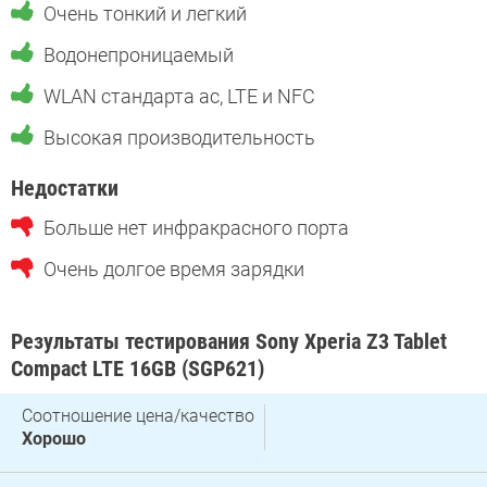
Очень тонкий и легкий
Водонепроницаемый
WLAN стандарта ac, LTE и NFC
Высокая производительность
Недостатки
Больше нет инфракрасного порта
Очень долгое время зарядки
Результаты тестирования Sony Xperia Z3 Tablet
Compact LTE 16GB (SGP621)
Соотношение цена/качество
Хорошо