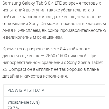
Samsung Galaxy Tab S 8.4 LTE во время тестовых
испытаний выступил так же убедительно, а в
рейтинге расположился даже выше, чем планшет
от компании Sony. Он может похвастать классным
AMOLED-дисплеем, высокой производительностью
и великолепным оснащением.
Кроме того, разрешение его 8,4-дюймового
дисплея еще выше — 2560х1600 пикселей. При
непосредственном сравнении с Sony Xperia Tablet
Z3 Compact он выглядит не так хорошо в плане
дизайна и качества исполнения.
РЕЗУЛЬТАТЫ ТЕСТА
Управление (50%)
79.7 %