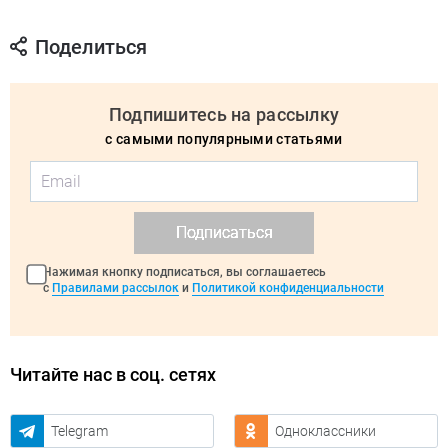
Поделиться
Подпишитесь на рассылку
с самыми популярными статьями
Подписаться
Нажимая кнопку подписаться, вы соглашаетесь
с
Правилами рассылок
и
Политикой конфиденциальности
Читайте нас в соц. сетях
Telegram
Одноклассники