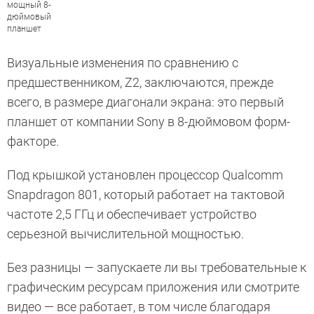
мощный 8-
дюймовый
планшет
Визуальные изменения по сравнению с
предшественником, Z2, заключаются, прежде
всего, в размере диагонали экрана: это первый
планшет от компании Sony в 8-дюймовом форм-
факторе.
Под крышкой установлен процессор Qualcomm
Snapdragon 801, который работает на тактовой
частоте 2,5 ГГц и обеспечивает устройство
серьезной вычислительной мощностью.
Без разницы — запускаете ли вы требовательные к
графическим ресурсам приложения или смотрите
видео — все работает, в том числе благодаря