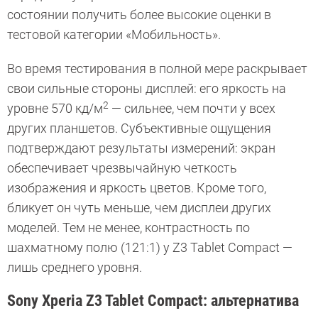
состоянии получить более высокие оценки в
тестовой категории «Мобильность».
Во время тестирования в полной мере раскрывает
свои сильные стороны дисплей: его яркость на
2
уровне 570 кд/м
— сильнее, чем почти у всех
других планшетов. Субъективные ощущения
подтверждают результаты измерений: экран
обеспечивает чрезвычайную четкость
изображения и яркость цветов. Кроме того,
бликует он чуть меньше, чем дисплеи других
моделей. Тем не менее, контрастность по
шахматному полю (121:1) у Z3 Tablet Compact —
лишь среднего уровня.
Sony Xperia Z3 Tablet Compact: альтернатива