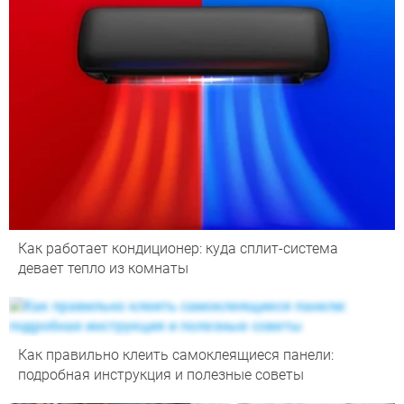
Как работает кондиционер: куда сплит-система
девает тепло из комнаты
Как правильно клеить самоклеящиеся панели:
подробная инструкция и полезные советы