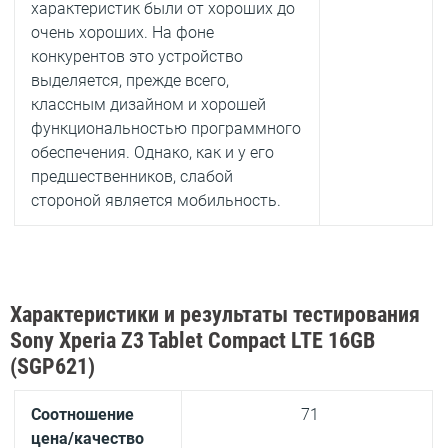
характеристик были от хороших до
очень хороших. На фоне
конкурентов это устройство
выделяется, прежде всего,
классным дизайном и хорошей
функциональностью программного
обеспечения. Однако, как и у его
предшественников, слабой
стороной является мобильность.
Характеристики и результаты тестирования
Sony Xperia Z3 Tablet Compact LTE 16GB
(SGP621)
Соотношение
71
цена/качество