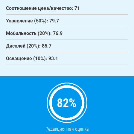
Соотношение цена/качество: 71
Управление (50%): 79.7
Мобильность (20%): 76.9
Дисплей (20%): 85.7
Оснащение (10%): 93.1
82
%
Редакционная оценка