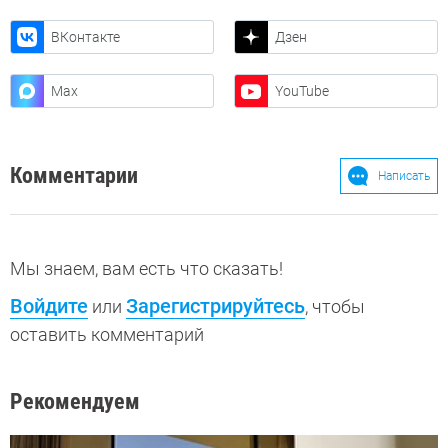
ВКонтакте
Дзен
Max
YouTube
Комментарии
Написать
Мы знаем, вам есть что сказать!
Войдите
Зарегистрируйтесь
или
, чтобы
оставить комментарий
Рекомендуем