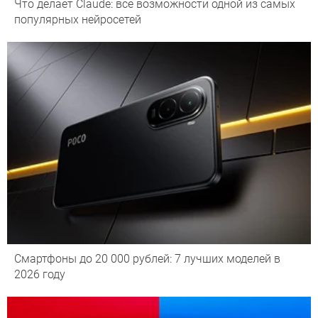
Что делает Сlaude: все возможности одной из самых
популярных нейросетей
Смартфоны до 20 000 рублей: 7 лучших моделей в
2026 году