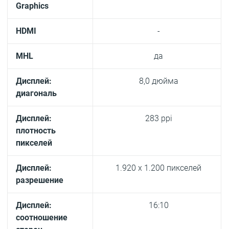
Graphics
HDMI
-
MHL
да
Дисплей:
8,0 дюйма
диагональ
Дисплей:
283 ppi
плотность
пикселей
Дисплей:
1.920 x 1.200 пикселей
разрешение
Дисплей:
16:10
соотношение