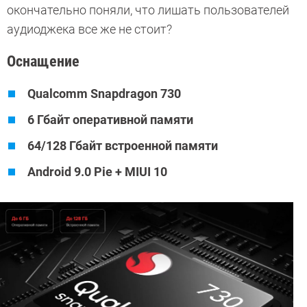
окончательно поняли, что лишать пользователей
аудиоджека все же не стоит?
Оснащение
Qualcomm Snapdragon 730
6 Гбайт оперативной памяти
64/128 Гбайт встроенной памяти
Android 9.0 Pie + MIUI 10