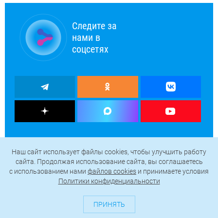
Следите за
нами в
соцсетях
Наш сайт использует файлы cookies, чтобы улучшить работу
сайта. Продолжая использование сайта, вы соглашаетесь
c использованием нами
файлов cookies
и принимаете условия
Политики конфиденциальности
ПРИНЯТЬ