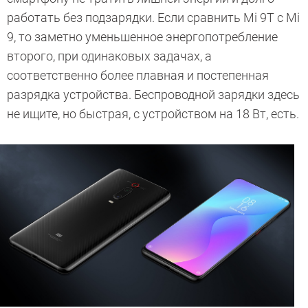
работать без подзарядки. Если сравнить Mi 9T с Mi
9, то заметно уменьшенное энергопотребление
второго, при одинаковых задачах, а
соответственно более плавная и постепенная
разрядка устройства. Беспроводной зарядки здесь
не ищите, но быстрая, с устройством на 18 Вт, есть.