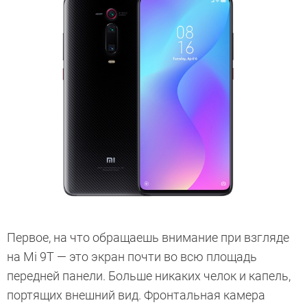
Первое, на что обращаешь внимание при взгляде
на Mi 9T — это экран почти во всю площадь
передней панели. Больше никаких челок и капель,
портящих внешний вид. Фронтальная камера