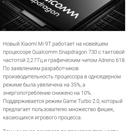
Новый Xiaomi Mi 9T работает на новейшем
процессоре Qualcomm Snapdragon 730 с тактовой
частотой 2,2 ГГц и графическим чипом Adreno 618.
По заявлениям разработчиков
производительность процессора в одноядерном
режиме была увеличена на 35%, а
энергопотребление снижено на 10%.
Поддерживается режим Game Turbo 2.0, который
предлагает пользователю множество фишек,
касающихся игрового процесса.