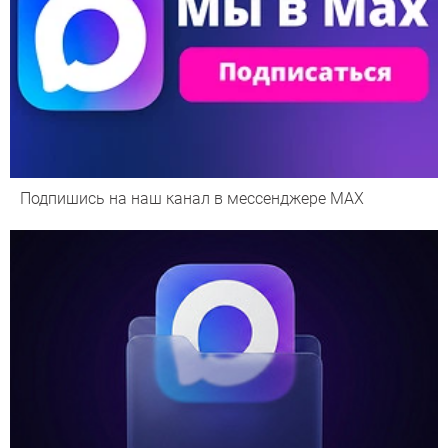
Подпишись на наш канал в мессенджере МАХ