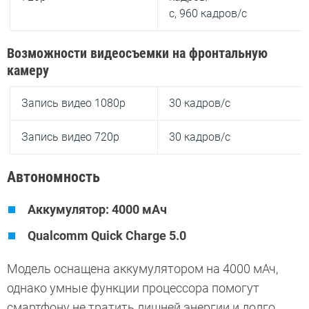
с, 960 кадров/с
Возможности видеосъемки на фронтальную
камеру
Запись видео 1080p
30 кадров/с
Запись видео 720p
30 кадров/c
Автономность
Аккумулятор: 4000 мАч
Qualcomm Quick Charge 5.0
Модель оснащена аккумулятором на 4000 мАч,
однако умные функции процессора помогут
смартфону не тратить лишней энергии и долго