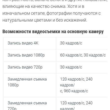
влияющие на качество снимка. Хотя и в
изначальном сетапе, фотографии получаются с
натуральными цветами и без искажений.
Возможности видеосъемки на основную камеру
Запись видео 4K
30 кадров/с
Запись видео 1080p
60 кадров/с, 30 кадров/с
Запись видео 720p
30 кадров/с
Замедленная съемка
120 кадров/с, 240
1080p
кадров/
с, 960 кадров/с
Замедленная съемка
120 кадров/с, 240
720p
кадров/