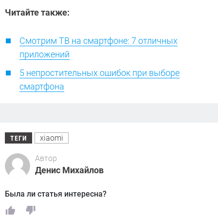
Читайте также:
Смотрим ТВ на смартфоне: 7 отличных
приложений
5 непростительных ошибок при выборе
смартфона
xiaomi
ТЕГИ
Автор
Денис Михайлов
Была ли статья интересна?