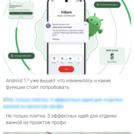
Android 17 уже вышел: что изменилось и какие
функции стоит попробовать
Не только плитка: 5 эффектных идей для отделки
ванной из проектов профи