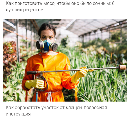
Как приготовить мясо, чтобы оно было сочным: 6
лучших рецептов
Как обработать участок от клещей: подробная
инструкция