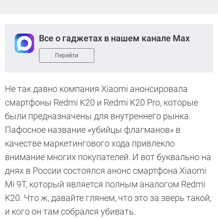
Все о гаджетах в нашем канале Max
Перейти
Не так давно компания Xiaomi анонсировала
смартфоны Redmi K20 и Redmi K20 Pro, которые
были предназначены для внутреннего рынка.
Пафосное название «убийцы флагманов» в
качестве маркетингового хода привлекло
внимание многих покупателей. И вот буквально на
днях в России состоялся анонс смартфона Xiaomi
Mi 9T, который является полным аналогом Redmi
K20. Что ж, давайте глянем, что это за зверь такой,
и кого он там собрался убивать.