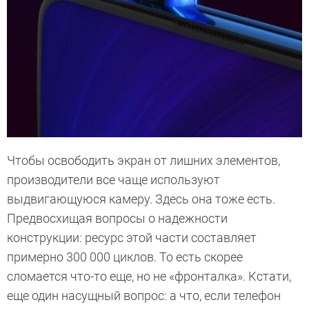
Чтобы освободить экран от лишних элементов,
производители все чаще используют
выдвигающуюся камеру. Здесь она тоже есть.
Предвосхищая вопросы о надежности
конструкции: ресурс этой части составляет
примерно 300 000 циклов. То есть скорее
сломается что-то еще, но не «фронталка». Кстати,
еще один насущный вопрос: а что, если телефон