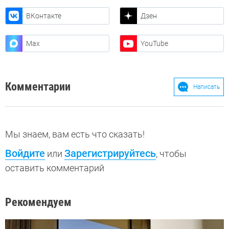
ВКонтакте
Дзен
Max
YouTube
Комментарии
Написать
Мы знаем, вам есть что сказать!
Войдите
Зарегистрируйтесь
или
, чтобы
оставить комментарий
Рекомендуем