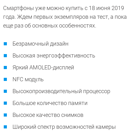
Смартфоны уже можно купить с 18 июня 2019
года. Ждем первых экземпляров на тест, а пока
еще раз об основных особенностях.
Безрамочный дизайн
Высокая энергоэффективность
Яркий AMOLED-дисплей
NFC модуль
Высокопроизводительный процессор
Большое количество памяти
Высокое качество снимков
Широкий спектр возможностей камеры