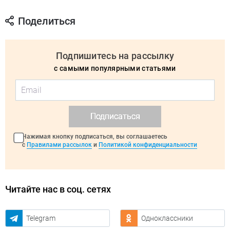
Поделиться
Подпишитесь на рассылку
с самыми популярными статьями
Подписаться
Нажимая кнопку подписаться, вы соглашаетесь
с
Правилами рассылок
и
Политикой конфиденциальности
Читайте нас в соц. сетях
Telegram
Одноклассники