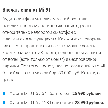
Впечатления от Mi 9T
Аудитория флагманских моделей все-таки
невелика, поэтому логично желание сделать
относительно недорогой смартфон с
флагманскими функциями. Как мы уже говорили,
здесь есть практически все, что можно хотеть —
кроме, разве что, ИК-порта, полноценной защиты
от воды (есть только от брызг) и беспроводной
зарядки. Поэтому лично у нас нет сомнений, что Mi
9T войдет в топ моделей до 30 000 руб. Кстати, о
ценах:
Xiaomi Mi 9T 6 / 64 Гбайт стоит
25 990 рублей.
Xiaomi Mi 9T 6 / 128 Гбайт стоит
28 990 рублей.