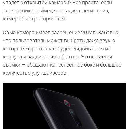
упадет с открытой камерой? Все просто: если
электроника поймет, что гаджет летит вниз,
камера быстро спрячется.
Сама камера имеет разрешение 20 Мп. Забавно,
что пользователь может выбрать даже звук, с
которым «фронталка» будет выдвигаться из
корпуса и задвигаться обратно. Что касается
съемки — обещают качественное боке и большое
количество улучшайзеров.