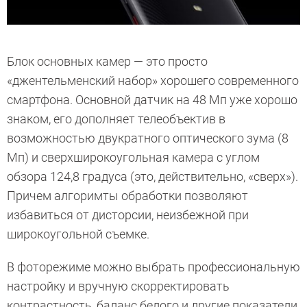
Блок основных камер — это просто
«джентельменский набор» хорошего современного
смартфона. Основной датчик на 48 Мп уже хорошо
знаком, его дополняет телеобъектив в
возможностью двукратного оптического зума (8
Мп) и сверхширокоугольная камера с углом
обзора 124,8 градуса (это, действительно, «сверх»).
Причем алгоримты обработки позволяют
избавиться от дисторсии, неизбежной при
широкоугольной съемке.
В фоторежиме можно выбрать профессиональную
настройку и вручную скорректировать
контрастность, баланс белого и другие показатели,