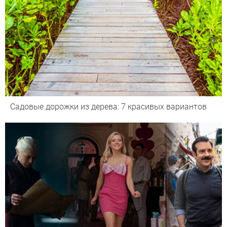
Садовые дорожки из дерева: 7 красивых вариантов