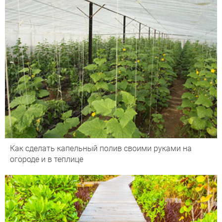
Как сделать капельный полив своими руками на
огороде и в теплице