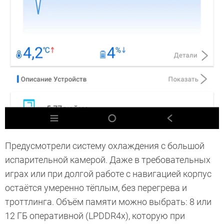
Предусмотрели систему охлаждения с большой
испарительной камерой. Даже в требовательных
играх или при долгой работе с навигацией корпус
остаётся умеренно тёплым, без перегрева и
троттлинга. Объём памяти можно выбрать: 8 или
12 ГБ оперативной (LPDDR4x), которую при