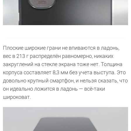
Плоские широкие грани не впиваются в ладонь,
вес в 213 г распределён равномерно, никаких
закруглений на стекле экрана тоже нет. Толщина
корпуса составляет 8,3 мм без учета выступа. Это
довольно крупный смартфон, и нельзя сказать, что
он идеально ложится в ладонь — всё-таки
широковат.