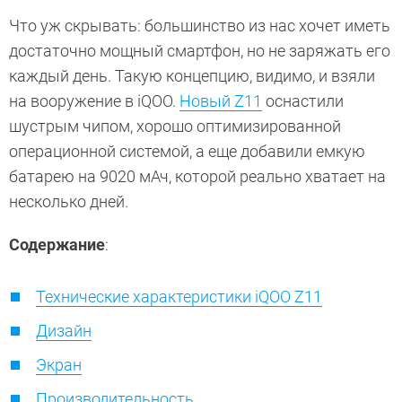
Что уж скрывать: большинство из нас хочет иметь
достаточно мощный смартфон, но не заряжать его
каждый день. Такую концепцию, видимо, и взяли
на вооружение в iQOO.
Новый Z11
оснастили
шустрым чипом, хорошо оптимизированной
операционной системой, а еще добавили емкую
батарею на 9020 мАч, которой реально хватает на
несколько дней.
Содержание
:
Технические характеристики iQOO Z11
Дизайн
Экран
Производительность