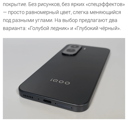
покрытие. Без рисунков, без ярких «спецэффектов»
— просто равномерный цвет, слегка меняющийся
под разными углами. На выбор предлагают два
варианта: «Голубой ледник» и «Глубокий чёрный».