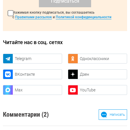
Подписаться
Нажимая кнопку подписаться, вы соглашаетесь
с
Правилами рассылок
и
Политикой конфиденциальности
Читайте нас в соц. сетях
Telegram
Одноклассники
ВКонтакте
Дзен
Max
YouTube
Комментарии (2)
Написать