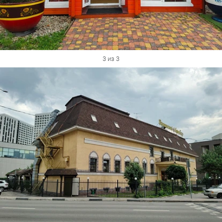
3 из 3