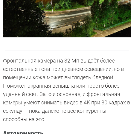
Фронтальная камера на 32 Мп выдаёт более
естественные тона при дневном освещении, но в
помещении кожа может выглядеть бледной.
Поможет экранная вспышка или просто более
удачный свет. Зато и основная, и фронтальная
камеры умеют снимать видео в 4K при 30 кадрах в
секунду — пока далеко не все конкуренты
способны на это.
Автономность