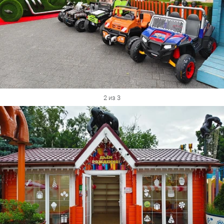
2 из 3