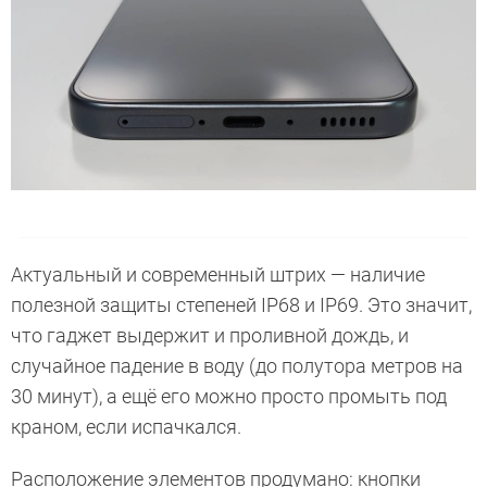
Актуальный и современный штрих — наличие
полезной защиты степеней IP68 и IP69. Это значит,
что гаджет выдержит и проливной дождь, и
случайное падение в воду (до полутора метров на
30 минут), а ещё его можно просто промыть под
краном, если испачкался.
Расположение элементов продумано: кнопки