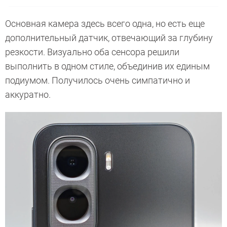
Основная камера здесь всего одна, но есть еще
дополнительный датчик, отвечающий за глубину
резкости. Визуально оба сенсора решили
выполнить в одном стиле, объединив их единым
подиумом. Получилось очень симпатично и
аккуратно.