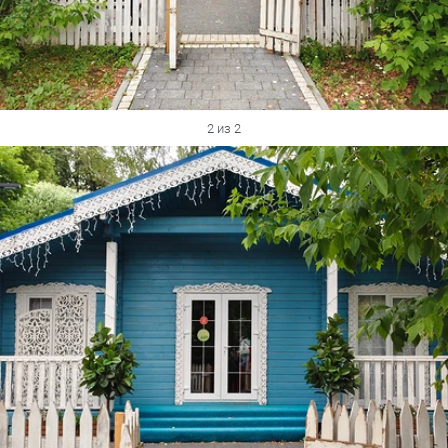
2 из 2