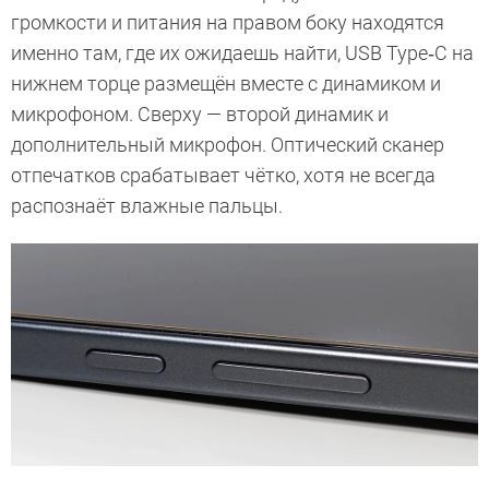
громкости и питания на правом боку находятся
именно там, где их ожидаешь найти, USB Type‑C на
нижнем торце размещён вместе с динамиком и
микрофоном. Сверху — второй динамик и
дополнительный микрофон. Оптический сканер
отпечатков срабатывает чётко, хотя не всегда
распознаёт влажные пальцы.