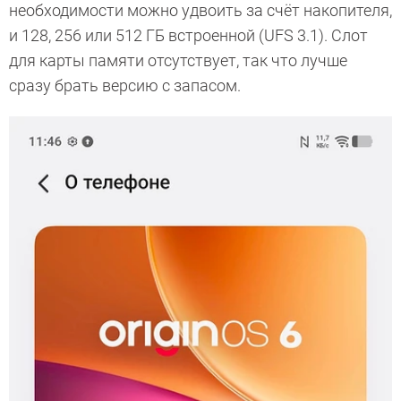
необходимости можно удвоить за счёт накопителя,
и 128, 256 или 512 ГБ встроенной (UFS 3.1). Слот
для карты памяти отсутствует, так что лучше
сразу брать версию с запасом.