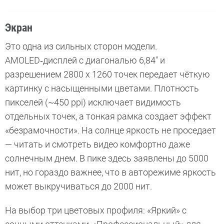
Экран
Это одна из сильных сторон модели.
AMOLED‑дисплей с диагональю 6,84″ и
разрешением 2800 х 1260 точек передает чёткую
картинку с насыщенными цветами. Плотность
пикселей (~450 ppi) исключает видимость
отдельных точек, а тонкая рамка создает эффект
«безрамочности». На солнце яркость не проседает
— читать и смотреть видео комфортно даже
солнечным днем. В пике здесь заявлены до 5000
нит, но гораздо важнее, что в авторежиме яркость
может выкручиваться до 2000 нит.
На выбор три цветовых профиля: «Яркий» с