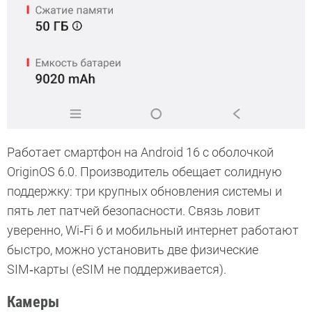
Работает смартфон на Android 16 с оболочкой
OriginOS 6.0. Производитель обещает солидную
поддержку: три крупных обновления системы и
пять лет патчей безопасности. Связь ловит
уверенно, Wi‑Fi 6 и мобильный интернет работают
быстро, можно установить две физические
SIM‑карты (eSIM не поддерживается).
Камеры