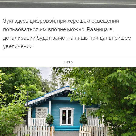
Зум здесь цифровой, при хорошем освещении
пользоваться им вполне можно. Разница в
детализации будет заметна лишь при дальнейшем
увеличении.
1 из 2