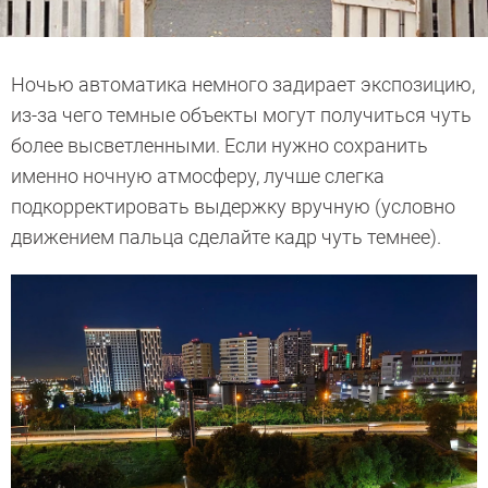
Ночью автоматика немного задирает экспозицию,
из-за чего темные объекты могут получиться чуть
более высветленными. Если нужно сохранить
именно ночную атмосферу, лучше слегка
подкорректировать выдержку вручную (условно
движением пальца сделайте кадр чуть темнее).