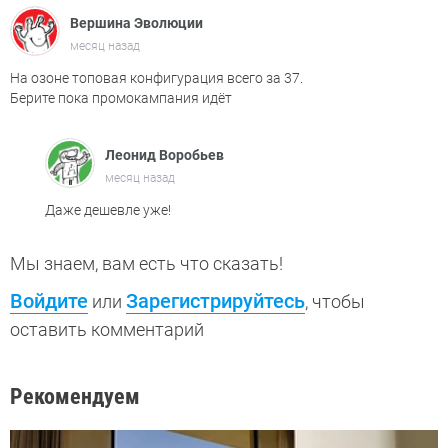
Вершина Эволюции
месяц назад
На озоне топовая конфигурация всего за 37.
Берите пока промокампания идёт
Леонид Воробьев
месяц назад
Даже дешевле уже!
Мы знаем, вам есть что сказать!
Войдите
Зарегистрируйтесь
или
, чтобы
оставить комментарий
Рекомендуем