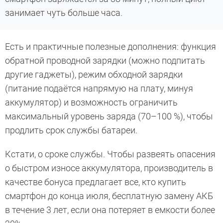
занимает чуть больше часа.
Есть и практичные полезные дополнения: функция
обратной проводной зарядки (можно подпитать
другие гаджеты), режим обходной зарядки
(питание подаётся напрямую на плату, минуя
аккумулятор) и возможность ограничить
максимальный уровень заряда (70–100 %), чтобы
продлить срок службы батареи.
Кстати, о сроке службы. Чтобы развеять опасения
о быстром износе аккумулятора, производитель в
качестве бонуса предлагает все, кто купить
смартфон до конца июля, бесплатную замену АКБ
в течение 3 лет, если она потеряет в емкости более