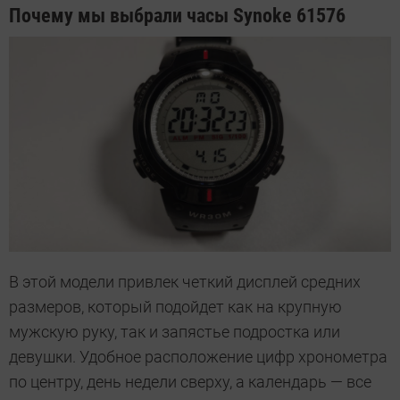
Почему мы выбрали часы Synoke 61576
В этой модели привлек четкий дисплей средних
размеров, который подойдет как на крупную
мужскую руку, так и запястье подростка или
девушки. Удобное расположение цифр хронометра
по центру, день недели сверху, а календарь — все