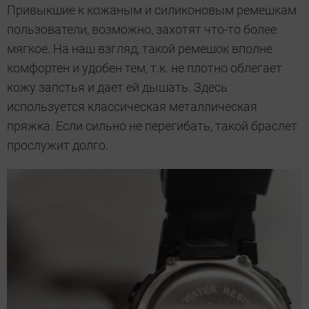
Привыкшие к кожаным и силиконовым ремешкам
пользователи, возможно, захотят что-то более
мягкое. На наш взгляд, такой ремешок вполне
комфортен и удобен тем, т.к. не плотно облегает
кожу запстья и дает ей дышать. Здесь
используется классическая металлическая
пряжка. Если сильно не перегибать, такой браслет
прослужит долго.