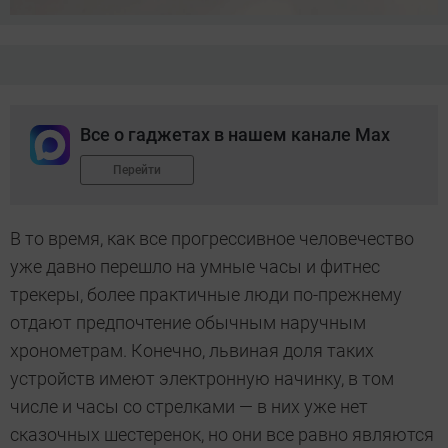
Все о гаджетах в нашем канале Max
Перейти
В то время, как все прогрессивное человечество
уже давно перешло на умные часы и фитнес
трекеры, более практичные люди по-прежнему
отдают предпочтение обычным наручным
хронометрам. Конечно, львиная доля таких
устройств имеют электронную начинку, в том
числе и часы со стрелками — в них уже нет
сказочных шестеренок, но они все равно являются