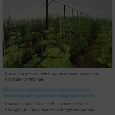
Как сделать капельный полив своими руками на
огороде и в теплице
Как мыть бассейн весной, летом и осенью:
инструкции для каркасных и надувных систем