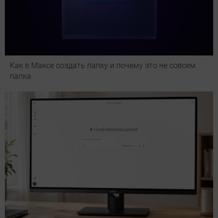
Как в Максе создать папку и почему это не совсем
папка