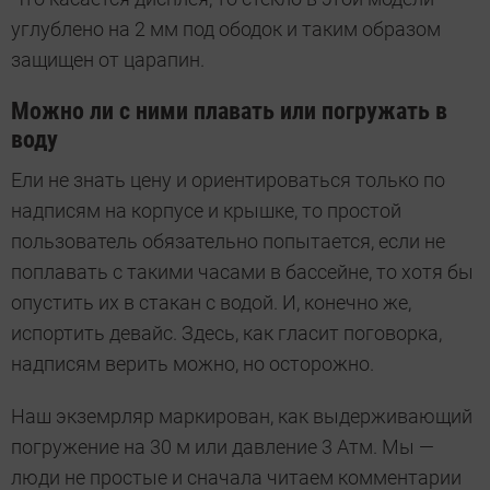
углублено на 2 мм под ободок и таким образом
защищен от царапин.
Можно ли с ними плавать или погружать в
воду
Ели не знать цену и ориентироваться только по
надписям на корпусе и крышке, то простой
пользователь обязательно попытается, если не
поплавать с такими часами в бассейне, то хотя бы
опустить их в стакан с водой. И, конечно же,
испортить девайс. Здесь, как гласит поговорка,
надписям верить можно, но осторожно.
Наш экземрляр маркирован, как выдерживающий
погружение на 30 м или давление 3 Атм. Мы —
люди не простые и сначала читаем комментарии