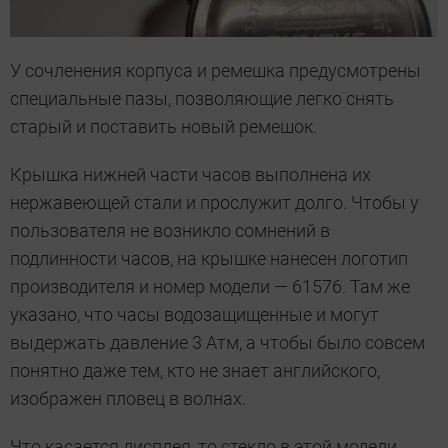
У сочленения корпуса и ремешка предусмотрены
специальные пазы, позволяющие легко снять
старый и поставить новый ремешок.
Крышка нижней части часов выполнена их
нержавеющей стали и прослужит долго. Чтобы у
пользователя не возникло сомнений в
подлинности часов, на крышке нанесен логотип
производителя и номер модели — 61576. Там же
указано, что часы водозащищенные и могут
выдержать давление 3 Атм, а чтобы было совсем
понятно даже тем, кто не знает английского,
изображен пловец в волнах.
Что касается дисплея, то стекло в этой модели