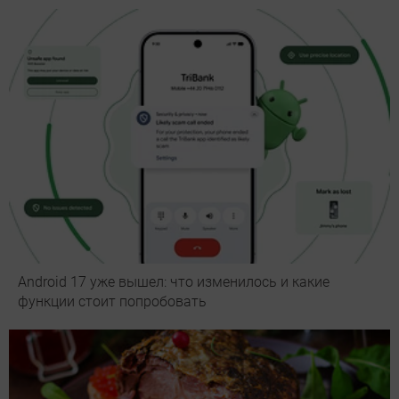
Android 17 уже вышел: что изменилось и какие
функции стоит попробовать