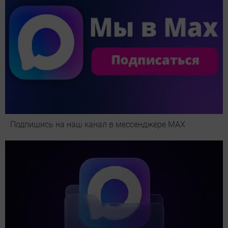
Подпишись на наш канал в мессенджере МАХ