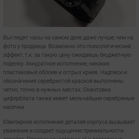
Выглядят часы на самом деле даже лучше, чем на
фото у продавца. Возможно это психологический
эффект, т.к. за такую цену ожидаешь бюджетную
поделку. Аккуратное исполнение, никаких
пластиковый облоев и острых краев. Надписи и
обозначения серебристой краской выполнены
четко, точно в нужных местах. Окантовка
циферблата также имеет мельчайшие серебряные
насечки.
Ювелирное исполнение деталей корпуса вызывает
уважение и создает ощущение премиальности