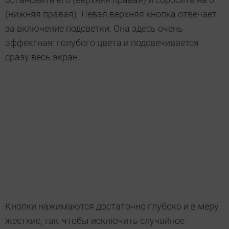
(нижняя правая). Левая верхняя кнопка отвечает
за включение подсветки. Она здесь очень
эффектная: голубого цвета и подсвечивается
сразу весь экран.
Кнопки нажимаются достаточно глубоко и в меру
жесткие, так, чтобы исключить случайное