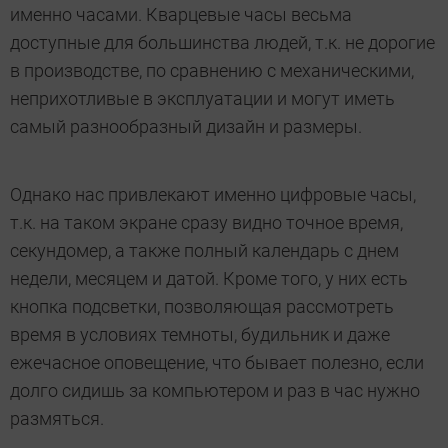
именно часами. Кварцевые часы весьма
доступные для большинства людей, т.к. не дорогие
в производстве, по сравнению с механическими,
неприхотливые в эксплуатации и могут иметь
самый разнообразный дизайн и размеры.
Однако нас привлекают именно цифровые часы,
т.к. на таком экране сразу видно точное время,
секундомер, а также полный календарь с днем
недели, месяцем и датой. Кроме того, у них есть
кнопка подсветки, позволяющая рассмотреть
время в условиях темноты, будильник и даже
ежечасное оповещение, что бывает полезно, если
долго сидишь за компьютером и раз в час нужно
размяться.