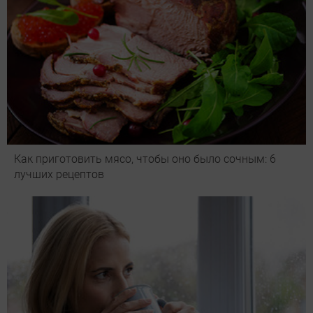
Как приготовить мясо, чтобы оно было сочным: 6
лучших рецептов