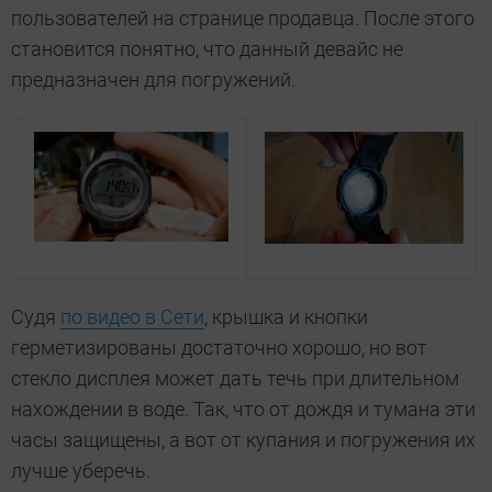
пользователей на странице продавца. После этого
становится понятно, что данный девайс не
предназначен для погружений.
Судя
по видео в Сети
, крышка и кнопки
герметизированы достаточно хорошо, но вот
стекло дисплея может дать течь при длительном
нахождении в воде. Так, что от дождя и тумана эти
часы защищены, а вот от купания и погружения их
лучше уберечь.