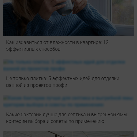
Как избавиться от влажности в квартире: 12
эффективных способов
Не только плитка: 5 эффектных идей для отделки
ванной из проектов профи
Какие бактерии лучше для септика и выгребной ямы:
критерии выбора и советы по применению