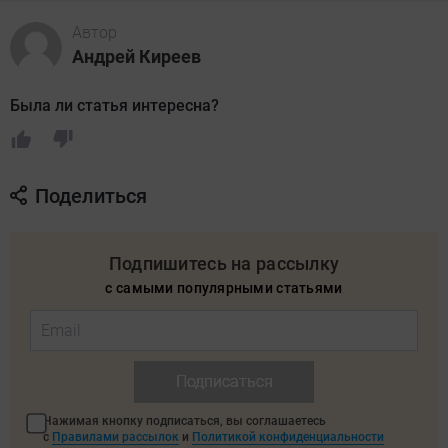
Автор
Андрей Киреев
Была ли статья интересна?
Поделиться
Подпишитесь на рассылку
с самыми популярными статьями
Подписаться
Нажимая кнопку подписаться, вы соглашаетесь
с
Правилами рассылок
и
Политикой конфиденциальности