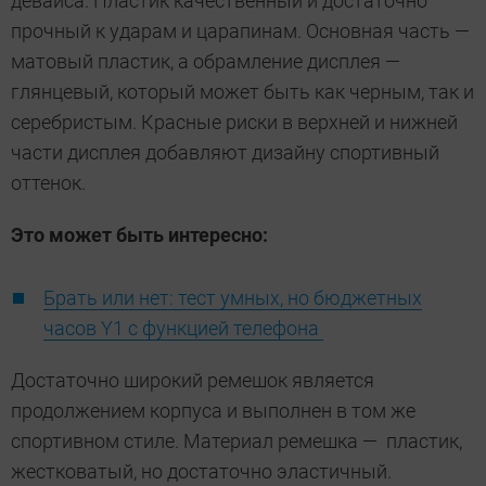
девайса. Пластик качественный и достаточно
прочный к ударам и царапинам. Основная часть —
матовый пластик, а обрамление дисплея —
глянцевый, который может быть как черным, так и
серебристым. Красные риски в верхней и нижней
части дисплея добавляют дизайну спортивный
оттенок.
Это может быть интересно:
Брать или нет: тест умных, но бюджетных
часов Y1 c функцией телефона
Достаточно широкий ремешок является
продолжением корпуса и выполнен в том же
спортивном стиле. Материал ремешка — пластик,
жестковатый, но достаточно эластичный.