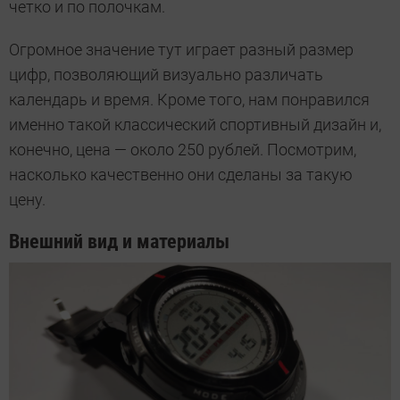
четко и по полочкам.
Огромное значение тут играет разный размер
цифр, позволяющий визуально различать
календарь и время. Кроме того, нам понравился
именно такой классический спортивный дизайн и,
конечно, цена — около 250 рублей. Посмотрим,
насколько качественно они сделаны за такую
цену.
Внешний вид и материалы