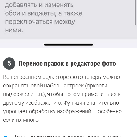
5
Перенос правок в редакторе фото
Во встроенном редакторе фото теперь можно
сохранять свой набор настроек (яркости,
выдержки и т.п.), чтобы потом применить их к
другому изображению. Функция значительно
упрощает обработку изображений — особенно
если их много.