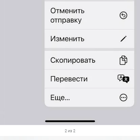
2 из 2