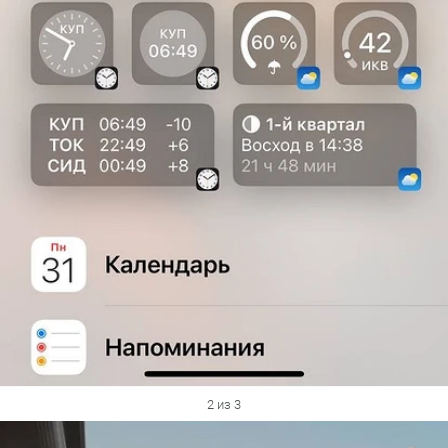
2 из 3