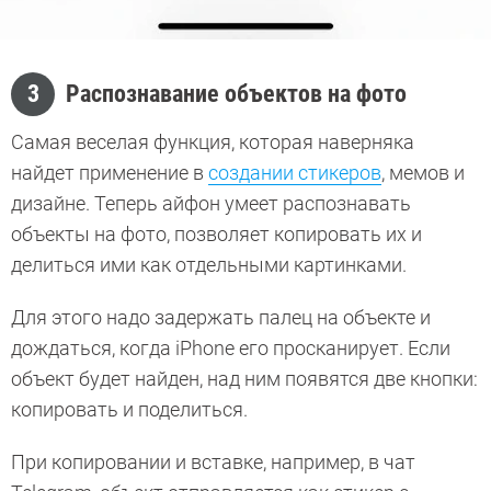
3
Распознавание объектов на фото
Самая веселая функция, которая наверняка
найдет применение в
создании стикеров
, мемов и
дизайне. Теперь айфон умеет распознавать
объекты на фото, позволяет копировать их и
делиться ими как отдельными картинками.
Для этого надо задержать палец на объекте и
дождаться, когда iPhone его просканирует. Если
объект будет найден, над ним появятся две кнопки:
копировать и поделиться.
При копировании и вставке, например, в чат