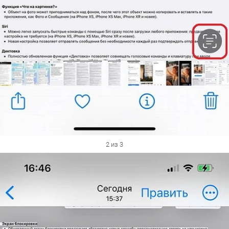
2 из 3