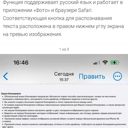
Функция поддерживает русский язык и работает в
приложении «Фото» и браузере Safari.
Соответствующая кнопка для распознавания
текста расположена в правом нижнем углу экрана
на превью изображения.
1 из 3