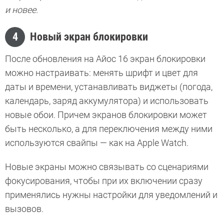
и новее.
4
Новый экран блокировки
После обновления на Айос 16 экран блокировки
можно настраивать: менять шрифт и цвет для
даты и времени, устанавливать виджеты (погода,
календарь, заряд аккумулятора) и использовать
новые обои. Причем экранов блокировки может
быть несколько, а для переключения между ними
используются свайпы — как на Apple Watch.
Новые экраны можно связывать со сценариями
фокусирования, чтобы при их включении сразу
применялись нужны настройки для уведомлений и
вызовов.