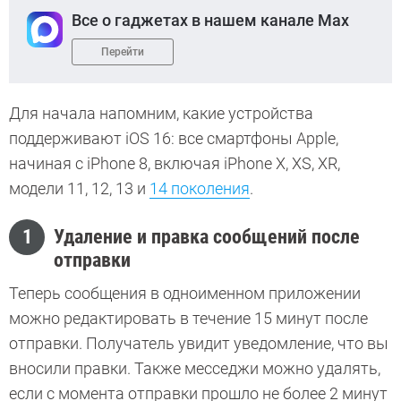
Все о гаджетах в нашем канале Max
Перейти
Для начала напомним, какие устройства
поддерживают iOS 16: все смартфоны Apple,
начиная с iPhone 8, включая iPhone X, XS, XR,
модели 11, 12, 13 и
14 поколения
.
1
Удаление и правка сообщений после
отправки
Теперь сообщения в одноименном приложении
можно редактировать в течение 15 минут после
отправки. Получатель увидит уведомление, что вы
вносили правки. Также месседжи можно удалять,
если с момента отправки прошло не более 2 минут