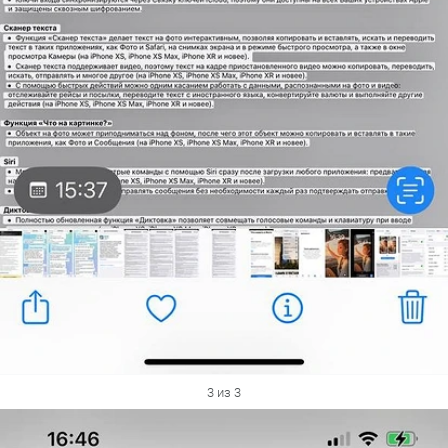
3 из 3