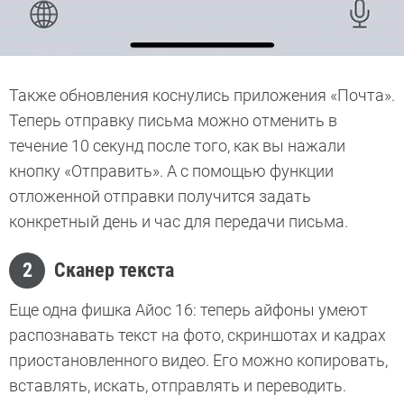
Также обновления коснулись приложения «Почта».
Теперь отправку письма можно отменить в
течение 10 секунд после того, как вы нажали
кнопку «Отправить». А с помощью функции
отложенной отправки получится задать
конкретный день и час для передачи письма.
2
Сканер текста
Еще одна фишка Айос 16: теперь айфоны умеют
распознавать текст на фото, скриншотах и кадрах
приостановленного видео. Его можно копировать,
вставлять, искать, отправлять и переводить.