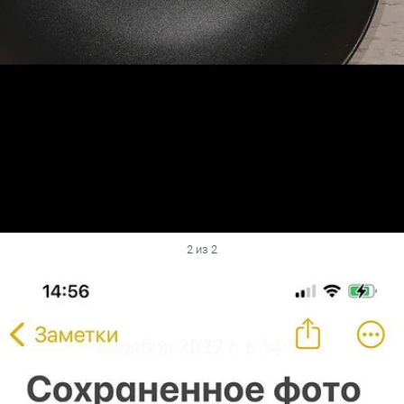
2 из 2