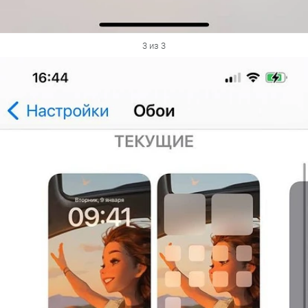
3 из 3