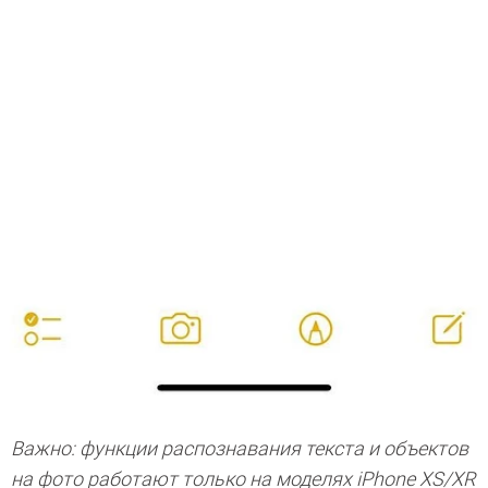
Важно: функции распознавания текста и объектов
на фото работают только на моделях iPhone XS/XR