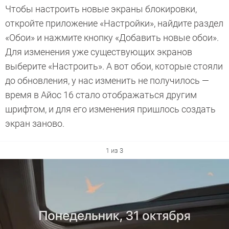
Чтобы настроить новые экраны блокировки,
откройте приложение «Настройки», найдите раздел
«Обои» и нажмите кнопку «Добавить новые обои».
Для изменения уже существующих экранов
выберите «Настроить». А вот обои, которые стояли
до обновления, у нас изменить не получилось —
время в Айос 16 стало отображаться другим
шрифтом, и для его изменения пришлось создать
экран заново.
1 из 3