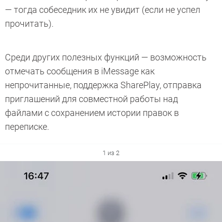
— тогда собеседник их не увидит (если не успел
прочитать).
Среди других полезных функций — возможность
отмечать сообщения в iMessage как
непрочитанные, поддержка SharePlay, отправка
приглашений для совместной работы над
файлами с сохранением истории правок в
переписке.
1 из 2