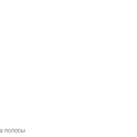
а полосы