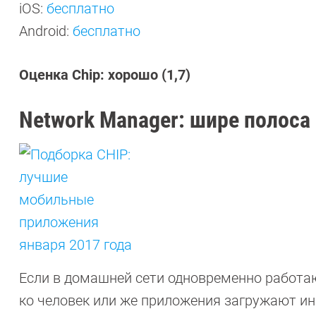
iOS:
бесплатно
Android:
бесплатно
Оценка Chip: хорошо (1,7)
Network Manager: шире полоса
Если в домашней сети одновременно работа
ко человек или же приложения загружают 