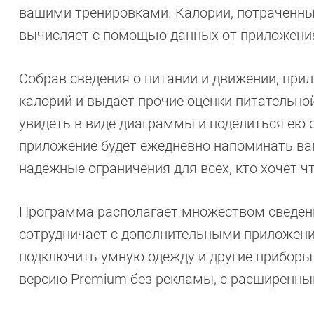
вашими тренировками. Калории, потраченные
вычисляет с помощью данных от приложения 
Собрав сведения о питании и движении, при
калорий и выдает прочие оценки питательно
увидеть в виде диаграммы и поделиться ею 
приложение будет ежедневно напоминать вам
надежные ограничения для всех, кто хочет чт
Программа располагает множеством сведений
сотрудничает с дополнительными приложения
подключить умную одежду и другие приборы д
версию Premium без рекламы, с расширенны