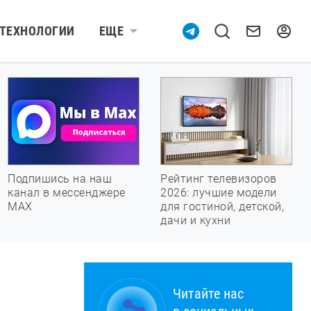
ТЕХНОЛОГИИ
ЕЩЕ
Подпишись на наш
Рейтинг телевизоров
канал в мессенджере
2026: лучшие модели
МАХ
для гостиной, детской,
дачи и кухни
Читайте нас