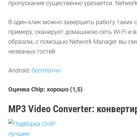
пропускания существенно урезается. Network
В один клик можно завершить работу таких с
примеру, сканирует домашнюю сеть Wi-Fi и в
образом, с помощью Network Manager вы см
незваных гостей.
Android:
бесплатно
Оценка Chip: хорошо (1,5)
MP3 Video Converter: конверт