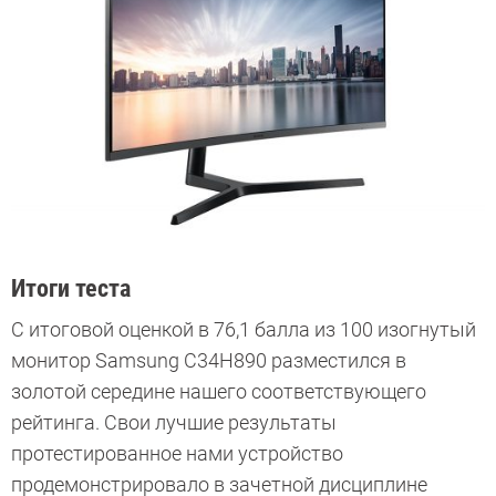
Итоги теста
С итоговой оценкой в 76,1 балла из 100 изогнутый
монитор Samsung C34H890 разместился в
золотой середине нашего соответствующего
рейтинга. Свои лучшие результаты
протестированное нами устройство
продемонстрировало в зачетной дисциплине