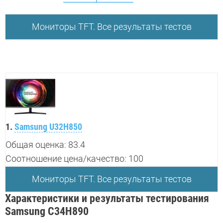
Мониторы TFT. Все результаты тестов
1.
Samsung U32H850
Общая оценка: 83.4
Соотношение цена/качество: 100
Мониторы TFT. Все результаты тестов
Характеристики и результаты тестирования
Samsung C34H890