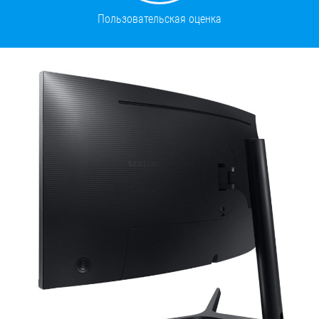
Пользовательская оценка