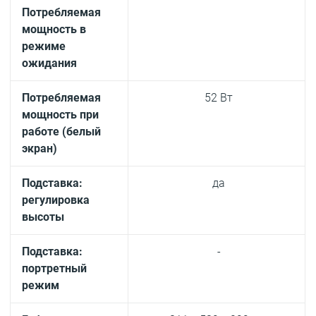
Потребляемая
мощность в
режиме
ожидания
Потребляемая
52 Вт
мощность при
работе (белый
экран)
Подставка:
да
регулировка
высоты
Подставка:
-
портретный
режим