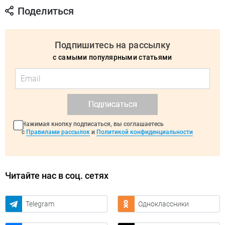
Поделиться
Подпишитесь на рассылку
с самыми популярными статьями
Подписаться
Нажимая кнопку подписаться, вы соглашаетесь
с
Правилами рассылок
и
Политикой конфиденциальности
Читайте нас в соц. сетях
Telegram
Одноклассники