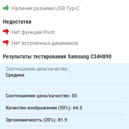
Наличие разъема USB Typ-C
Недостатки
Нет функции Pivot
Нет встроенных динамиков
Результаты тестирования Samsung C34H890
Соотношение цена/качество
Среднее
Соотношение цена/качество: 55
Качество изображения (50%): 64.3
Эргономичность (20%): 81.9