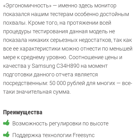
«Эргономичность» — именно здесь монитор
показался нашим тестерам особенно достойным
похвалы. Кроме того, на протяжении всей
процедуры тестирования данная модель не
показала никаких серьезных недостатков, так как
все ее характеристики можно отнести по меньшей
мере к среднему уровню. Соотношение цены и
качества у Samsung C34H890 на момент
подготовки данного отчета является
посредственным: 50 000 рублей для многих — все-
таки значительная сумма.
Преимущества
Возможность регулировки по высоте
Поддержка технологии Freesync