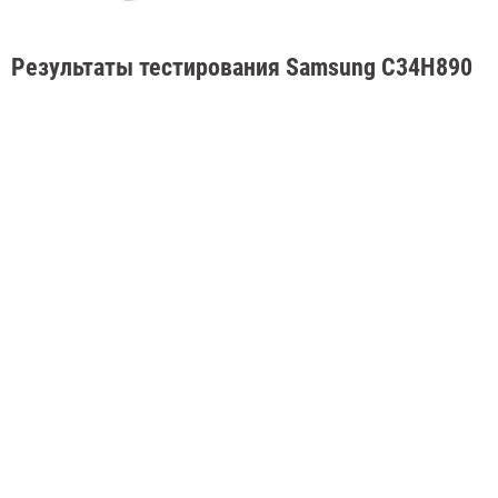
Результаты тестирования Samsung C34H890