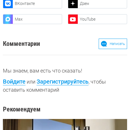
ВКонтакте
Дзен
Max
YouTube
Комментарии
Написать
Мы знаем, вам есть что сказать!
Войдите
Зарегистрируйтесь
или
, чтобы
оставить комментарий
Рекомендуем