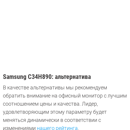
Samsung C34H890: альтернатива
В качестве альтернативы мы рекомендуем
обратить внимание на офисный монитор с лучшим
соотношением цены и качества. Лидер,
удовлетворяющим этому параметру будет
меняться динамически в соответствии с
изменениями
нашего рейтинга
.