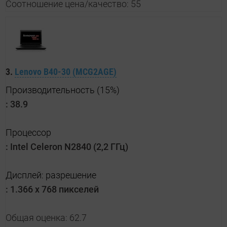
Соотношение цена/качество: 55
3.
Lenovo B40-30 (MCG2AGE)
Производительность (15%)
:
38.9
Процессор
:
Intel Celeron N2840 (2,2 ГГц)
Дисплей: разрешение
:
1.366 x 768 пикселей
Общая оценка: 62.7