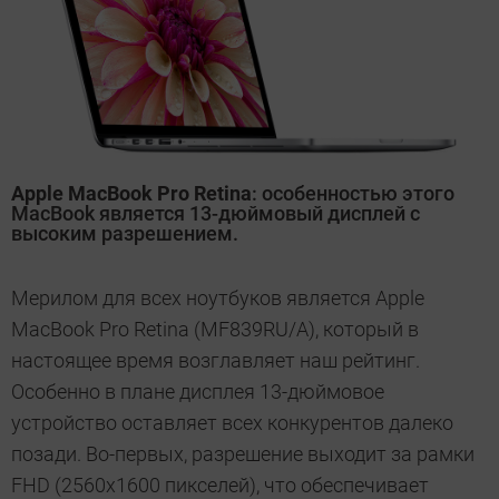
Apple MacBook Pro Retina
: особенностью этого
MacBook является 13-дюймовый дисплей с
высоким разрешением.
Мерилом для всех ноутбуков является Apple
MacBook Pro Retina (MF839RU/A), который в
настоящее время возглавляет наш рейтинг.
Особенно в плане дисплея 13-дюймовое
устройство оставляет всех конкурентов далеко
позади. Во-первых, разрешение выходит за рамки
FHD (2560х1600 пикселей), что обеспечивает