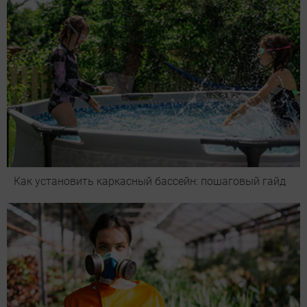
Как установить каркасный бассейн: пошаговый гайд