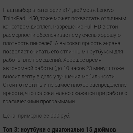
Наш выбор в категории «14 дюймов», Lenovo
ThinkPad L450, тоже может похвастать отличным
качеством дисплея. Разрешение Full HD в этой
размерности обеспечивает ему очень хорошую
плотность пикселей. А высокая яркость экрана
позволяет считать его отличным ноутбуком для
работы вне помещений. Хорошее время
автономной работы (до 10 часов 23 минут) тоже
вносит лепту в дело улучшения мобильности.
Стоит отметить и не самое плохое распределение
яркости, что положительно скажется при работе с
графическими программами.
Цена: примерно 66 000 руб.
Топ 3: ноутбуки с диагональю 15 дюймов