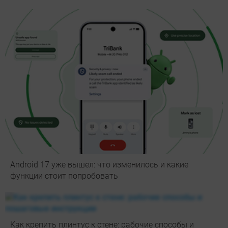
Android 17 уже вышел: что изменилось и какие
функции стоит попробовать
Как крепить плинтус к стене: рабочие способы и