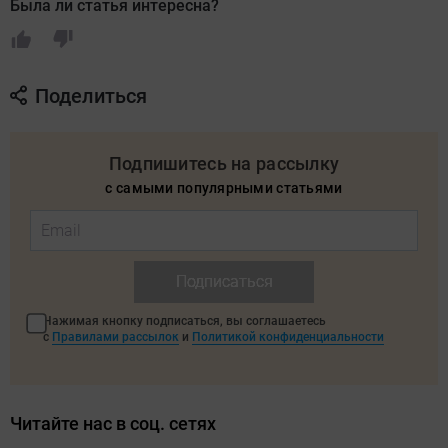
Была ли статья интересна?
Поделиться
Подпишитесь на рассылку
с самыми популярными статьями
Подписаться
Нажимая кнопку подписаться, вы соглашаетесь
с
Правилами рассылок
и
Политикой конфиденциальности
Читайте нас в соц. сетях