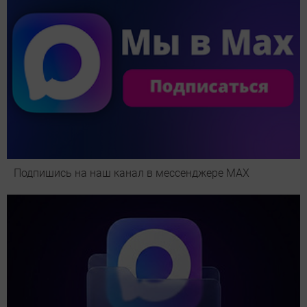
Подпишись на наш канал в мессенджере МАХ