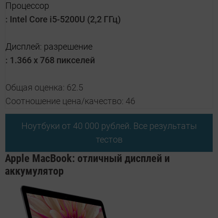
Процессор
:
Intel Core i5-5200U (2,2 ГГц)
Дисплей: разрешение
:
1.366 x 768 пикселей
Общая оценка: 62.5
Соотношение цена/качество: 46
Ноутбуки от 40 000 рублей. Все результаты
тестов
Apple MacBook: отличный дисплей и
аккумулятор