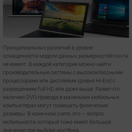
Принципиальных различий в уровне
оснащенности модели данных размерностей почти
не имеют. В каждой категории можно найти
производительные системы с высококлассными
процессорами или дисплеями уровня Hi-End с
разрешением Full HD или даже выше. Разве что
наличию DVD-привода в маленьких мобильных
компьютерах могут помешать физические
размеры. В конечном счете, это — вопрос
мобильности, который тоже имеет большое
значение при выборе ноутбука.