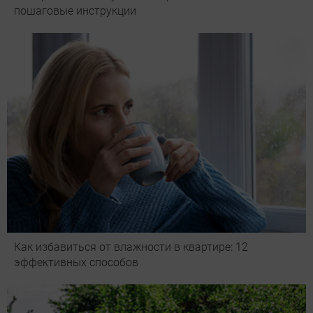
пошаговые инструкции
Как избавиться от влажности в квартире: 12
эффективных способов