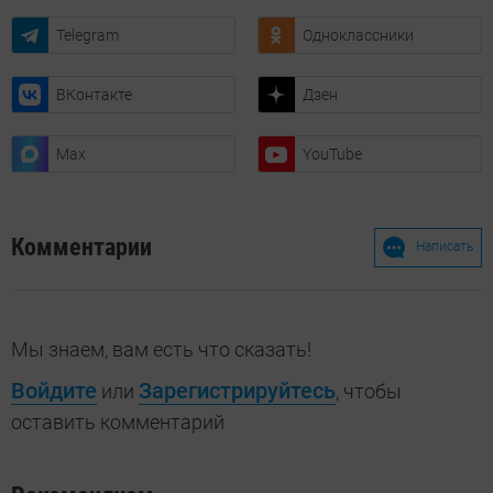
Telegram
Одноклассники
ВКонтакте
Дзен
Max
YouTube
Комментарии
Написать
Мы знаем, вам есть что сказать!
Войдите
Зарегистрируйтесь
или
, чтобы
оставить комментарий