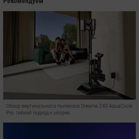
Рекомендуем
Обзор вертикального пылесоса Dreame Z40 AquaCycle
Pro: гибкий подход к уборке