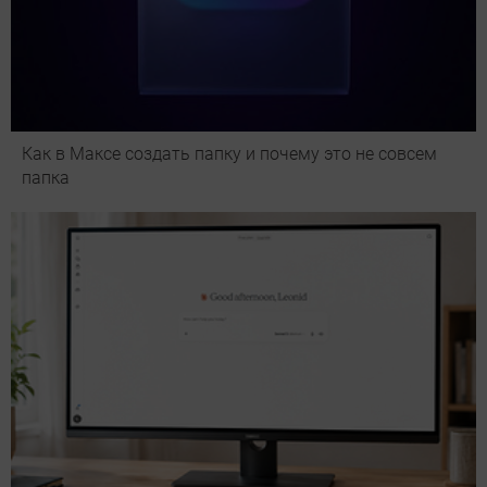
Как в Максе создать папку и почему это не совсем
папка