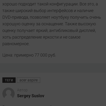
хорошо подходит такой конфигурации. Все это, а
также широкий выбор интерфейсов и наличие
DVD-привода, позволяет ноутбуку получить очень
хорошую оценку за оснащение. Также высокую
оценку получает яркий, антибликовый дисплей,
хоть распределение яркости и не самое
равномерное.
Цена: примерно 77 000 руб.
acer aspire
ТЕГИ
Автор
Sergey Suslov