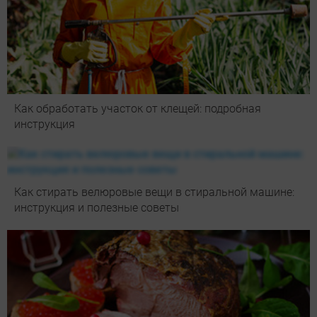
Как обработать участок от клещей: подробная
инструкция
Как стирать велюровые вещи в стиральной машине:
инструкция и полезные советы