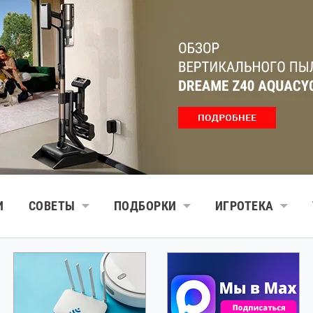
И
СОВЕТЫ
ПОДБОРКИ
ИГРОТЕКА