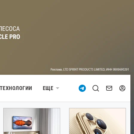
ТЕХНОЛОГИИ
ЕЩЕ