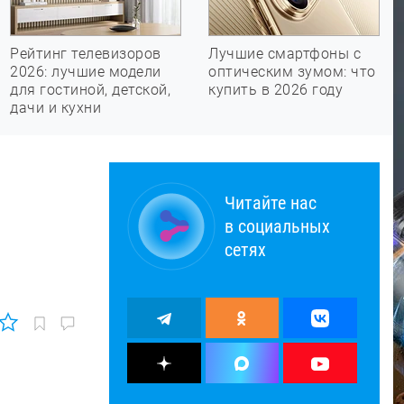
Рейтинг телевизоров
Лучшие смартфоны с
2026: лучшие модели
оптическим зумом: что
для гостиной, детской,
купить в 2026 году
дачи и кухни
Читайте нас
в социальных
сетях