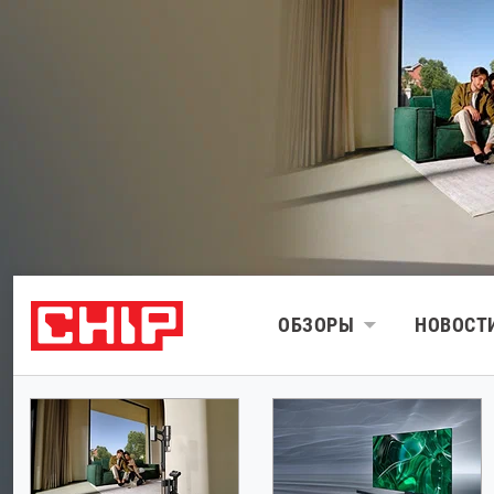
ОБЗОРЫ
НОВОСТ