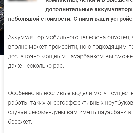
дополнительные аккумуляторы
небольшой стоимости. С ними ваши устройст
Аккумулятор мобильного телефона опустел, а
вполне может произойти, но с подходящим п
достаточно мощным пауэрбанком вы сможет
даже несколько раз.
Особенно выносливые модели могут сущест
работы таких энергоэффективных ноутбуков
случай рекомендуем вам иметь пауэрбанк в 
бережет.