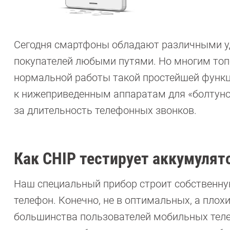
Сегодня смартфоны обладают различными у
покупателей любыми путями. Но многим топ
нормальной работы такой простейшей функци
к нижеприведенным аппаратам для «болтуно
за длительность телефонных звонков.
Как CHIP тестирует аккумулят
Наш специальный прибор строит собственну
телефон. Конечно, не в оптимальных, а плохи
большинства пользователей мобильных телеф