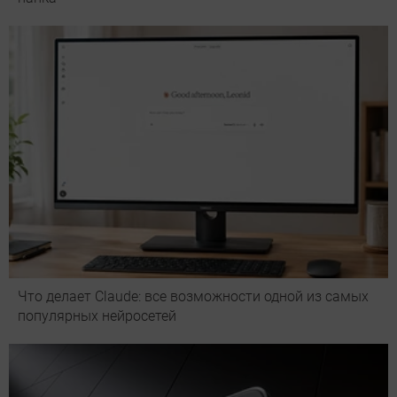
Что делает Сlaude: все возможности одной из самых
популярных нейросетей