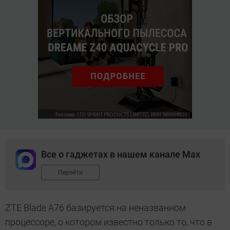
Все о гаджетах в нашем канале Max
Перейти
ZTE Blade A76 базируется на неназванном
процессоре, о котором известно только то, что в