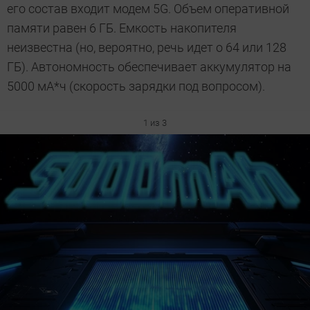
его состав входит модем 5G. Объем оперативной
памяти равен 6 ГБ. Емкость накопителя
неизвестна (но, вероятно, речь идет о 64 или 128
ГБ). Автономность обеспечивает аккумулятор на
5000 мА*ч (скорость зарядки под вопросом).
1 из 3