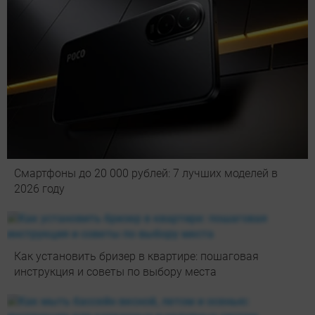
Смартфоны до 20 000 рублей: 7 лучших моделей в
2026 году
Как установить бризер в квартире: пошаговая
инструкция и советы по выбору места