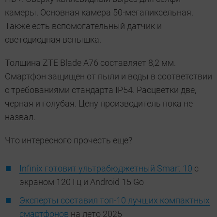
камеры. Основная камера 50-мегапиксельная.
Также есть вспомогательный датчик и
светодиодная вспышка.
Толщина ZTE Blade A76 составляет 8,2 мм.
Смартфон защищен от пыли и воды в соответствии
с требованиями стандарта IP54. Расцветки две,
черная и голубая. Цену производитель пока не
назвал.
Что интересного прочесть еще?
Infinix готовит ультрабюджетный Smart 10
с
экраном 120 Гц и Android 15 Go
Эксперты составил топ-10 лучших компактных
смартфонов
на лето 2025