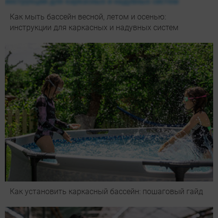
Как мыть бассейн весной, летом и осенью:
инструкции для каркасных и надувных систем
Как установить каркасный бассейн: пошаговый гайд