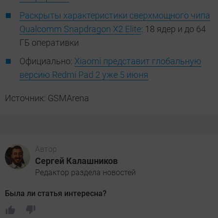
Раскрыты характеристики сверхмощного чипа
Qualcomm Snapdragon X2 Elite
: 18 ядер и до 64
ГБ оперативки
Официально:
Xiaomi представит глобальную
версию Redmi Pad 2 уже 5 июня
Источник: GSMArena
Автор
Сергей Калашников
Редактор раздела новостей
Была ли статья интересна?