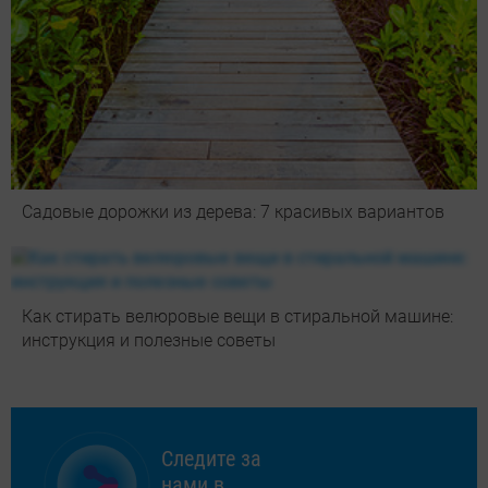
Садовые дорожки из дерева: 7 красивых вариантов
Как стирать велюровые вещи в стиральной машине:
инструкция и полезные советы
Следите за
нами в