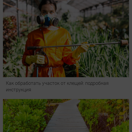
Как обработать участок от клещей: подробная
инструкция