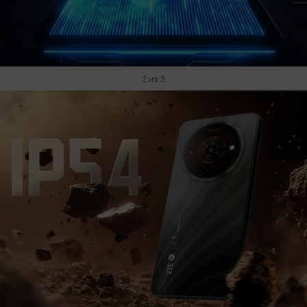
2 из 3