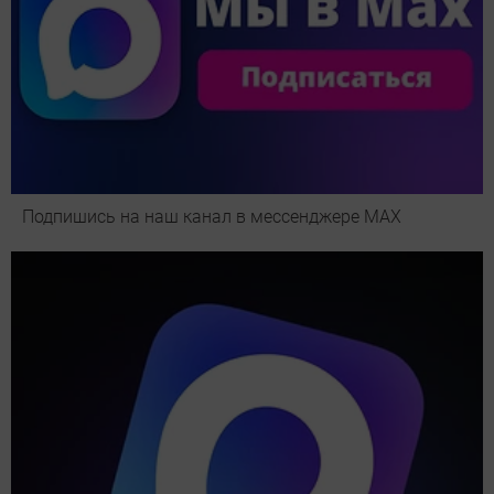
Подпишись на наш канал в мессенджере МАХ