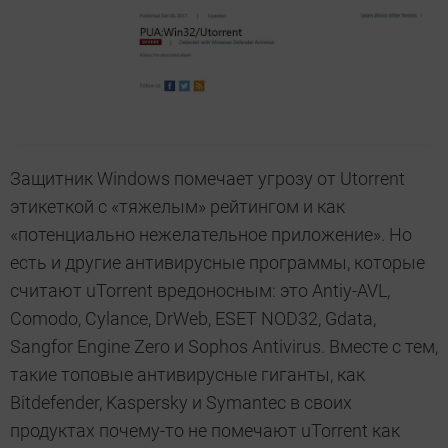
Защитник Windows помечает угрозу от Utorrent
этикеткой с «тяжелым» рейтингом и как
«потенциально нежелательное приложение». Но
есть и другие антивирусные программы, которые
считают uTorrent вредоносным: это Antiy-AVL,
Comodo, Cylance, DrWeb, ESET NOD32, Gdata,
Sangfor Engine Zero и Sophos Antivirus. Вместе с тем,
такие топовые антивирусные гиганты, как
Bitdefender, Kaspersky и Symantec в своих
продуктах почему-то не помечают uTorrent как