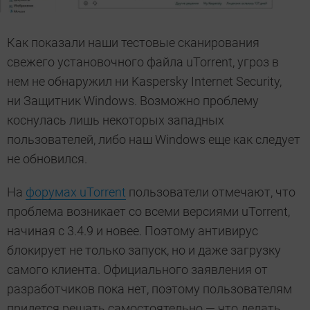
Как показали наши тестовые сканирования
свежего установочного файла uTorrent, угроз в
нем не обнаружил ни Kaspersky Internet Security,
ни Защитник Windows. Возможно проблему
коснулась лишь некоторых западных
пользователей, либо наш Windows еще как следует
не обновился.
На
форумах uTorrent
пользователи отмечают, что
проблема возникает со всеми версиями uTorrent,
начиная с 3.4.9 и новее. Поэтому антивирус
блокирует не только запуск, но и даже загрузку
самого клиента. Официального заявления от
разработчиков пока нет, поэтому пользователям
придется решать самостоятельно — что делать