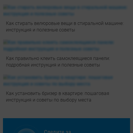
Как стирать велюровые вещи в стиральной машине:
инструкция и полезные советы
Как правильно клеить самоклеящиеся панели:
подробная инструкция и полезные советы
Как установить бризер в квартире: пошаговая
инструкция и советы по выбору места
Следите за