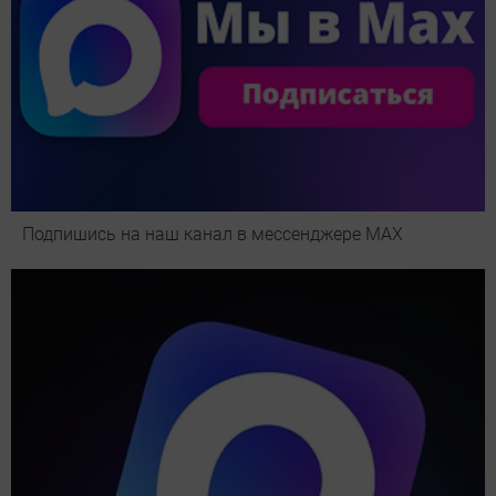
Подпишись на наш канал в мессенджере МАХ