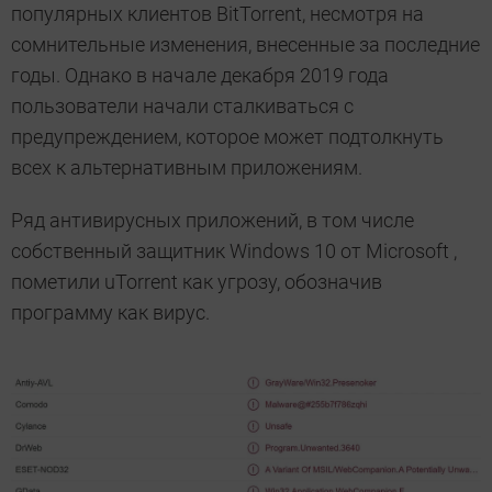
популярных клиентов BitTorrent, несмотря на
сомнительные изменения, внесенные за последние
годы. Однако в начале декабря 2019 года
пользователи начали сталкиваться с
предупреждением, которое может подтолкнуть
всех к альтернативным приложениям.
Ряд антивирусных приложений, в том числе
собственный защитник Windows 10 от Microsoft ,
пометили uTorrent как угрозу, обозначив
программу как вирус.