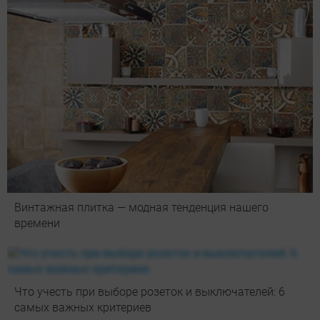
Винтажная плитка — модная тенденция нашего
времени
Что учесть при выборе розеток и выключателей: 6
самых важных критериев