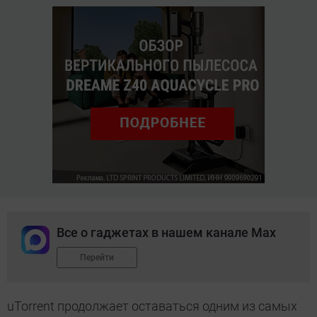
Все о гаджетах в нашем канале Max
Перейти
uTorrent продолжает оставаться одним из самых