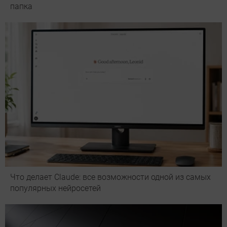
папка
Что делает Сlaude: все возможности одной из самых
популярных нейросетей