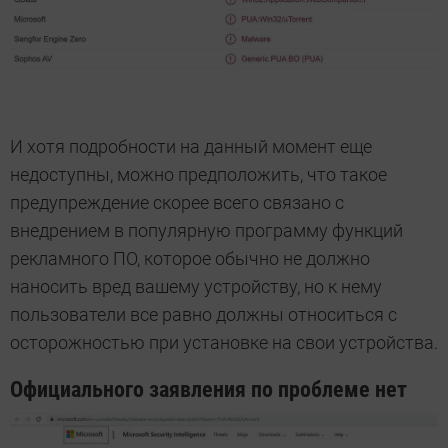
И хотя подробности на данный момент еще
недоступны, можно предположить, что такое
предупреждение скорее всего связано с
внедрением в популярную программу функций
рекламного ПО, которое обычно не должно
наносить вред вашему устройству, но к нему
пользователи все равно должны относиться с
осторожностью при установке на свои устройства.
Официального заявления по проблеме нет