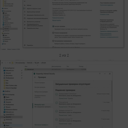
2 из 2