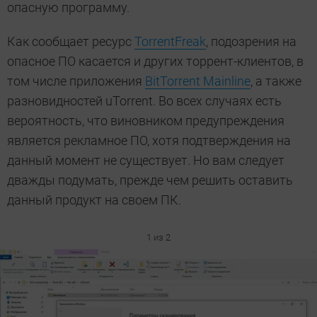
опасную программу.
Как сообщает ресурс
TorrentFreak
, подозрения на
опасное ПО касается и других торрент-клиентов, в
том числе приложения
BitTorrent Mainline
, а также
разновидностей uTorrent. Во всех случаях есть
вероятность, что виновником предупреждения
является рекламное ПО, хотя подтверждения на
данный момент не существует. Но вам следует
дважды подумать, прежде чем решить оставить
данный продукт на своем ПК.
1 из 2