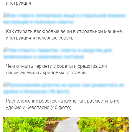
инструкция
Как стирать велюровые вещи в стиральной машине:
инструкция и полезные советы
Чем отмыть герметик: советы и средства для
силиконовых и акриловых составов
Расположение розеток на кухне: как разместить их
удобно и безопасно (46 фото)