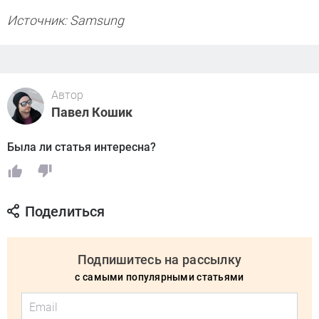
Источник: Samsung
Автор
Павел Кошик
Была ли статья интересна?
Поделиться
Подпишитесь на рассылку
с самыми популярными статьями