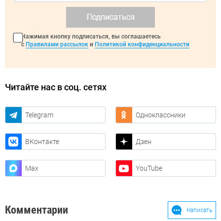
Подписаться
Нажимая кнопку подписаться, вы соглашаетесь
с
Правилами рассылок
и
Политикой конфиденциальности
Читайте нас в соц. сетях
Telegram
Одноклассники
ВКонтакте
Дзен
Max
YouTube
Комментарии
Написать