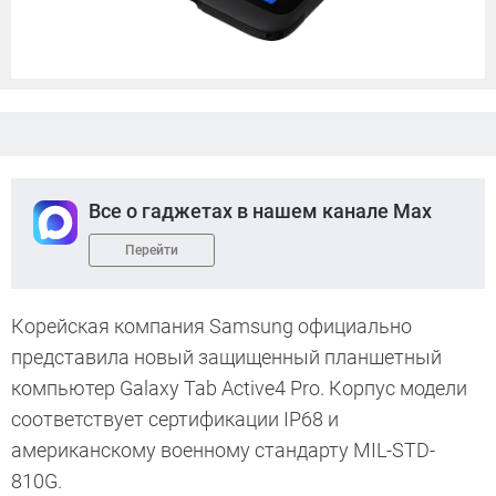
Все о гаджетах в нашем канале Max
Перейти
Корейская компания Samsung официально
представила новый защищенный планшетный
компьютер Galaxy Tab Active4 Pro. Корпус модели
соответствует сертификации IP68 и
американскому военному стандарту MIL-STD-
810G.