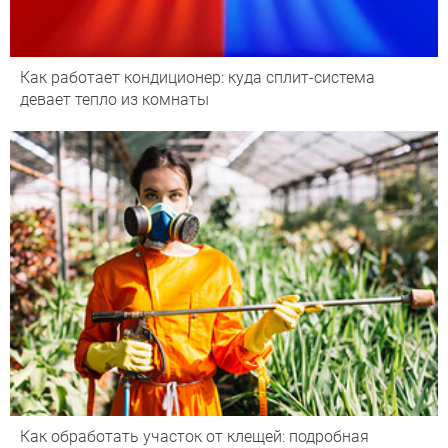
Как работает кондиционер: куда сплит-система
девает тепло из комнаты
Как обработать участок от клещей: подробная