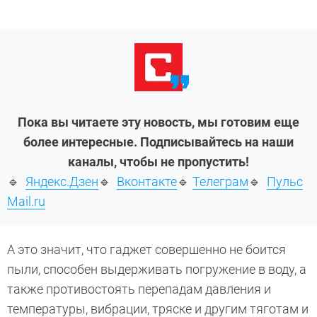
Пока вы читаете эту новость, мы готовим еще
более интересные. Подписывайтесь на наши
каналы, чтобы не пропустить!
🔹
Яндекс.Дзен
🔹
Вконтакте
🔹
Телеграм
🔹
Пульс
Mail.ru
А это значит, что гаджет совершенно не боится
пыли, способен выдерживать погружение в воду, а
также противостоять перепадам давления и
температуры, вибрации, тряске и другим тяготам и