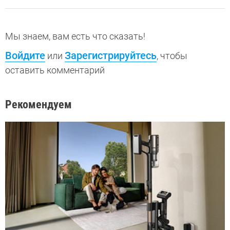
Мы знаем, вам есть что сказать!
Войдите
Зарегистрируйтесь
или
, чтобы
оставить комментарий
Рекомендуем