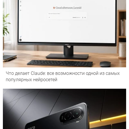
Что делает Сlaude: все возможности одной из самых
популярных нейросетей