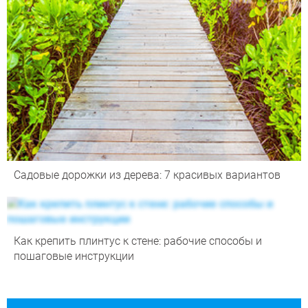
Садовые дорожки из дерева: 7 красивых вариантов
Как крепить плинтус к стене: рабочие способы и
пошаговые инструкции