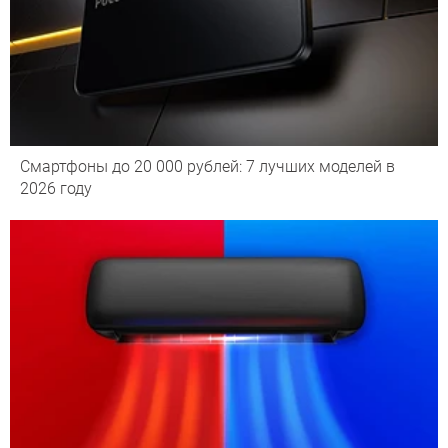
Смартфоны до 20 000 рублей: 7 лучших моделей в
2026 году