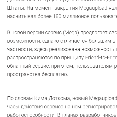
Штаты. На момент закрытия Megaupload явл
насчитывал более 180 миллионов пользоват
В новой версии сервис (Mega) предлагает с
возможности, однако отличается большим в
частности, здесь реализована возможность
распространяются по принципу Friend-to-Fri
облачный сервис, при этом, пользователям р
пространства бесплатно.
По словам Кима Доткома, новый Megaupload
часы действия сервиса на нем регистрировал
работоспособности. В планах разработчиков