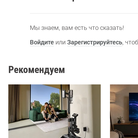
Мы знаем, вам есть что сказать!
Войдите
или
Зарегистрируйтесь
, чт
Рекомендуем