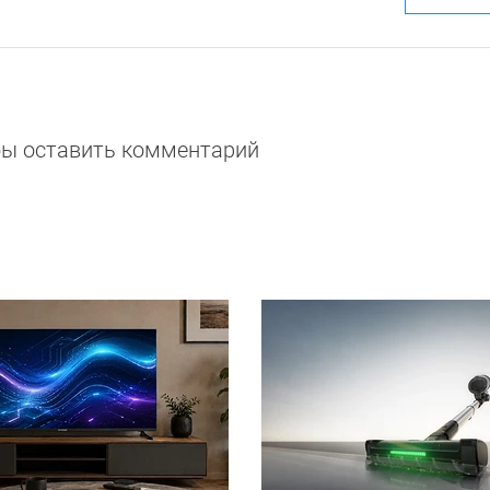
обы оставить комментарий