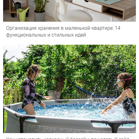
Организация хранения в маленькой квартире: 14
функциональных и стильных идей