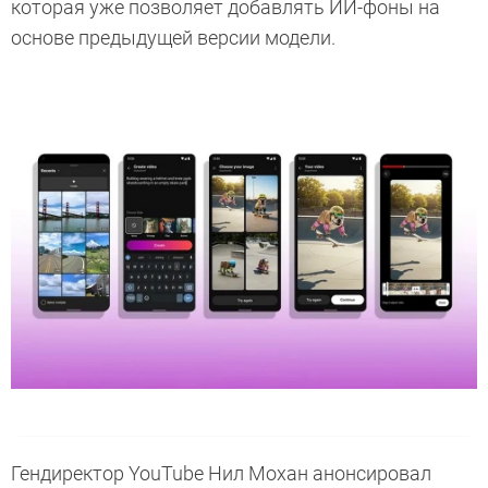
которая уже позволяет добавлять ИИ-фоны на
основе предыдущей версии модели.
Гендиректор YouTube Нил Мохан анонсировал