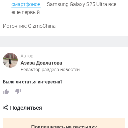
смартфонов
— Samsung Galaxy S25 Ultra все
еще первый
Источник: GizmoChina
Автор
Азиза Довлатова
Редактор раздела новостей
Была ли статья интересна?
Поделиться
Подпишитесь на рассылку