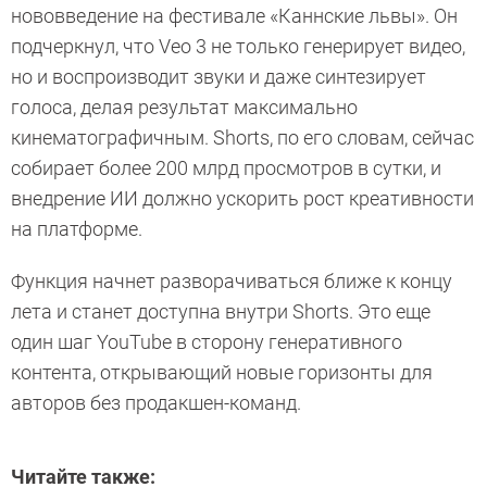
нововведение на фестивале «Каннские львы». Он
подчеркнул, что Veo 3 не только генерирует видео,
но и воспроизводит звуки и даже синтезирует
голоса, делая результат максимально
кинематографичным. Shorts, по его словам, сейчас
собирает более 200 млрд просмотров в сутки, и
внедрение ИИ должно ускорить рост креативности
на платформе.
Функция начнет разворачиваться ближе к концу
лета и станет доступна внутри Shorts. Это еще
один шаг YouTube в сторону генеративного
контента, открывающий новые горизонты для
авторов без продакшен-команд.
Читайте также: