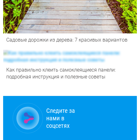
Садовые дорожки из дерева: 7 красивых вариантов
Как правильно клеить самоклеящиеся панели:
подробная инструкция и полезные советы
Следите за
нами в
соцсетях