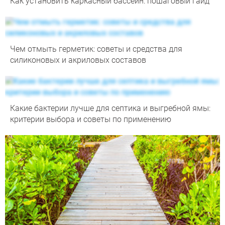
Как установить каркасный бассейн: пошаговый гайд
Чем отмыть герметик: советы и средства для
силиконовых и акриловых составов
Какие бактерии лучше для септика и выгребной ямы:
критерии выбора и советы по применению