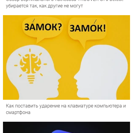
убирается так, как другие не могут
Как поставить ударение на клавиатуре компьютера и
смартфона