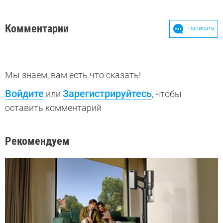
Комментарии
Написать
Мы знаем, вам есть что сказать!
Войдите
Зарегистрируйтесь
или
, чтобы
оставить комментарий
Рекомендуем