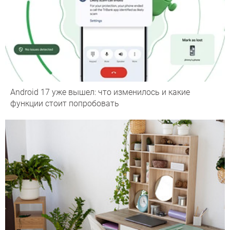
Android 17 уже вышел: что изменилось и какие
функции стоит попробовать