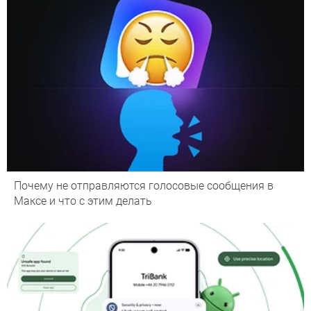
Почему не отправляются голосовые сообщения в
Максе и что с этим делать