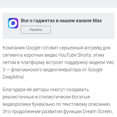
Все о гаджетах в нашем канале Max
Перейти
Компания Google готовит серьезный апгрейд для
сегмента коротких видео YouTube Shorts: этим
летом в платформу встроят поддержку модели Veo
3 — флагманского видеогенератора от Google
DeepMind.
Благодаря ей авторы смогут создавать
реалистичные и стилистически богатые
видеоролики буквально по текстовому описанию.
Это продолжение развития функции Dream Screen,