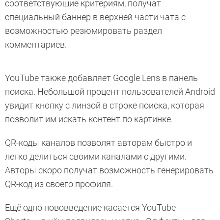
соответствующие критериям, получат
специальный баннер в верхней части чата с
возможностью резюмировать раздел
комментариев.
YouTube также добавляет Google Lens в панель
поиска. Небольшой процент пользователей Android
увидит кнопку с линзой в строке поиска, которая
позволит им искать контент по картинке.
QR-коды каналов позволят авторам быстро и
легко делиться своими каналами с другими.
Авторы скоро получат возможность генерировать
QR-код из своего профиля.
Ещё одно нововведение касается YouTube