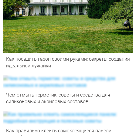
Как посадить газон своими руками: секреты создания
идеальной лужайки
Чем отмыть герметик: советы и средства для
силиконовых и акриловых составов
Как правильно клеить самоклеящиеся панели: