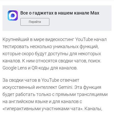
Все о гаджетах в нашем канале Max
Перейти
Крупнейший в мире видеохостинг YouTube начал
тестировать несколько уникальных функций,
которые скоро будут доступны для некоторых
каналов. К ним относятся сводки чатов, поиск
Google Lens и QR-коды для каналов.
За сводки чатов в YouTube отвечает
искусственный интеллект Gemini. Эта функция
будет работать только с прямыми трансляциями
на английском языке и для каналов с
«гиперактивными участниками чата». Каналы,