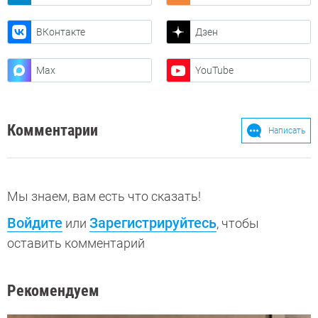
ВКонтакте
Дзен
Max
YouTube
Комментарии
Написать
Мы знаем, вам есть что сказать!
Войдите
Зарегистрируйтесь
или
, чтобы
оставить комментарий
Рекомендуем