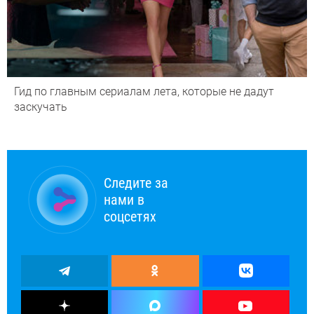
Гид по главным сериалам лета, которые не дадут
заскучать
Следите за
нами в
соцсетях