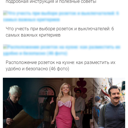
подробная инструкция и полезные советы
Что учесть при выборе розеток и выключателей: 6
самых важных критериев
Расположение розеток на кухне: как разместить их
удобно и безопасно (46 фото)