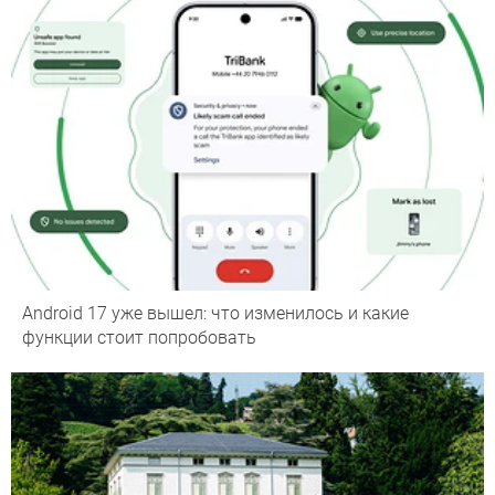
Android 17 уже вышел: что изменилось и какие
функции стоит попробовать