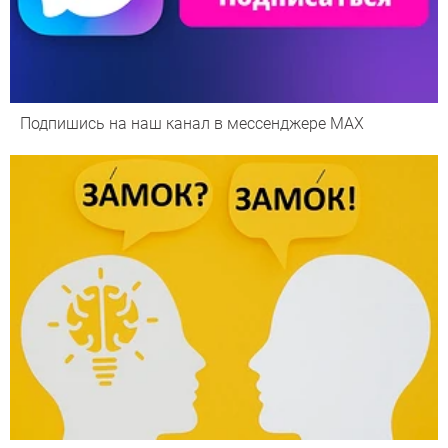
Подпишись на наш канал в мессенджере МАХ