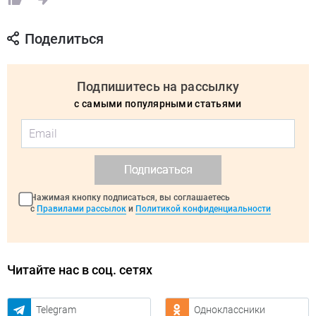
Поделиться
Подпишитесь на рассылку
с самыми популярными статьями
Подписаться
Нажимая кнопку подписаться, вы соглашаетесь
с
Правилами рассылок
и
Политикой конфиденциальности
Читайте нас в соц. сетях
Telegram
Одноклассники