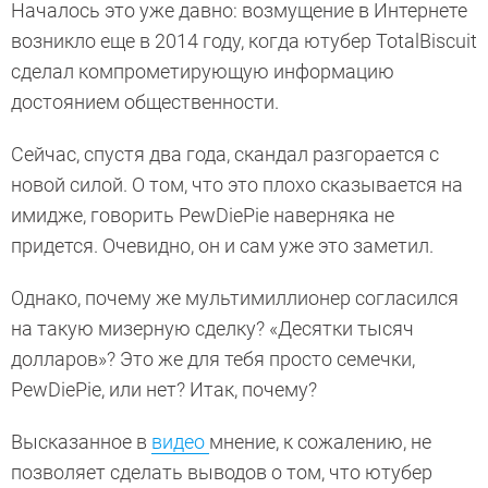
Началось это уже давно: возмущение в Интернете
возникло еще в 2014 году, когда ютубер TotalBiscuit
сделал компрометирующую информацию
достоянием общественности.
Сейчас, спустя два года, скандал разгорается с
новой силой. О том, что это плохо сказывается на
имидже, говорить PewDiePie наверняка не
придется. Очевидно, он и сам уже это заметил.
Однако, почему же мультимиллионер согласился
на такую мизерную сделку? «Десятки тысяч
долларов»? Это же для тебя просто семечки,
PewDiePie, или нет? Итак, почему?
Высказанное в
видео
мнение, к сожалению, не
позволяет сделать выводов о том, что ютубер