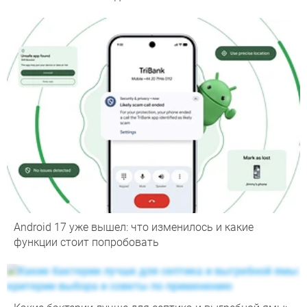
Android 17 уже вышел: что изменилось и какие
функции стоит попробовать