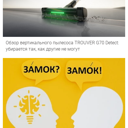
Обзор вертикального пылесоса TROUVER G70 Detect:
убирается так, как другие не могут