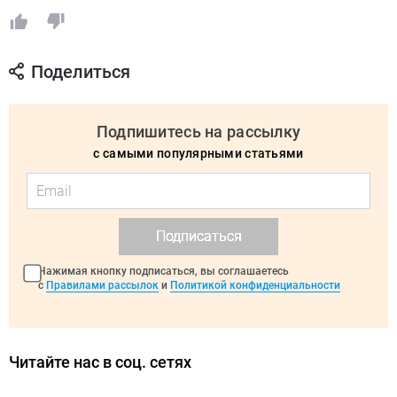
Поделиться
Подпишитесь на рассылку
с самыми популярными статьями
Подписаться
Нажимая кнопку подписаться, вы соглашаетесь
с
Правилами рассылок
и
Политикой конфиденциальности
Читайте нас в соц. сетях