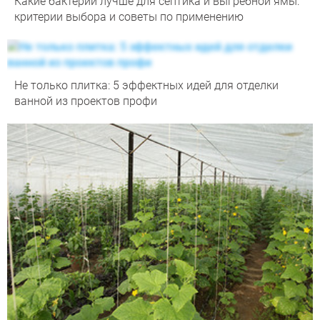
Какие бактерии лучше для септика и выгребной ямы:
критерии выбора и советы по применению
Не только плитка: 5 эффектных идей для отделки
ванной из проектов профи