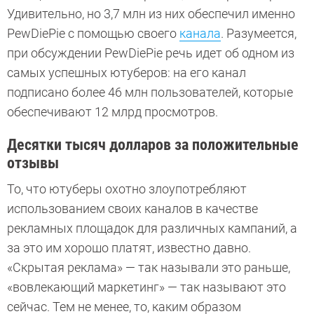
Удивительно, но 3,7 млн из них обеспечил именно
PewDiePie с помощью своего
канала
. Разумеется,
при обсуждении PewDiePie речь идет об одном из
самых успешных ютуберов: на его канал
подписано более 46 млн пользователей, которые
обеспечивают 12 млрд просмотров.
Десятки тысяч долларов за положительные
отзывы
То, что ютуберы охотно злоупотребляют
использованием своих каналов в качестве
рекламных площадок для различных кампаний, а
за это им хорошо платят, известно давно.
«Скрытая реклама» — так называли это раньше,
«вовлекающий маркетинг» — так называют это
сейчас. Тем не менее, то, каким образом