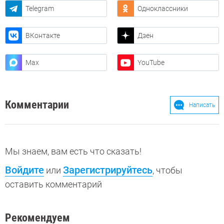
Telegram
Одноклассники
ВКонтакте
Дзен
Max
YouTube
Комментарии
Написать
Мы знаем, вам есть что сказать!
Войдите
Зарегистрируйтесь
или
, чтобы
оставить комментарий
Рекомендуем