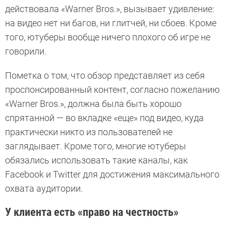
действовала «Warner Bros.», вызывает удивление:
на видео нет ни багов, ни глитчей, ни сбоев. Кроме
того, ютуберы вообще ничего плохого об игре не
говорили.
Пометка о том, что обзор представляет из себя
проспонсированный контент, согласно пожеланию
«Warner Bros.», должна была быть хорошо
спрятанной — во вкладке «еще» под видео, куда
практически никто из пользователей не
заглядывает. Кроме того, многие ютуберы
обязались использовать такие каналы, как
Facebook и Twitter для достижения максимального
охвата аудитории.
У клиента есть «право на честность»