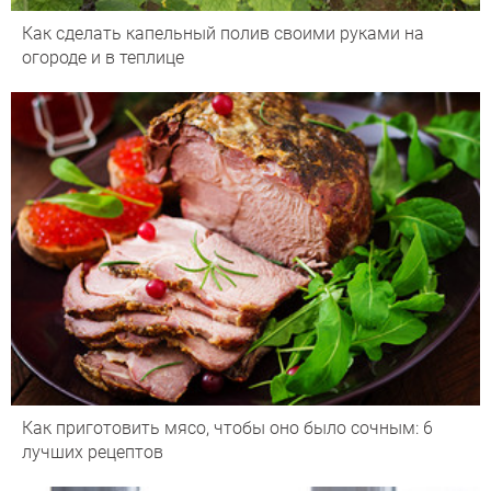
Как сделать капельный полив своими руками на
огороде и в теплице
Как приготовить мясо, чтобы оно было сочным: 6
лучших рецептов