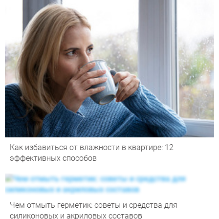
Как избавиться от влажности в квартире: 12
эффективных способов
Чем отмыть герметик: советы и средства для
силиконовых и акриловых составов