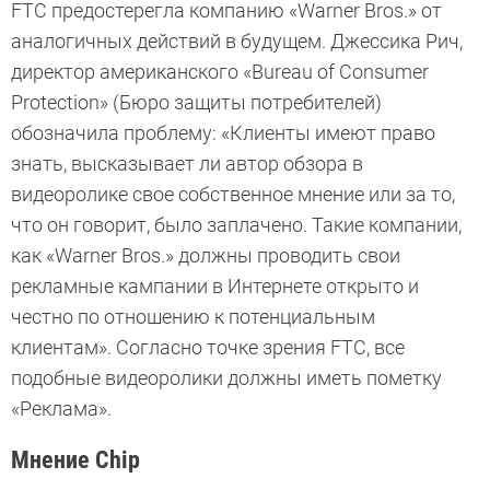
FTC предостерегла компанию «Warner Bros.» от
аналогичных действий в будущем. Джессика Рич,
директор американского «Bureau of Consumer
Protection» (Бюро защиты потребителей)
обозначила проблему: «Клиенты имеют право
знать, высказывает ли автор обзора в
видеоролике свое собственное мнение или за то,
что он говорит, было заплачено. Такие компании,
как «Warner Bros.» должны проводить свои
рекламные кампании в Интернете открыто и
честно по отношению к потенциальным
клиентам». Согласно точке зрения FTC, все
подобные видеоролики должны иметь пометку
«Реклама».
Мнение Chip