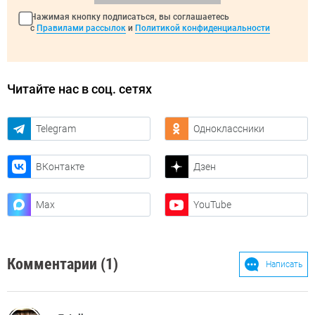
Нажимая кнопку подписаться, вы соглашаетесь
с
Правилами рассылок
и
Политикой конфиденциальности
Читайте нас в соц. сетях
Telegram
Одноклассники
ВКонтакте
Дзен
Max
YouTube
Комментарии (1)
Написать