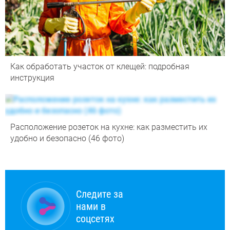
Как обработать участок от клещей: подробная
инструкция
Расположение розеток на кухне: как разместить их
удобно и безопасно (46 фото)
Следите за
нами в
соцсетях