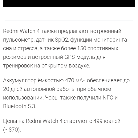
Redmi Watch 4 также предлагают встроенный
пульсометр, датчик SpO2, функции мониторинга
сна и стресса, а также более 150 спортивных
режимов и встроенный GPS-модуль для
тренировок на открытом воздухе.
Аккумулятор ёмкостью 470 мАч обеспечивает до
20 дней автономной работы при обычном
использовании. Часы также получили NFC и
Bluetooth 5.3.
Цены на Redmi Watch 4 стартуют с 499 юаней
(~$70).