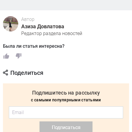
Автор
Азиза Довлатова
Редактор раздела новостей
Была ли статья интересна?
Поделиться
Подпишитесь на рассылку
с самыми популярными статьями
Подписаться