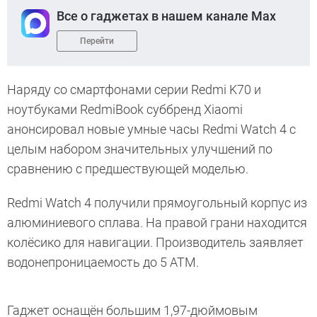
Все о гаджетах в нашем канале Max
Перейти
Наряду со смартфонами серии Redmi K70 и
ноутбуками RedmiBook суббренд Xiaomi
анонсировал новые умные часы Redmi Watch 4 с
целым набором значительных улучшений по
сравнению с предшествующей моделью.
Redmi Watch 4 получили прямоугольный корпус из
алюминиевого сплава. На правой грани находится
колёсико для навигации. Производитель заявляет
водонепроницаемость до 5 АТМ.
Гаджет оснащён большим 1,97-дюймовым