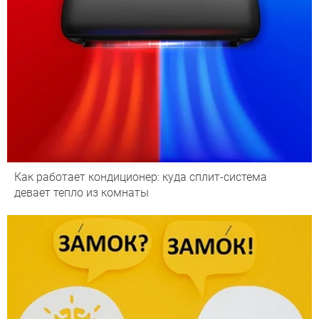
Как работает кондиционер: куда сплит-система
девает тепло из комнаты