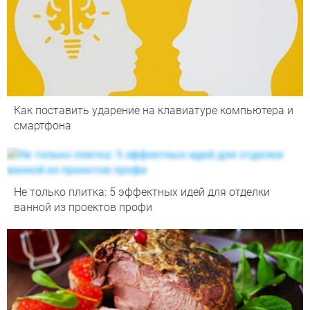
Как поставить ударение на клавиатуре компьютера и
смартфона
Не только плитка: 5 эффектных идей для отделки
ванной из проектов профи