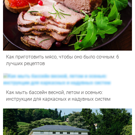
Как приготовить мясо, чтобы оно было сочным: 6
лучших рецептов
Как мыть бассейн весной, летом и осенью:
инструкции для каркасных и надувных систем