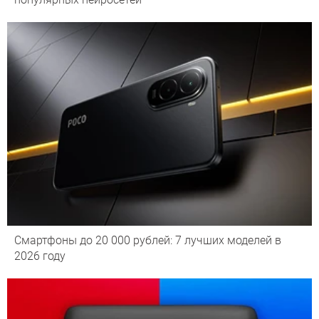
Смартфоны до 20 000 рублей: 7 лучших моделей в
2026 году