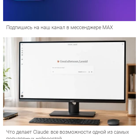
Подпишись на наш канал в мессенджере МАХ
Что делает Сlaude: все возможности одной из самых
популярных нейросетей