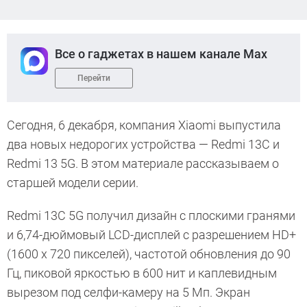
Все о гаджетах в нашем канале Max
Перейти
Сегодня, 6 декабря, компания Xiaomi выпустила
два новых недорогих устройства — Redmi 13C и
Redmi 13 5G. В этом материале рассказываем о
старшей модели серии.
Redmi 13C 5G получил дизайн с плоскими гранями
и 6,74-дюймовый LCD-дисплей с разрешением HD+
(1600 x 720 пикселей), частотой обновления до 90
Гц, пиковой яркостью в 600 нит и каплевидным
вырезом под селфи-камеру на 5 Мп. Экран