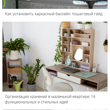
Как установить каркасный бассейн: пошаговый гайд
Организация хранения в маленькой квартире: 14
функциональных и стильных идей