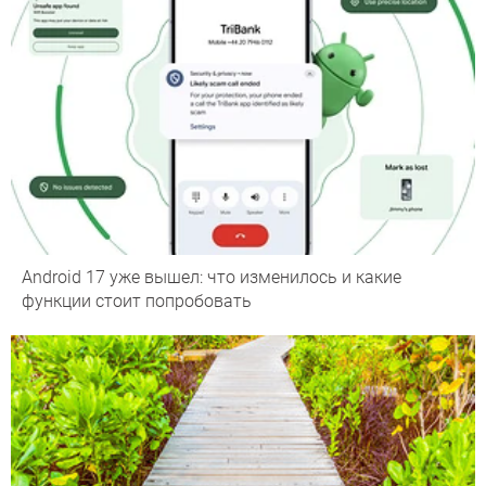
Android 17 уже вышел: что изменилось и какие
функции стоит попробовать