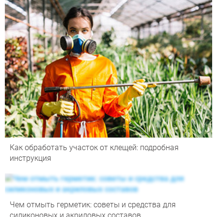
Как обработать участок от клещей: подробная
инструкция
Чем отмыть герметик: советы и средства для
силиконовых и акриловых составов