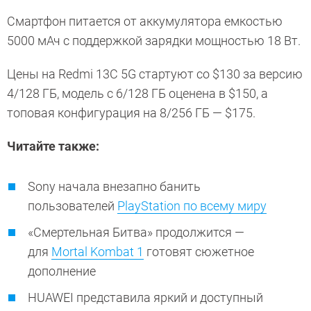
Смартфон питается от аккумулятора емкостью
5000 мАч с поддержкой зарядки мощностью 18 Вт.
Цены на Redmi 13C 5G стартуют со $130 за версию
4/128 ГБ, модель с 6/128 ГБ оценена в $150, а
топовая конфигурация на 8/256 ГБ — $175.
Читайте также:
Sony начала внезапно банить
пользователей
PlayStation по всему миру
«Смертельная Битва» продолжится —
для
Mortal Kombat 1
готовят сюжетное
дополнение
HUAWEI представила яркий и доступный