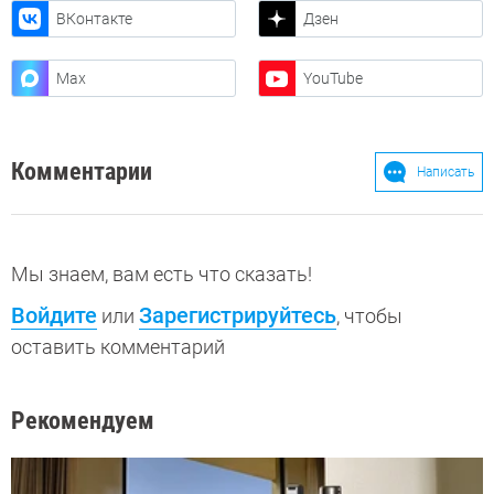
ВКонтакте
Дзен
Max
YouTube
Комментарии
Написать
Мы знаем, вам есть что сказать!
Войдите
Зарегистрируйтесь
или
, чтобы
оставить комментарий
Рекомендуем