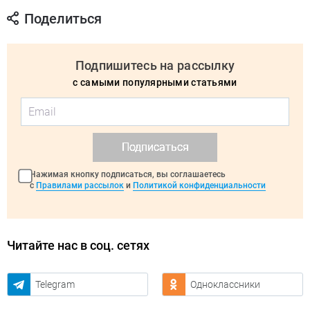
Поделиться
Подпишитесь на рассылку
с самыми популярными статьями
Подписаться
Нажимая кнопку подписаться, вы соглашаетесь
с
Правилами рассылок
и
Политикой конфиденциальности
Читайте нас в соц. сетях
Telegram
Одноклассники