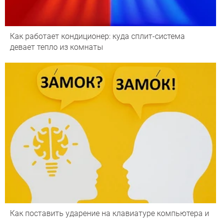
Как работает кондиционер: куда сплит-система
девает тепло из комнаты
Как поставить ударение на клавиатуре компьютера и