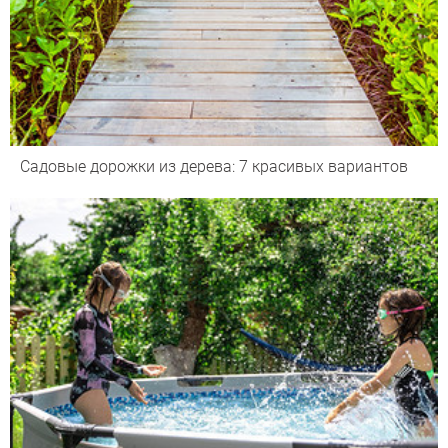
Садовые дорожки из дерева: 7 красивых вариантов