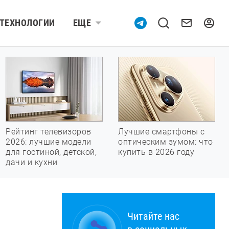
ТЕХНОЛОГИИ
ЕЩЕ
Рейтинг телевизоров
Лучшие смартфоны с
2026: лучшие модели
оптическим зумом: что
для гостиной, детской,
купить в 2026 году
дачи и кухни
Читайте нас