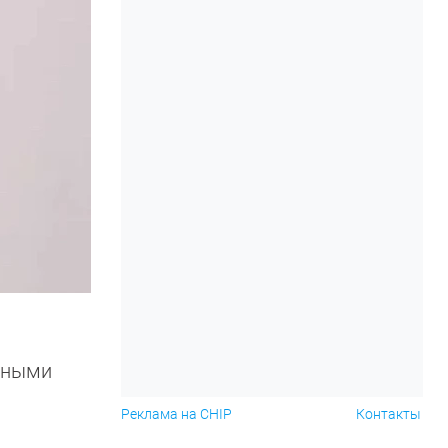
умными
Реклама на CHIP
Контакты