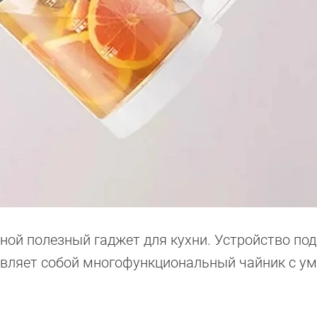
ной полезный гаджет для кухни. Устройство под
ставляет собой многофункциональный чайник с 