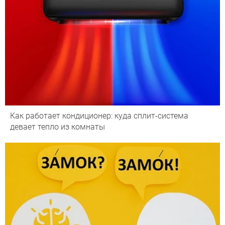
Как работает кондиционер: куда сплит-система
девает тепло из комнаты