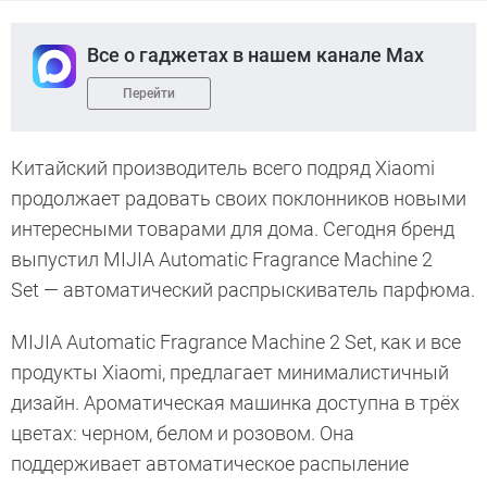
Все о гаджетах в нашем канале Max
Перейти
Китайский производитель всего подряд Xiaomi
продолжает радовать своих поклонников новыми
интересными товарами для дома. Сегодня бренд
выпустил MIJIA Automatic Fragrance Machine 2
Set — автоматический распрыскиватель парфюма.
MIJIA Automatic Fragrance Machine 2 Set, как и все
продукты Xiaomi, предлагает минималистичный
дизайн. Ароматическая машинка доступна в трёх
цветах: черном, белом и розовом. Она
поддерживает автоматическое распыление