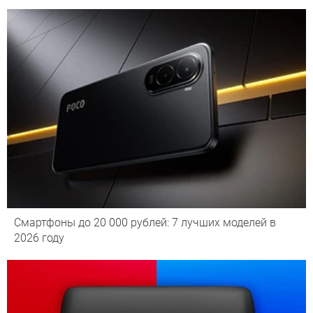
Смартфоны до 20 000 рублей: 7 лучших моделей в
2026 году