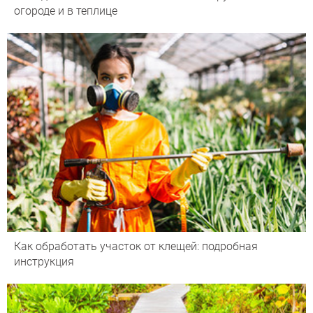
огороде и в теплице
Как обработать участок от клещей: подробная
инструкция