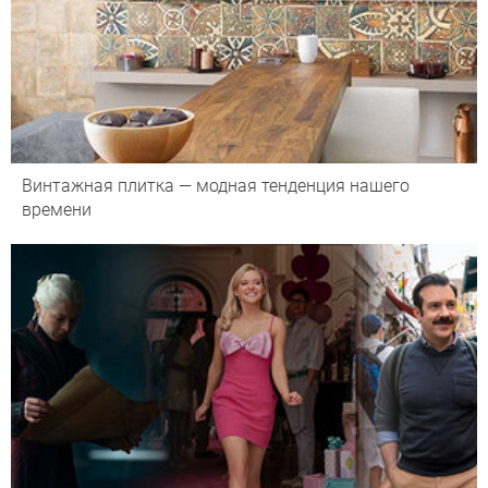
Винтажная плитка — модная тенденция нашего
времени