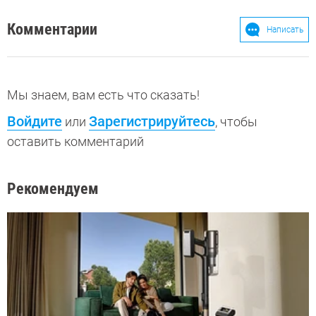
Комментарии
Написать
Мы знаем, вам есть что сказать!
Войдите
Зарегистрируйтесь
или
, чтобы
оставить комментарий
Рекомендуем