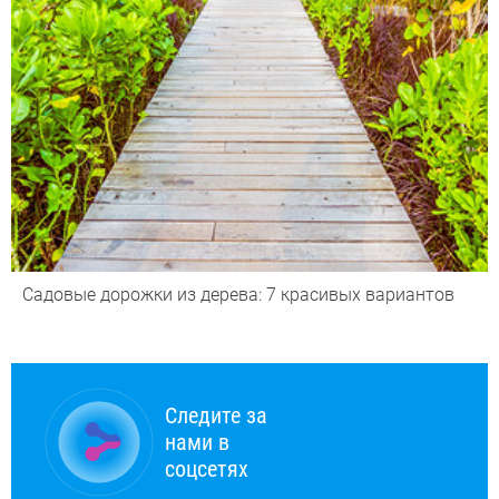
Садовые дорожки из дерева: 7 красивых вариантов
Следите за
нами в
соцсетях