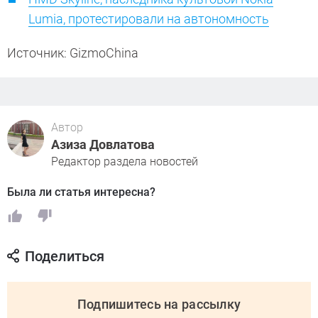
Lumia, протестировали на автономность
Источник: GizmoChina
Автор
Азиза Довлатова
Редактор раздела новостей
Была ли статья интересна?
Поделиться
Подпишитесь на рассылку