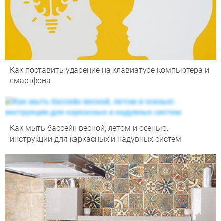
Как поставить ударение на клавиатуре компьютера и
смартфона
Как мыть бассейн весной, летом и осенью:
инструкции для каркасных и надувных систем