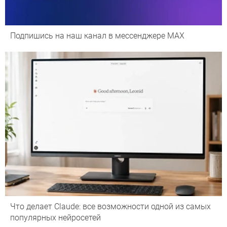
Подпишись на наш канал в мессенджере МАХ
Что делает Сlaude: все возможности одной из самых
популярных нейросетей