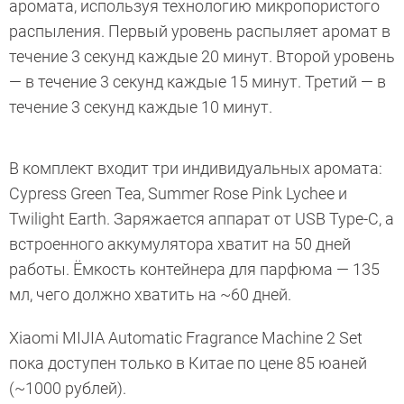
аромата, используя технологию микропористого
распыления. Первый уровень распыляет аромат в
течение 3 секунд каждые 20 минут. Второй уровень
— в течение 3 секунд каждые 15 минут. Третий — в
течение 3 секунд каждые 10 минут.
В комплект входит три индивидуальных аромата:
Cypress Green Tea, Summer Rose Pink Lychee и
Twilight Earth. Заряжается аппарат от USB Type-C, а
встроенного аккумулятора хватит на 50 дней
работы. Ёмкость контейнера для парфюма — 135
мл, чего должно хватить на ~60 дней.
Xiaomi MIJIA Automatic Fragrance Machine 2 Set
пока доступен только в Китае по цене 85 юаней
(~1000 рублей).