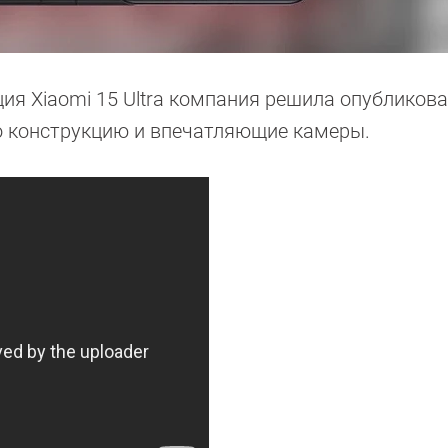
ия Xiaomi 15 Ultra компания решила опубликова
о конструкцию и впечатляющие камеры.