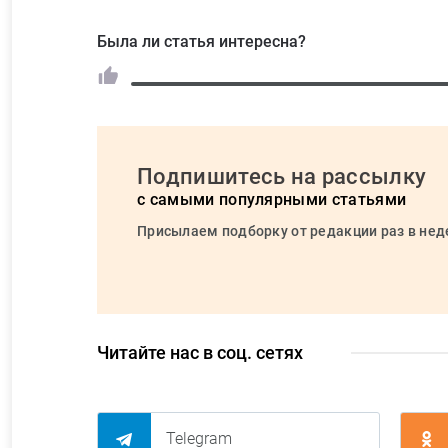
Была ли статья интересна?
Подпишитесь на рассылку
с самыми популярными статьями
Присылаем подборку от редакции раз в не
Читайте нас в соц. сетях
Telegram