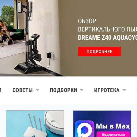
И
СОВЕТЫ
ПОДБОРКИ
ИГРОТЕКА