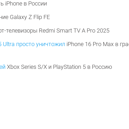
ть iPhone в России
ие Galaxy Z Flip FE
-телевизоры Redmi Smart TV A Pro 2025
 Ultra просто уничтожил
iPhone 16 Pro Max в г
ей
Xbox Series S/X и PlayStation 5 в Россию