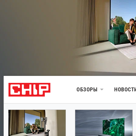
ОБЗОРЫ
НОВОСТ