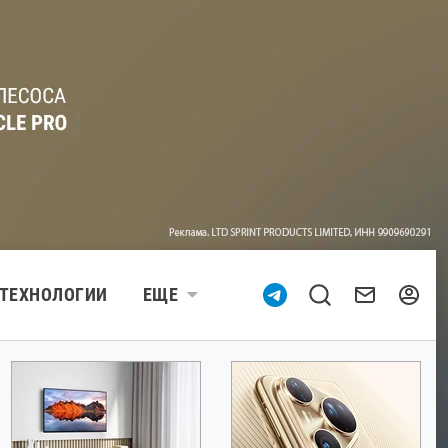
ТЕХНОЛОГИИ
ЕЩЕ