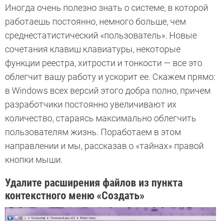
Иногда очень полезно знать о системе, в которой
работаешь постоянно, немного больше, чем
среднестатистический «пользователь». Новые
сочетания клавиш клавиатуры, некоторые
функции реестра, хитрости и тонкости — все это
облегчит вашу работу и ускорит ее. Скажем прямо:
в Windows всех версий этого добра полно, причем
разработчики постоянно увеличивают их
количество, стараясь максимально облегчить
пользователям жизнь. Поработаем в этом
направлении и мы, рассказав о «тайнах» правой
кнопки мыши.
Удалите расширения файлов из пункта
контекстного меню «Создать»