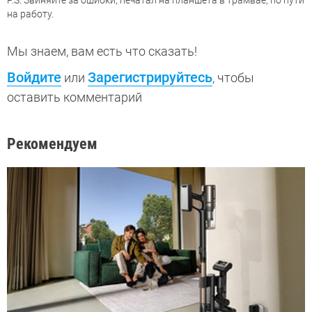
на работу.
Мы знаем, вам есть что сказать!
Войдите
Зарегистрируйтесь
или
, чтобы
оставить комментарий
Рекомендуем