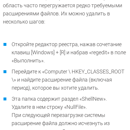
область часто перегружается редко требуемыми
расширениями файлов. Их можно удалить в
несколько шагов:
Откройте редактор реестра, нажав сочетание
клавиш [Windows] + [R] и набрав «regedit» в поле
«Выполнить».
Перейдите к «Computer \ HKEY_CLASSES_ROOT
\» и найдите расширение файла (включая
период), которое вы хотите удалить.
Эта папка содержит раздел «ShellNew».
Удалите в нем строку «NullFile».
При следующей перезагрузке системы
расширение файла должно исчезнуть из