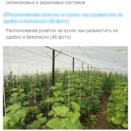
силиконовых и акриловых составов
Расположение розеток на кухне: как разместить их
удобно и безопасно (46 фото)