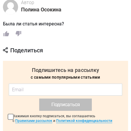
Автор
Полина Осокина
Была ли статья интересна?
Поделиться
Подпишитесь на рассылку
с самыми популярными статьями
Подписаться
Нажимая кнопку подписаться, вы соглашаетесь
с
Правилами рассылок
и
Политикой конфиденциальности