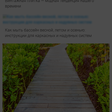
Винтажная плитка — модная тенденция нашего
времени
Как мыть бассейн весной, летом и осенью:
инструкции для каркасных и надувных систем