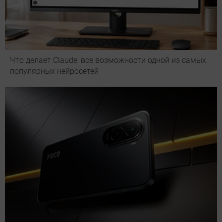
Что делает Сlaude: все возможности одной из самых
популярных нейросетей