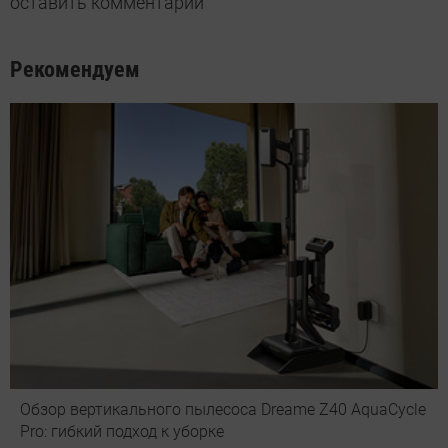
оставить комментарий
Рекомендуем
Обзор вертикального пылесоса Dreame Z40 AquaCycle
Pro: гибкий подход к уборке