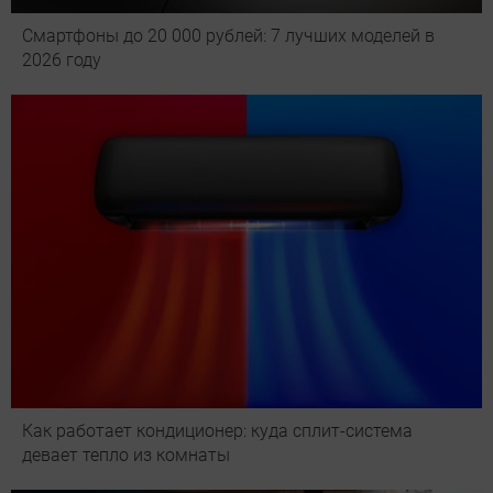
Смартфоны до 20 000 рублей: 7 лучших моделей в
2026 году
Как работает кондиционер: куда сплит-система
девает тепло из комнаты