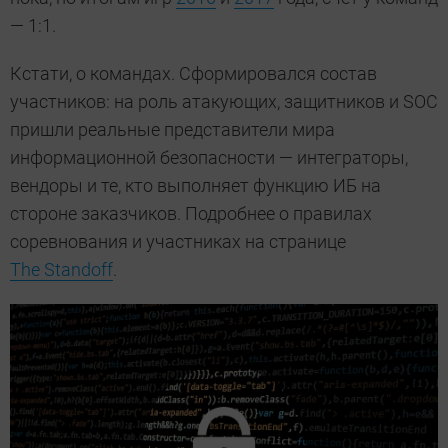
— 1:1.
Кстати, о командах. Сформировался состав
участников: на роль атакующих, защитников и SOC
пришли реальные представители мира
информационной безопасности — интеграторы,
вендоры и те, кто выполняет функцию ИБ на
стороне заказчиков. Подробнее о правилах
соревнования и участниках на странице
The Standoff
.