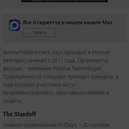
Все о гаджетах в нашем канале Max
Перейти
Форум Positive Hack Days проходит в Москве
ежегодно начиная с 2011 года. Организатор
форума — компания Positive Technologies.
Традиционно на площадке проходят конкурсы, в
ходе которых участники могут
продемонстрировать свои навыки взлома и
защиты.
The Standoff
Главное соревнование PHDays — 30-часовая