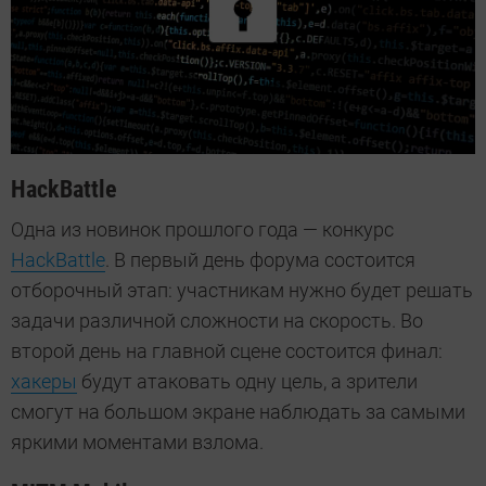
HackBattle
Одна из новинок прошлого года — конкурс
HackBattle
. В первый день форума состоится
отборочный этап: участникам нужно будет решать
задачи различной сложности на скорость. Во
второй день на главной сцене состоится финал:
хакеры
будут атаковать одну цель, а зрители
смогут на большом экране наблюдать за самыми
яркими моментами взлома.