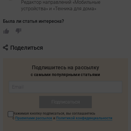
Редактор направлений «Мобильные
устройства» и «Техника для дома»
Была ли статья интересна?
Поделиться
Подпишитесь на рассылку
с самыми популярными статьями
Подписаться
Нажимая кнопку подписаться, вы соглашаетесь
с
Правилами рассылок
и
Политикой конфиденциальности