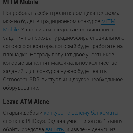
MITM Mobile
Попробовать себя в роли взломщика телекома
можно будет в традиционном конкурсе
MITM
Mobile
. Участникам предлагается выполнить
задания по перехвату радиоэфира специального
сотового оператора, который будет работать на
площадке. Награду получат двое участников,
которые выполнят максимальное количество
заданий. Для конкурса нужно будет взять
Osmocom, SDR, виртуалки и другое необходимое
оборудование.
Leave ATM Alone
Старый добрый
конкурс по взлому банкомата
—
снова на PHDays. Задача участников за 15 минут
обойти средства
защиты
и извлечь деньги из