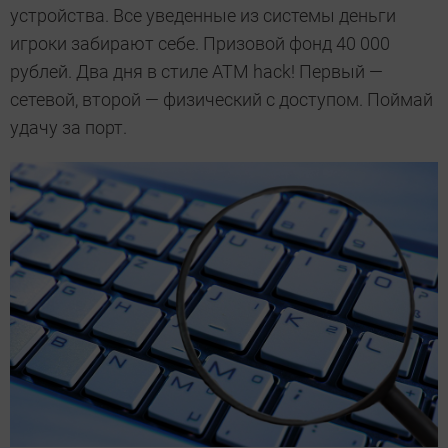
устройства. Все уведенные из системы деньги
игроки забирают себе. Призовой фонд 40 000
рублей. Два дня в стиле ATM hack! Первый —
сетевой, второй — физический с доступом. Поймай
удачу за порт.