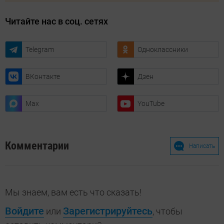
Читайте нас в соц. сетях
Telegram
Одноклассники
ВКонтакте
Дзен
Max
YouTube
Комментарии
Написать
Мы знаем, вам есть что сказать!
Войдите
Зарегистрируйтесь
или
, чтобы