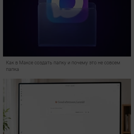
Как в Максе создать папку и почему это не совсем
папка