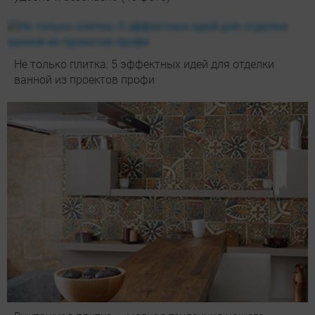
Не только плитка: 5 эффектных идей для отделки
ванной из проектов профи