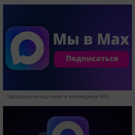
Подпишись на наш канал в мессенджере МАХ