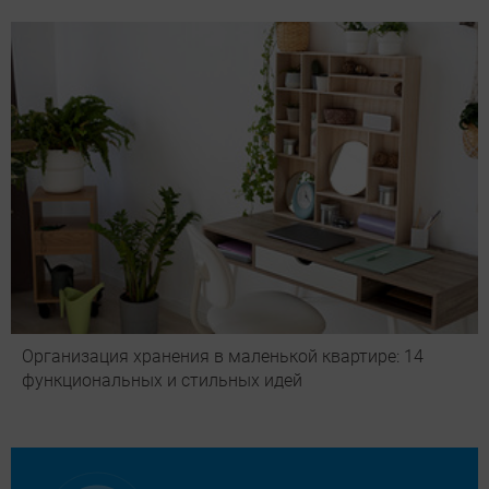
Организация хранения в маленькой квартире: 14
функциональных и стильных идей