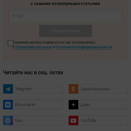
с самыми популярными статьями
Подписаться
Нажимая кнопку подписаться, вы соглашаетесь
с
Правилами рассылок
и
Политикой конфиденциальности
Читайте нас в соц. сетях
Telegram
Одноклассники
ВКонтакте
Дзен
Max
YouTube