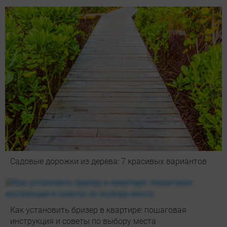
Садовые дорожки из дерева: 7 красивых вариантов
Как установить бризер в квартире: пошаговая
инструкция и советы по выбору места