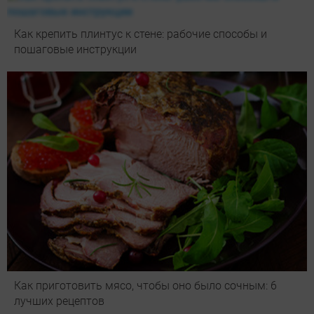
Как крепить плинтус к стене: рабочие способы и
пошаговые инструкции
Как приготовить мясо, чтобы оно было сочным: 6
лучших рецептов