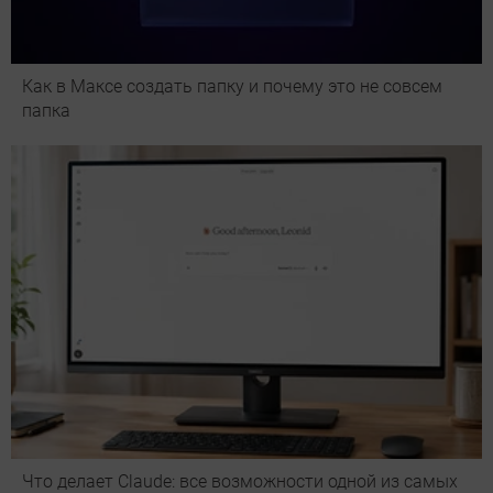
Как в Максе создать папку и почему это не совсем
папка
Что делает Сlaude: все возможности одной из самых