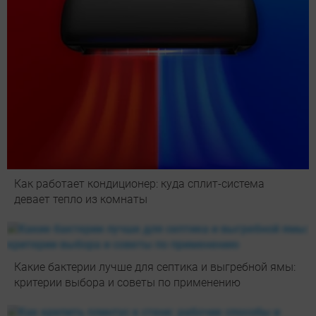
Как работает кондиционер: куда сплит-система
девает тепло из комнаты
Какие бактерии лучше для септика и выгребной ямы:
критерии выбора и советы по применению