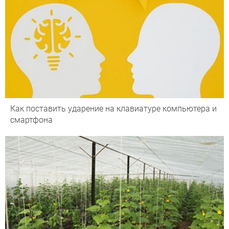
Как поставить ударение на клавиатуре компьютера и
смартфона