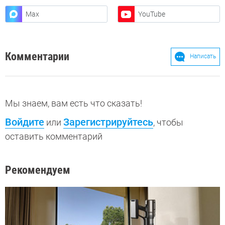
Max
YouTube
Комментарии
Написать
Мы знаем, вам есть что сказать!
Войдите
Зарегистрируйтесь
или
, чтобы
оставить комментарий
Рекомендуем