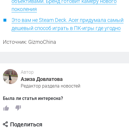
объективами. Бренд готовит камеру нового
поколения
Это вам не Steam Deck. Acer придумала самый
дешевый способ играть в ПК-игры где угодно
Источник: GizmoChina
Автор
Азиза Довлатова
Редактор раздела новостей
Была ли статья интересна?
Поделиться