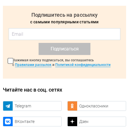
Подпишитесь на рассылку
с самыми популярными статьями
Подписаться
Нажимая кнопку подписаться, вы соглашаетесь
с
Правилами рассылок
и
Политикой конфиденциальности
Читайте нас в соц. сетях
Telegram
Одноклассники
ВКонтакте
Дзен