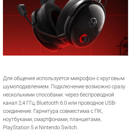
Для общения используется микрофон с круговым
шумоподавлением. Подключение возможно сразу
несколькими способами: через беспроводной
канал 2,4 ГГц, Bluetooth 6.0 или проводное USB-
соединение. Гарнитура совместима с ПК,
ноутбуками, смартфонами, планшетами,
PlayStation 5 и Nintendo Switch.