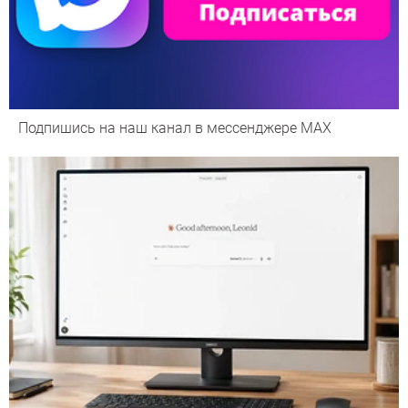
Подпишись на наш канал в мессенджере МАХ