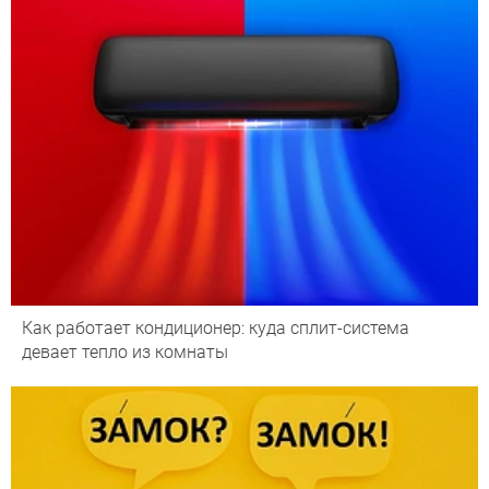
Как работает кондиционер: куда сплит-система
девает тепло из комнаты