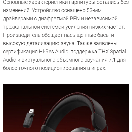
Основные характеристики гарнитуры остались без
изменений. Устройство оснащено 53-мм
драйверами с диафрагмой PEN и независимой
трехканальной системой усиления низких частот.
Производитель обещает насыщенные басы и
высокую детализацию звука. Также заявлены
сертификация Hi-Res Audio, поддержка THX Spatial
Audio и виртуального объемного звучания 7.1 для
более точного позиционирования в играх.