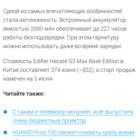
Одной из самых впечатляющих особенностей
стала автономность. Встроенный аккумулятор
емкостью 2000 мАч обеспечивает до 227 часов
работы без подзарядки. При этом гарнитуру
можно использовать даже во время зарядки.
Стоимость Edifier Hecate G3 Max Base Edition в
Китае составляет 374 юаня (~$52), а старт продаж
намечен на 5 июня.
Читайте также:
С таким и телевизор не нужен: Acer выпустила
очень бюджетный проектор
HUAWEI Pura 100 сможет снимать сразу всеми