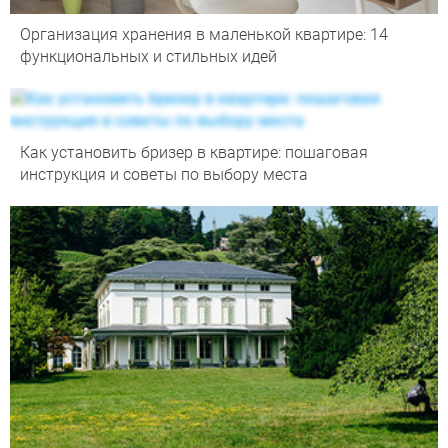
Организация хранения в маленькой квартире: 14
функциональных и стильных идей
Как установить бризер в квартире: пошаговая
инструкция и советы по выбору места