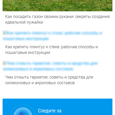
Как посадить газон своими руками: секреты создания
идеальной лужайки
Как крепить плинтус к стене: рабочие способы и
пошаговые инструкции
Чем отмыть герметик: советы и средства для
силиконовых и акриловых составов
Следите за