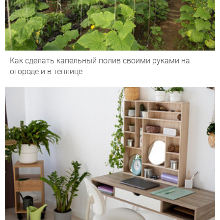
Как сделать капельный полив своими руками на
огороде и в теплице