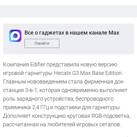
Все о гаджетах в нашем канале Max
Перейти
Компания Edifier представила новую версию
игровой гарнитуры Hecate G3 Max Base Edition.
Главным нововведением стала фирменная док-
станция 3-в-1, которая одновременно выполняет
роль зарядного устройства, беспроводного
приемника 2,4 ГГц и подставки для гарнитуры.
Дополняет конструкцию круговая RGB-подсветка,
рассчитанная на любителей игровых сетапов.