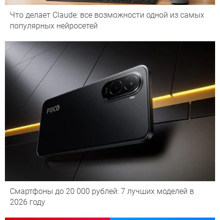
Что делает Сlaude: все возможности одной из самых
популярных нейросетей
Смартфоны до 20 000 рублей: 7 лучших моделей в
2026 году