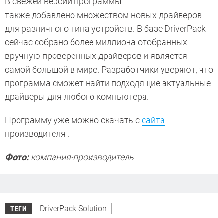
В свежей версии программы
также добавлено множеством новых драйверов
для различного типа устройств. В базе DriverPack
сейчас собрано более миллиона отобранных
вручную проверенных драйверов и является
самой большой в мире. Разработчики уверяют, что
программа сможет найти подходящие актуальные
драйверы для любого компьютера.
Программу уже можно скачать с
сайта
производителя .
Фото:
компания-производитель
DriverPack Solution
ТЕГИ