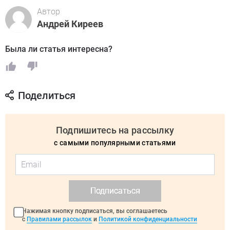
Автор
Андрей Киреев
Была ли статья интересна?
Поделиться
Подпишитесь на рассылку
с самыми популярными статьями
Подписаться
Нажимая кнопку подписаться, вы соглашаетесь
с
Правилами рассылок
и
Политикой конфиденциальности