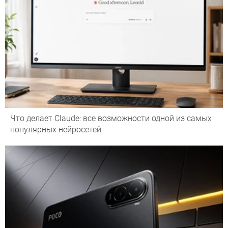
Что делает Сlaude: все возможности одной из самых
популярных нейросетей