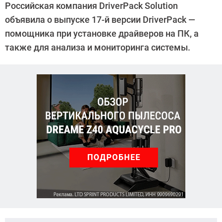
Российская компания DriverPack Solution
Киреев
объявила о выпуске 17-й версии DriverPack —
помощника при установке драйверов на ПК, а
также для анализа и мониторинга системы.