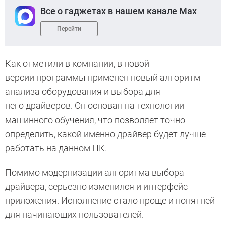
Все о гаджетах в нашем канале Max
Перейти
Как отметили в компании, в новой
версии программы применен новый алгоритм
анализа оборудования и выбора для
него драйверов. Он основан на технологии
машинного обучения, что позволяет точно
определить, какой именно драйвер будет лучше
работать на данном ПК.
Помимо модернизации алгоритма выбора
драйвера, серьезно изменился и интерфейс
приложения. Исполнение стало проще и понятней
для начинающих пользователей.