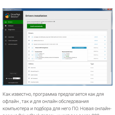
Как известно, программа предлагается как для
офлайн , так и для онлайн обследования
компьютера и подбора для него ПО. Новая онлайн-