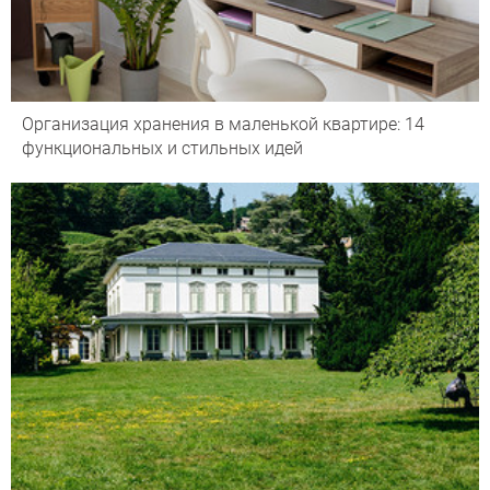
Организация хранения в маленькой квартире: 14
функциональных и стильных идей