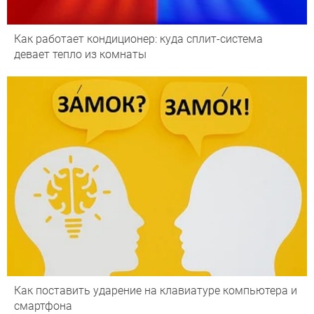
Как работает кондиционер: куда сплит-система
девает тепло из комнаты
Как поставить ударение на клавиатуре компьютера и
смартфона