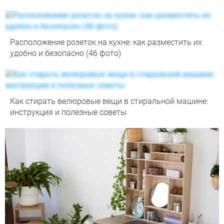
Расположение розеток на кухне: как разместить их
удобно и безопасно (46 фото)
Как стирать велюровые вещи в стиральной машине:
инструкция и полезные советы