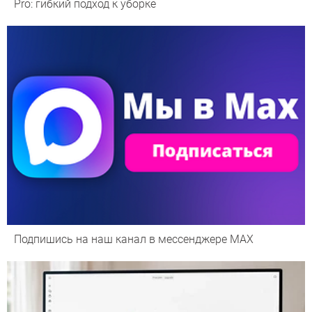
Pro: гибкий подход к уборке
Подпишись на наш канал в мессенджере МАХ