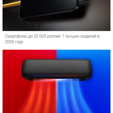
Смартфоны до 20 000 рублей: 7 лучших моделей в
2026 году