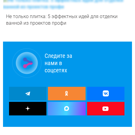
Не только плитка: 5 эффектных идей для отделки
ванной из проектов профи
Следите за
нами в
соцсетях