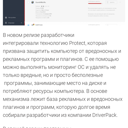
В новом релизе разработчики
интегрировали технологию Protect, которая
призвана защитить компьютер от вредоносных и
рекламных программ и плагинов. С ее помощью
можно выполнять мониторинг ОС и удалять не
только вредные, но и просто бесполезные
программы, занимающие место на диске и
потребляют ресурсы компьютера. В основе
механизма лежит база рекламных и вредоносных
плагинов и программ, которую долгое время
собирали разработчики из компании DriverPack.