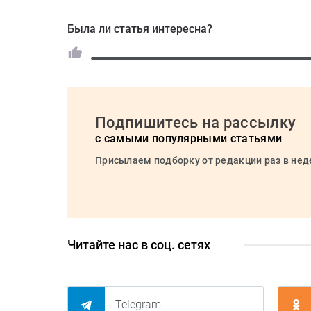
Была ли статья интересна?
Подпишитесь на рассылку
с самыми популярными статьями
Присылаем подборку от редакции раз в не
Читайте нас в соц. сетях
Telegram