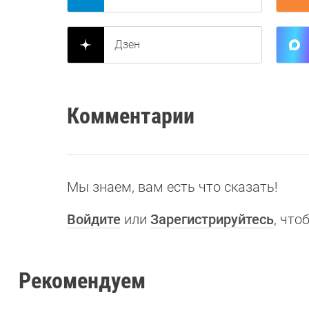
Дзен
Комментарии
Мы знаем, вам есть что сказать!
Войдите
или
Зарегистрируйтесь
, чт
Рекомендуем