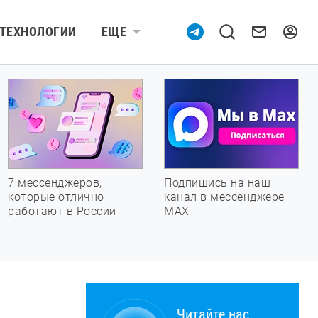
ТЕХНОЛОГИИ
ЕЩЕ
7 мессенджеров,
Подпишись на наш
которые отлично
канал в мессенджере
работают в России
МАХ
Читайте нас