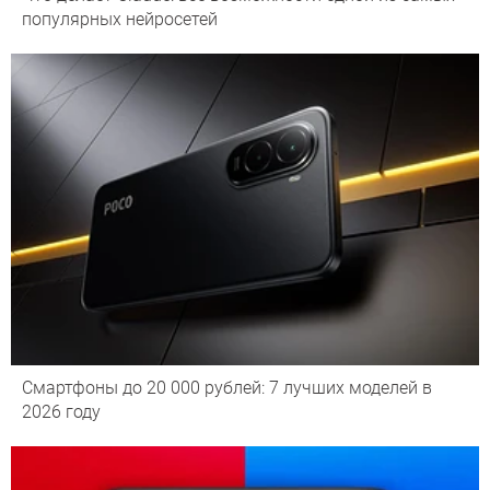
популярных нейросетей
Смартфоны до 20 000 рублей: 7 лучших моделей в
2026 году