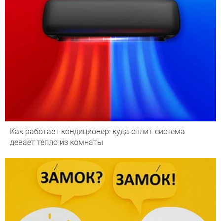
Как работает кондиционер: куда сплит-система
девает тепло из комнаты