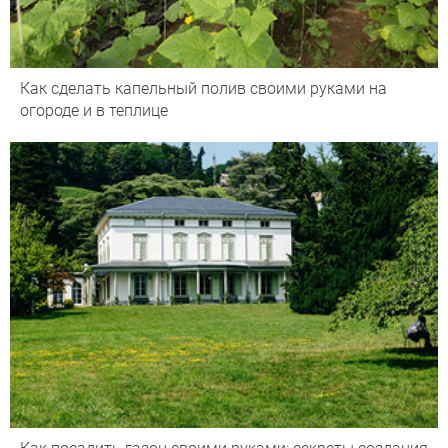
Как сделать капельный полив своими руками на
огороде и в теплице