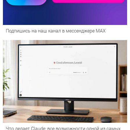
Подпишись на наш канал в мессенджере МАХ
Что делает Сlaude: все возможности одной из самых