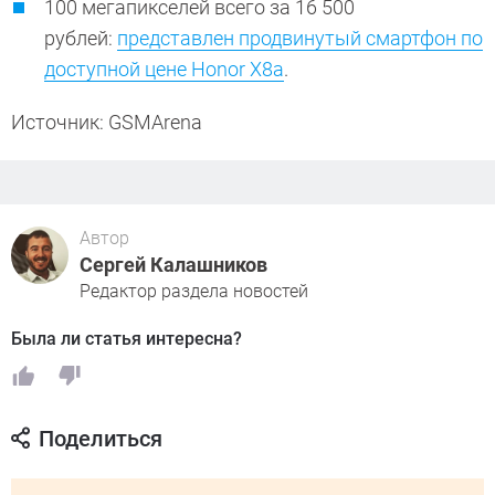
100 мегапикселей всего за 16 500
рублей:
представлен продвинутый смартфон по
доступной цене Honor X8a
.
Источник: GSMArena
Автор
Сергей Калашников
Редактор раздела новостей
Была ли статья интересна?
Поделиться