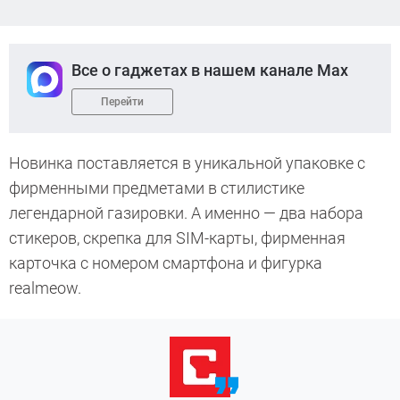
Все о гаджетах в нашем канале Max
Перейти
Новинка поставляется в уникальной упаковке с
фирменными предметами в стилистике
легендарной газировки. А именно — два набора
стикеров, скрепка для SIM-карты, фирменная
карточка с номером смартфона и фигурка
realmeow.