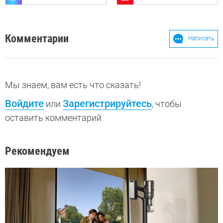
Комментарии
Написать
Мы знаем, вам есть что сказать!
Войдите
Зарегистрируйтесь
или
, чтобы
оставить комментарий
Рекомендуем