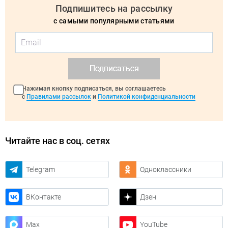
Подпишитесь на рассылку
с самыми популярными статьями
Подписаться
Нажимая кнопку подписаться, вы соглашаетесь
с
Правилами рассылок
и
Политикой конфиденциальности
Читайте нас в соц. сетях
Telegram
Одноклассники
ВКонтакте
Дзен
Max
YouTube