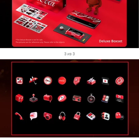
3 из 3