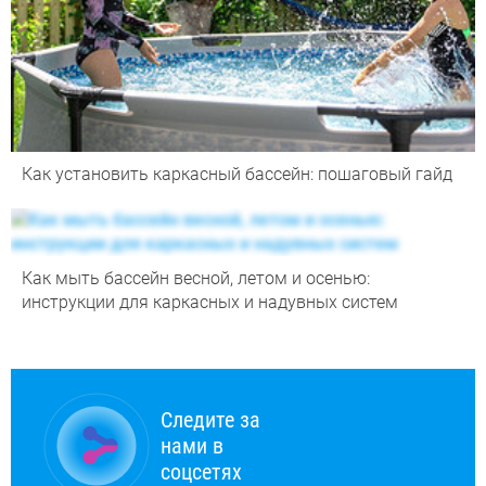
Как установить каркасный бассейн: пошаговый гайд
Как мыть бассейн весной, летом и осенью:
инструкции для каркасных и надувных систем
Следите за
нами в
соцсетях