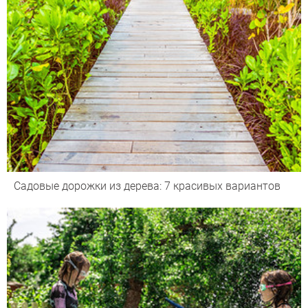
Садовые дорожки из дерева: 7 красивых вариантов