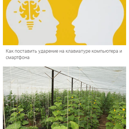
Как поставить ударение на клавиатуре компьютера и
смартфона