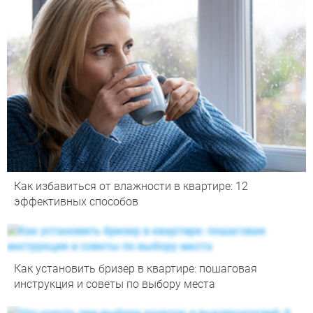
Как избавиться от влажности в квартире: 12
эффективных способов
Как установить бризер в квартире: пошаговая
инструкция и советы по выбору места