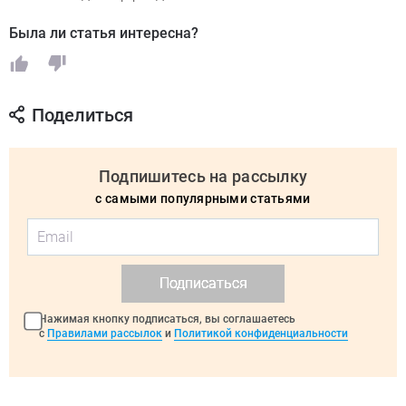
Была ли статья интересна?
Поделиться
Подпишитесь на рассылку
с самыми популярными статьями
Подписаться
Нажимая кнопку подписаться, вы соглашаетесь
с
Правилами рассылок
и
Политикой конфиденциальности