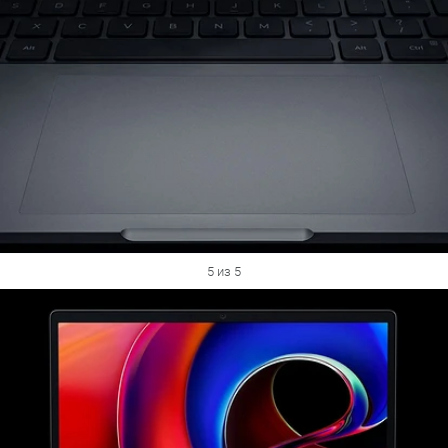
5 из 5