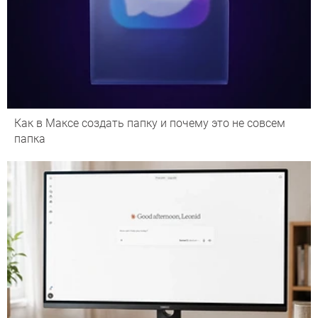
Как в Максе создать папку и почему это не совсем
папка