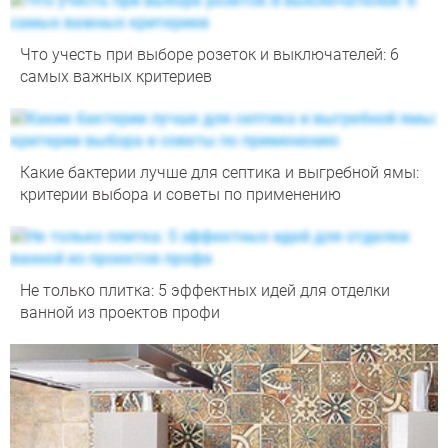
Что учесть при выборе розеток и выключателей: 6
самых важных критериев
Какие бактерии лучше для септика и выгребной ямы:
критерии выбора и советы по применению
Не только плитка: 5 эффектных идей для отделки
ванной из проектов профи