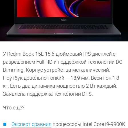
У Redmi Book 15E 15,6-дюймовый IPS-дисплей с
разрешением Full HD и поддержкой технологии DC
Dimming. Корпус устройства металлический.
Ноутбук довольно тонкий — 18,9 мм. Весит он 1,8
кг. Есть два динамика мощностью 2 Вт каждый.
Заявлена поддержка технологии DTS.
Что еще?
Эксперт сравнил
процессоры Intel Core i9-9900K