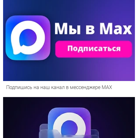
Подпишись на наш канал в мессенджере МАХ