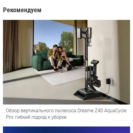
Рекомендуем
Обзор вертикального пылесоса Dreame Z40 AquaCycle
Pro: гибкий подход к уборке