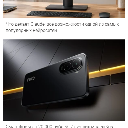
Что делает Сlaude: все возможности одной из самых
популярных нейросетей
Смартфоны до 20 000 рублей: 7 лучших моделей в