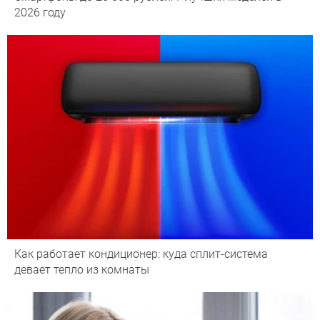
2026 году
Как работает кондиционер: куда сплит-система
девает тепло из комнаты