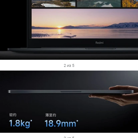
2 из 5