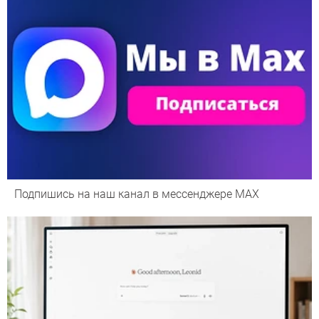
Подпишись на наш канал в мессенджере МАХ