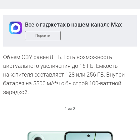
Все о гаджетах в нашем канале Max
Перейти
Объем ОЗУ равен 8 ГБ. Есть возможность
виртуального увеличения до 16 ГБ. Емкость
накопителя составляет 128 или 256 ГБ. Внутри
батарея на 5500 мА*ч с быстрой 100-ваттной
зарядкой.
1 из 3