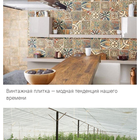
Винтажная плитка — модная тенденция нашего
времени