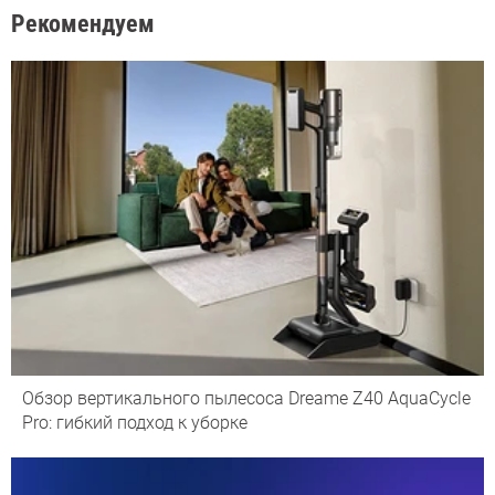
Рекомендуем
Обзор вертикального пылесоса Dreame Z40 AquaCycle
Pro: гибкий подход к уборке