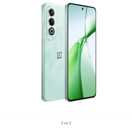
3 из 3