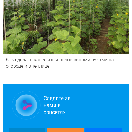
Как сделать капельный полив своими руками на
огороде и в теплице
Следите за
нами в
соцсетях