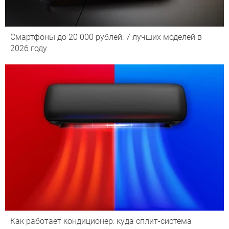
Смартфоны до 20 000 рублей: 7 лучших моделей в
2026 году
Как работает кондиционер: куда сплит-система