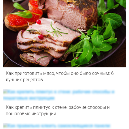
Как приготовить мясо, чтобы оно было сочным: 6
лучших рецептов
Как крепить плинтус к стене: рабочие способы и
пошаговые инструкции