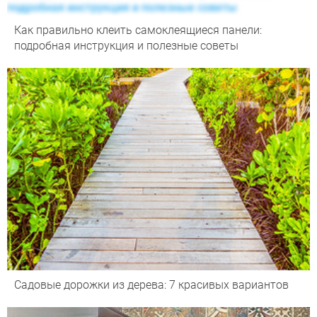
Как правильно клеить самоклеящиеся панели:
подробная инструкция и полезные советы
Садовые дорожки из дерева: 7 красивых вариантов