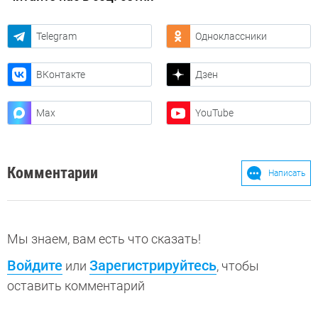
Telegram
Одноклассники
ВКонтакте
Дзен
Max
YouTube
Комментарии
Написать
Мы знаем, вам есть что сказать!
Войдите
Зарегистрируйтесь
или
, чтобы
оставить комментарий