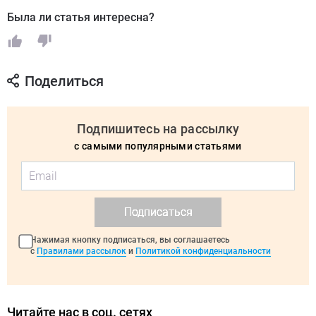
Была ли статья интересна?
Поделиться
Подпишитесь на рассылку
с самыми популярными статьями
Подписаться
Нажимая кнопку подписаться, вы соглашаетесь
с
Правилами рассылок
и
Политикой конфиденциальности
Читайте нас в соц. сетях