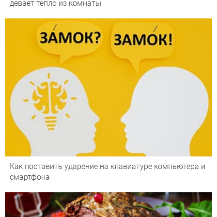
девает тепло из комнаты
Как поставить ударение на клавиатуре компьютера и
смартфона