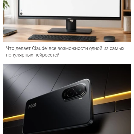
Что делает Сlaude: все возможности одной из самых
популярных нейросетей