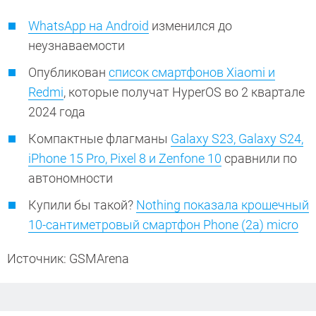
WhatsApp на Android
изменился до
неузнаваемости
Опубликован
список смартфонов Xiaomi и
Redmi
, которые получат HyperOS во 2 квартале
2024 года
Компактные флагманы
Galaxy S23, Galaxy S24,
iPhone 15 Pro, Pixel 8 и Zenfone 10
сравнили по
автономности
Купили бы такой?
Nothing показала крошечный
10-сантиметровый смартфон Phone (2a) micro
Источник: GSMArena