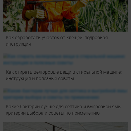
Как обработать участок от клещей: подробная
инструкция
Как стирать велюровые вещи в стиральной машине:
инструкция и полезные советы
Какие бактерии лучше для септика и выгребной ямы:
критерии выбора и советы по применению