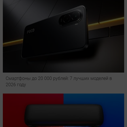
Смартфоны до 20 000 рублей: 7 лучших моделей в
2026 году