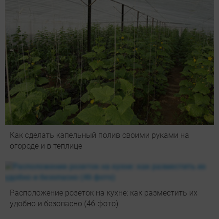
Как сделать капельный полив своими руками на
огороде и в теплице
Расположение розеток на кухне: как разместить их
удобно и безопасно (46 фото)