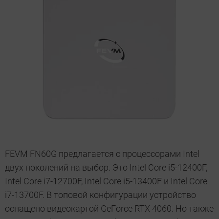
FEVM FN60G предлагается с процессорами Intel
двух поколений на выбор. Это Intel Core i5-12400F,
Intel Core i7-12700F, Intel Core i5-13400F и Intel Core
i7-13700F. В топовой конфигурации устройство
оснащено видеокартой GeForce RTX 4060. Но также