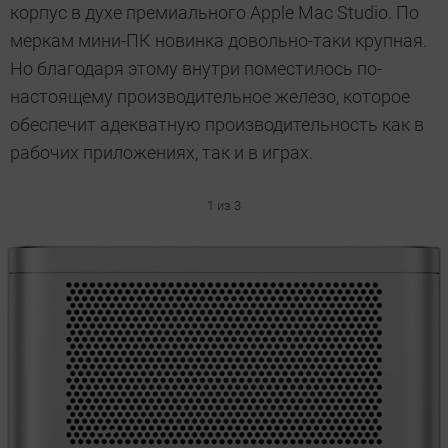
корпус в духе премиального Apple Mac Studio. По
меркам мини-ПК новинка довольно-таки крупная.
Но благодаря этому внутри поместилось по-
настоящему производительное железо, которое
обеспечит адекватную производительность как в
рабочих приложениях, так и в играх.
1 из 3