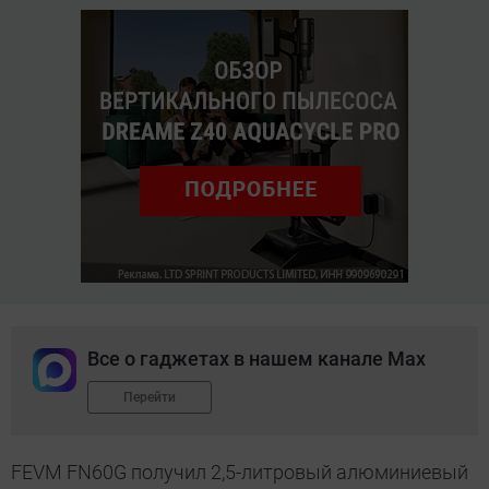
Все о гаджетах в нашем канале Max
Перейти
FEVM FN60G получил 2,5-литровый алюминиевый