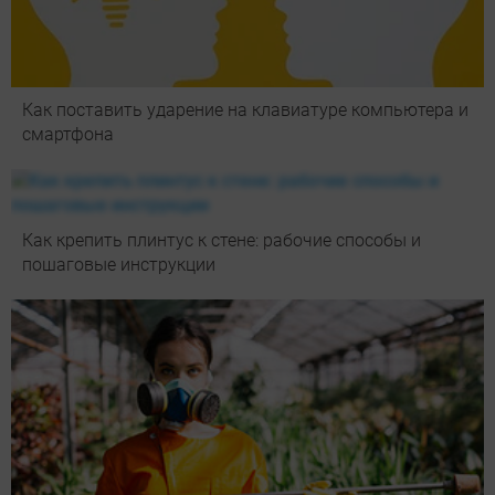
Как поставить ударение на клавиатуре компьютера и
смартфона
Как крепить плинтус к стене: рабочие способы и
пошаговые инструкции