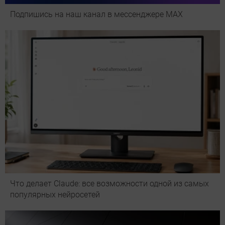
Подпишись на наш канал в мессенджере МАХ
Что делает Сlaude: все возможности одной из самых
популярных нейросетей