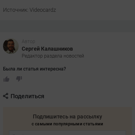
Источник: Videocardz
Автор
Сергей Калашников
Редактор раздела новостей
Была ли статья интересна?
Поделиться
Подпишитесь на рассылку
с самыми популярными статьями