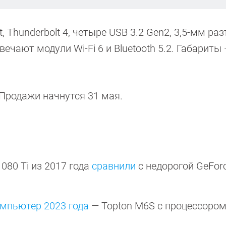
, Thunderbolt 4, четыре USB 3.2 Gen2, 3,5-мм раз
твечают модули Wi-Fi 6 и Bluetooth 5.2. Габариты 
. Продажи начнутся 31 мая.
080 Ti из 2017 года
сравнили
с недорогой GeFor
мпьютер 2023 года
— Topton M6S с процессором I