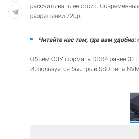
рассчитывать не стоит. Современные
разрешении 720p.
Читайте нас там, где вам удобно:

Объем ОЗУ формата DDR4 равен 32 ГБ
Используется быстрый SSD типа NVMe