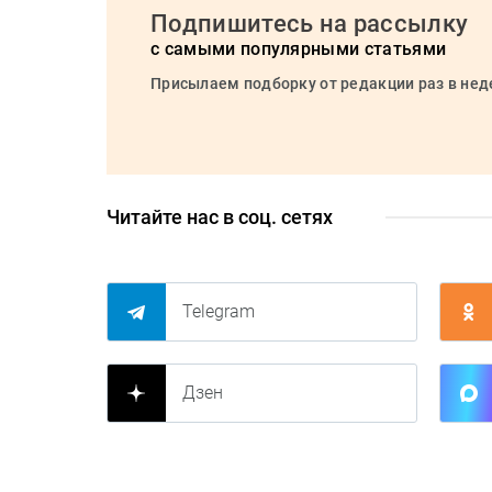
Подпишитесь на рассылку
с самыми популярными статьями
Присылаем подборку от редакции раз в не
Читайте нас в соц. сетях
Telegram
Дзен