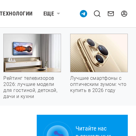
ТЕХНОЛОГИИ
ЕЩЕ
Рейтинг телевизоров
Лучшие смартфоны с
2026: лучшие модели
оптическим зумом: что
для гостиной, детской,
купить в 2026 году
дачи и кухни
Читайте нас