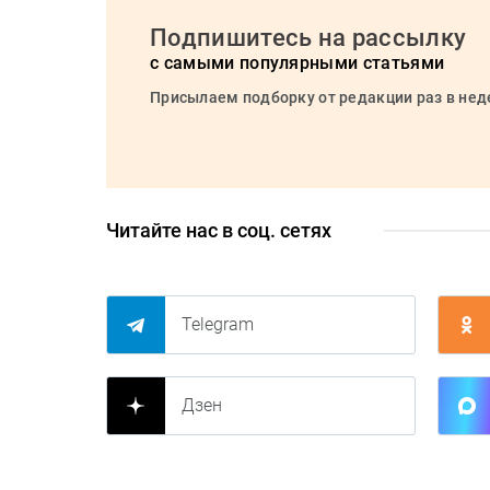
Подпишитесь на рассылку
с самыми популярными статьями
Присылаем подборку от редакции раз в не
Читайте нас в соц. сетях
Telegram
Дзен