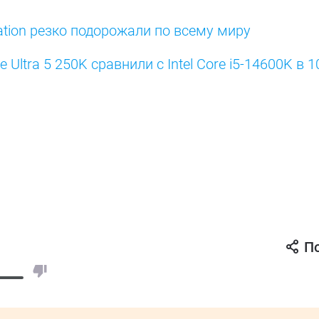
ation резко подорожали по всему миру
 Ultra 5 250K сравнили с Intel Core i5-14600K в 1
П