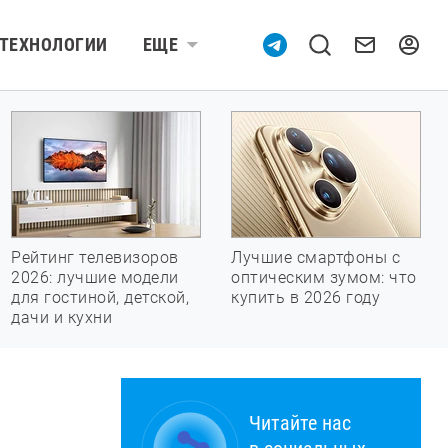
ТЕХНОЛОГИИ
ЕЩЕ
Рейтинг телевизоров
Лучшие смартфоны с
2026: лучшие модели
оптическим зумом: что
для гостиной, детской,
купить в 2026 году
дачи и кухни
Читайте нас