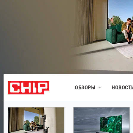
ОБЗОРЫ
НОВОСТ