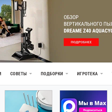
И
СОВЕТЫ
ПОДБОРКИ
ИГРОТЕКА