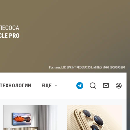
ТЕХНОЛОГИИ
ЕЩЕ